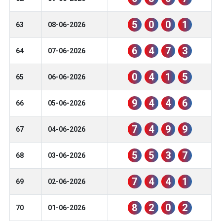
5
0
0
1
63
08-06-2026
6
4
7
3
64
07-06-2026
0
4
1
5
65
06-06-2026
9
4
4
6
66
05-06-2026
7
4
9
9
67
04-06-2026
5
5
3
7
68
03-06-2026
7
4
4
1
69
02-06-2026
8
2
0
2
70
01-06-2026