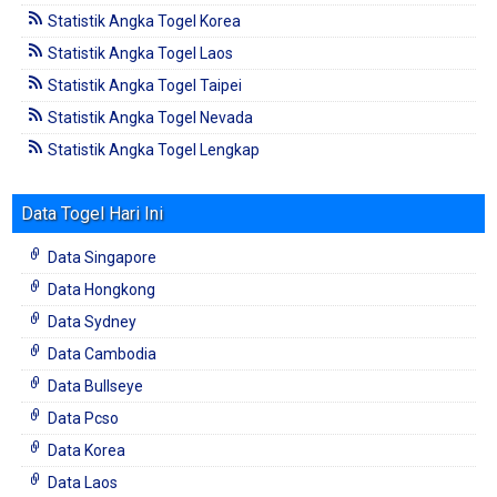
Statistik Angka Togel Korea
Statistik Angka Togel Laos
Statistik Angka Togel Taipei
Statistik Angka Togel Nevada
Statistik Angka Togel Lengkap
Data Togel Hari Ini
Data Singapore
Data Hongkong
Data Sydney
Data Cambodia
Data Bullseye
Data Pcso
Data Korea
Data Laos