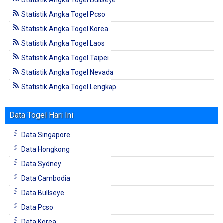
Statistik Angka Togel Pcso
Statistik Angka Togel Korea
Statistik Angka Togel Laos
Statistik Angka Togel Taipei
Statistik Angka Togel Nevada
Statistik Angka Togel Lengkap
Data Togel Hari Ini
Data Singapore
Data Hongkong
Data Sydney
Data Cambodia
Data Bullseye
Data Pcso
Data Korea