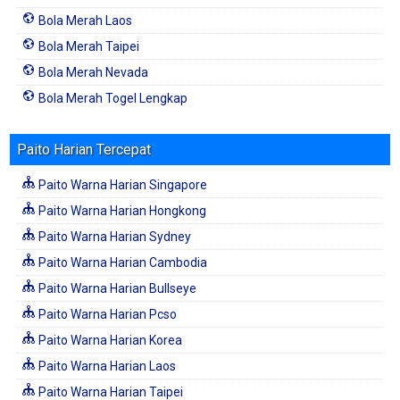
Bola Merah Laos
Bola Merah Taipei
Bola Merah Nevada
Bola Merah Togel Lengkap
Paito Harian Tercepat
Paito Warna Harian Singapore
Paito Warna Harian Hongkong
Paito Warna Harian Sydney
Paito Warna Harian Cambodia
Paito Warna Harian Bullseye
Paito Warna Harian Pcso
Paito Warna Harian Korea
Paito Warna Harian Laos
Paito Warna Harian Taipei