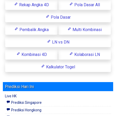
Rekap Angka 4D
Pola Dasar All
Pola Dasar
Pembalik Angka
Multi Kombinasi
LN vs DN
Kombinasi 4D
Kolaborasi LN
Kalkulator Togel
Prediksi Hari Ini
Live HK
Prediksi Singapore
Prediksi Hongkong