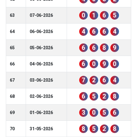
0
1
6
5
63
07-06-2026
4
6
6
4
64
06-06-2026
6
6
8
9
65
05-06-2026
6
0
9
0
66
04-06-2026
7
2
6
4
67
03-06-2026
6
5
2
8
68
02-06-2026
3
0
5
6
69
01-06-2026
8
5
2
8
70
31-05-2026