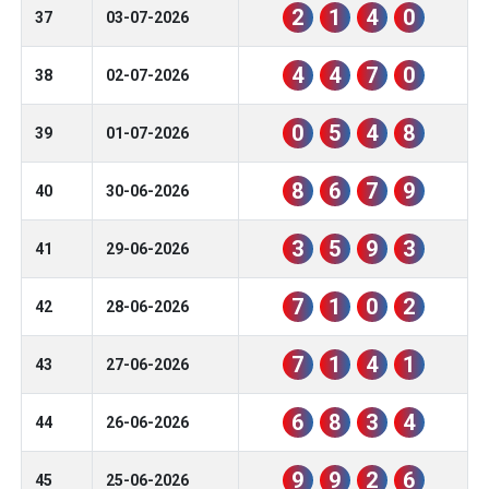
2
1
4
0
37
03-07-2026
4
4
7
0
38
02-07-2026
0
5
4
8
39
01-07-2026
8
6
7
9
40
30-06-2026
3
5
9
3
41
29-06-2026
7
1
0
2
42
28-06-2026
7
1
4
1
43
27-06-2026
6
8
3
4
44
26-06-2026
9
9
2
6
45
25-06-2026