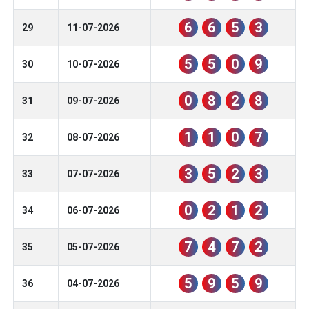
6
6
5
3
29
11-07-2026
5
5
0
9
30
10-07-2026
0
8
2
8
31
09-07-2026
1
1
0
7
32
08-07-2026
3
5
2
3
33
07-07-2026
0
2
1
2
34
06-07-2026
7
4
7
2
35
05-07-2026
5
9
5
9
36
04-07-2026