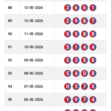
2
6
6
1
88
13-05-2026
2
9
8
7
89
12-05-2026
5
5
8
8
90
11-05-2026
5
1
4
4
91
10-05-2026
5
3
5
8
92
09-05-2026
5
4
0
8
93
08-05-2026
0
3
7
5
94
07-05-2026
1
9
7
4
95
06-05-2026