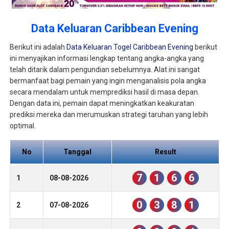
Data Keluaran Caribbean Evening
Berikut ini adalah
Data Keluaran Togel Caribbean Evening
berikut
ini menyajikan informasi lengkap tentang angka-angka yang
telah ditarik dalam pengundian sebelumnya. Alat ini sangat
bermanfaat bagi pemain yang ingin menganalisis pola angka
secara mendalam untuk memprediksi hasil di masa depan.
Dengan data ini, pemain dapat meningkatkan keakuratan
prediksi mereka dan merumuskan strategi taruhan yang lebih
optimal.
No
Tanggal
Result
7
1
6
6
1
08-08-2026
0
3
8
1
2
07-08-2026