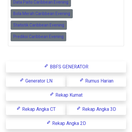
Data Paito Caribbean Evening
Bola Merah Caribbean Evening
Statistik Caribbean Evening
Prediksi Caribbean Evening
BBFS GENERATOR
Generator LN
Rumus Harian
Rekap Kumat
Rekap Angka CT
Rekap Angka 3D
Rekap Angka 2D