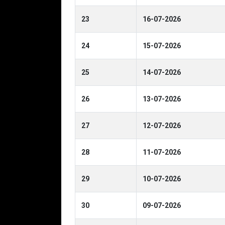
23
16-07-2026
24
15-07-2026
25
14-07-2026
26
13-07-2026
27
12-07-2026
28
11-07-2026
29
10-07-2026
30
09-07-2026