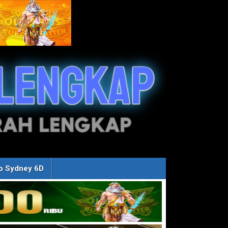
to Sydney 6D