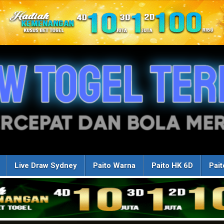
Live Draw Sydney
Paito Warna
Paito HK 6D
Pai