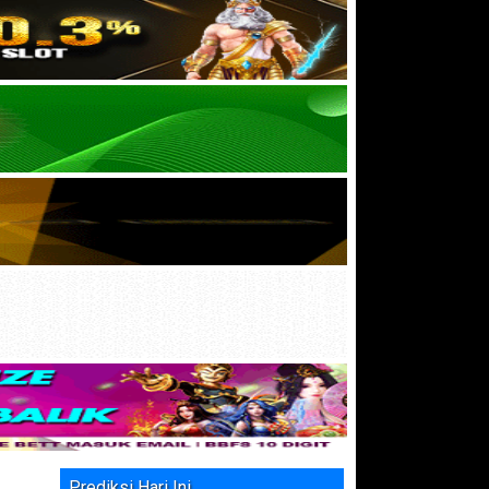
Prediksi Hari Ini