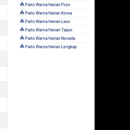
Paito Warna Harian Pcso
Paito Warna Harian Korea
Paito Warna Harian Laos
Paito Warna Harian Taipei
Paito Warna Harian Nevada
Paito Warna Harian Lengkap