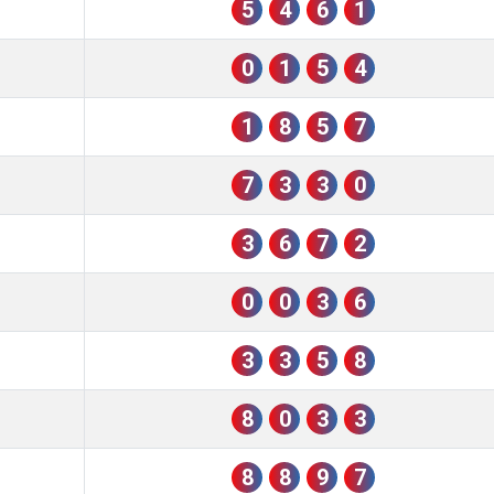
5
4
6
1
0
1
5
4
1
8
5
7
7
3
3
0
3
6
7
2
0
0
3
6
3
3
5
8
8
0
3
3
8
8
9
7