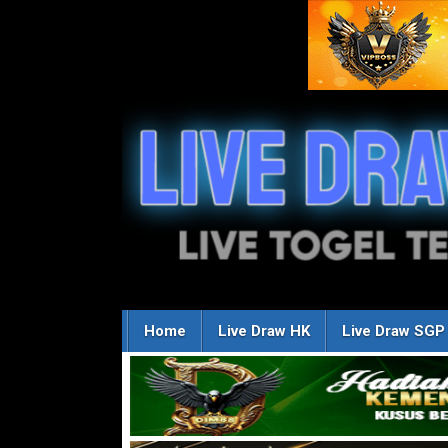
Home
Live Draw HK
Live Draw SGP