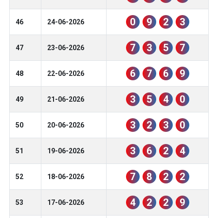
0
9
2
3
46
24-06-2026
7
3
5
7
47
23-06-2026
6
7
6
9
48
22-06-2026
3
5
4
0
49
21-06-2026
3
2
3
0
50
20-06-2026
3
6
2
4
51
19-06-2026
7
8
2
2
52
18-06-2026
4
2
2
9
53
17-06-2026