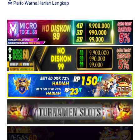
Paito Warna Harian Lengkap