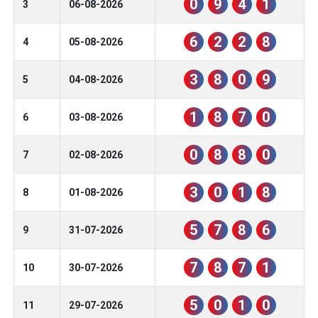
0
9
4
1
3
06-08-2026
6
2
2
8
4
05-08-2026
3
8
0
9
5
04-08-2026
1
8
7
0
6
03-08-2026
0
8
8
0
7
02-08-2026
3
0
1
8
8
01-08-2026
5
7
8
6
9
31-07-2026
7
8
7
1
10
30-07-2026
5
0
1
0
11
29-07-2026