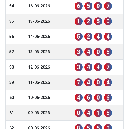
6
5
9
7
54
16-06-2026
1
2
5
0
55
15-06-2026
5
2
4
4
56
14-06-2026
3
4
0
5
57
13-06-2026
3
4
4
7
58
12-06-2026
7
4
0
4
59
11-06-2026
4
6
0
6
60
10-06-2026
0
4
1
5
61
09-06-2026
8
5
5
3
62
08-06-2026