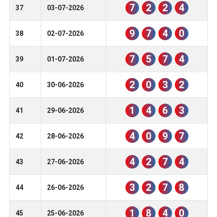
7
2
2
4
37
03-07-2026
9
7
4
0
38
02-07-2026
7
5
7
4
39
01-07-2026
2
0
3
2
40
30-06-2026
1
4
6
3
41
29-06-2026
4
0
9
7
42
28-06-2026
4
2
7
4
43
27-06-2026
3
2
7
8
44
26-06-2026
1
8
4
0
45
25-06-2026