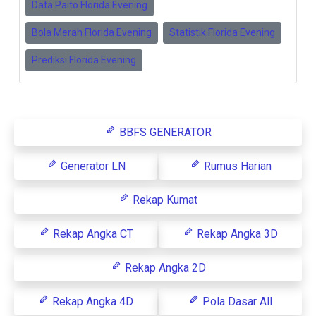
Data Paito Florida Evening
Bola Merah Florida Evening
Statistik Florida Evening
Prediksi Florida Evening
BBFS GENERATOR
Generator LN
Rumus Harian
Rekap Kumat
Rekap Angka CT
Rekap Angka 3D
Rekap Angka 2D
Rekap Angka 4D
Pola Dasar All