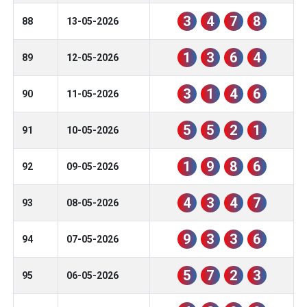
3
4
7
8
88
13-05-2026
1
3
6
4
89
12-05-2026
3
1
4
6
90
11-05-2026
5
5
2
1
91
10-05-2026
1
9
8
6
92
09-05-2026
4
3
4
7
93
08-05-2026
9
3
3
6
94
07-05-2026
5
7
2
3
95
06-05-2026