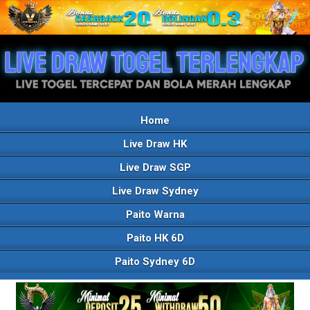
Home
Live Draw HK
Live Draw SGP
Live Draw Sydney
Paito Warna
Paito HK 6D
Paito Sydney 6D