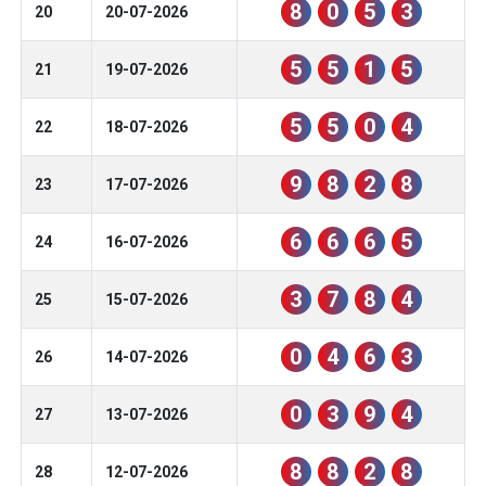
8
0
5
3
20
20-07-2026
5
5
1
5
21
19-07-2026
5
5
0
4
22
18-07-2026
9
8
2
8
23
17-07-2026
6
6
6
5
24
16-07-2026
3
7
8
4
25
15-07-2026
0
4
6
3
26
14-07-2026
0
3
9
4
27
13-07-2026
8
8
2
8
28
12-07-2026