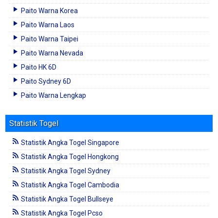
Paito Warna Korea
Paito Warna Laos
Paito Warna Taipei
Paito Warna Nevada
Paito HK 6D
Paito Sydney 6D
Paito Warna Lengkap
Statistik Togel
Statistik Angka Togel Singapore
Statistik Angka Togel Hongkong
Statistik Angka Togel Sydney
Statistik Angka Togel Cambodia
Statistik Angka Togel Bullseye
Statistik Angka Togel Pcso