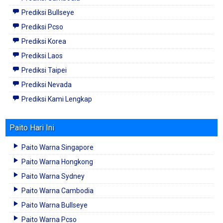
Prediksi Bullseye
Prediksi Pcso
Prediksi Korea
Prediksi Laos
Prediksi Taipei
Prediksi Nevada
Prediksi Kami Lengkap
Paito Hari Ini
Paito Warna Singapore
Paito Warna Hongkong
Paito Warna Sydney
Paito Warna Cambodia
Paito Warna Bullseye
Paito Warna Pcso