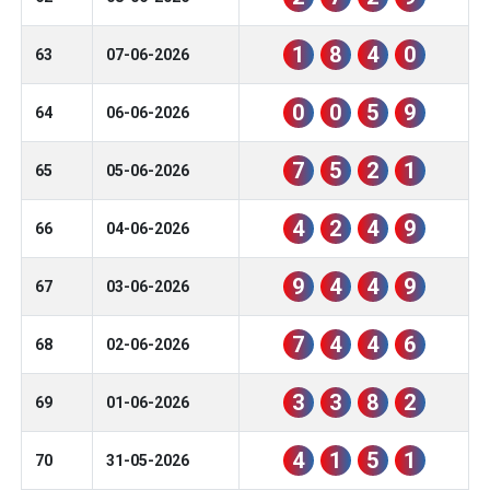
1
8
4
0
63
07-06-2026
0
0
5
9
64
06-06-2026
7
5
2
1
65
05-06-2026
4
2
4
9
66
04-06-2026
9
4
4
9
67
03-06-2026
7
4
4
6
68
02-06-2026
3
3
8
2
69
01-06-2026
4
1
5
1
70
31-05-2026