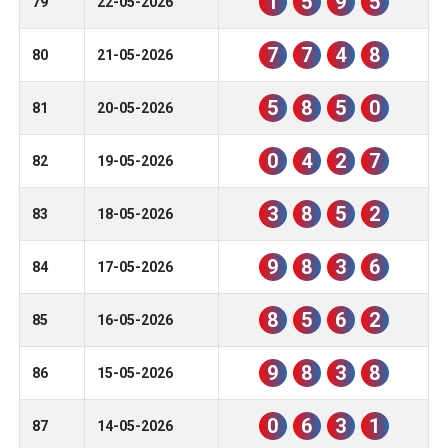
1
5
9
5
79
22-05-2026
7
7
4
8
80
21-05-2026
5
8
5
0
81
20-05-2026
0
4
2
7
82
19-05-2026
3
8
5
2
83
18-05-2026
9
8
3
6
84
17-05-2026
8
5
6
2
85
16-05-2026
9
8
3
8
86
15-05-2026
0
6
3
1
87
14-05-2026