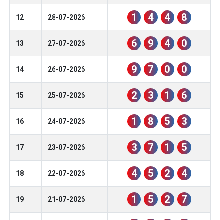
1
4
4
8
12
28-07-2026
6
9
4
0
13
27-07-2026
9
7
0
0
14
26-07-2026
2
3
1
6
15
25-07-2026
1
8
5
3
16
24-07-2026
3
7
1
5
17
23-07-2026
4
5
2
4
18
22-07-2026
1
5
2
7
19
21-07-2026