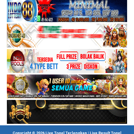
Copyright © 2026 Live Togel Terlengkap | Live Result Togel