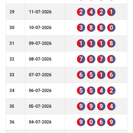
2
4
2
1
29
11-07-2026
3
8
8
0
30
10-07-2026
1
1
1
8
31
09-07-2026
7
0
7
8
32
08-07-2026
6
5
1
6
33
07-07-2026
5
5
4
2
34
06-07-2026
9
9
9
4
35
05-07-2026
9
0
6
9
36
04-07-2026