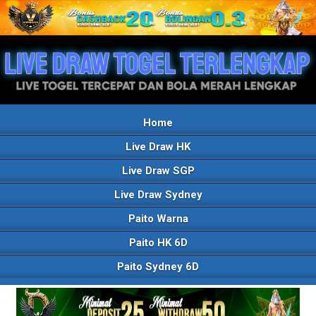
Home
Live Draw HK
Live Draw SGP
Live Draw Sydney
Paito Warna
Paito HK 6D
Paito Sydney 6D