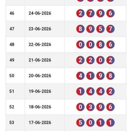
2
7
9
6
46
24-06-2026
8
9
5
7
47
23-06-2026
0
0
8
6
48
22-06-2026
2
2
0
2
49
21-06-2026
4
1
9
8
50
20-06-2026
1
4
4
2
51
19-06-2026
0
3
9
6
52
18-06-2026
5
0
1
1
53
17-06-2026