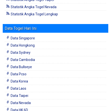
Statistik Angka Togel Nevada
Statistik Angka Togel Lengkap
Data Togel Hari Ini
Data Singapore
Data Hongkong
Data Sydney
Data Cambodia
Data Bullseye
Data Pcso
Data Korea
Data Laos
Data Taipei
Data Nevada
Data HK 6D