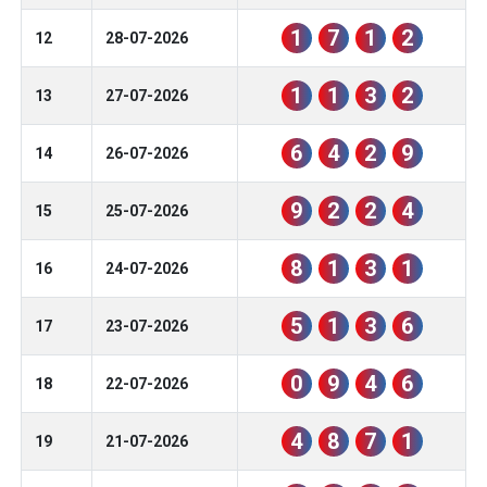
1
7
1
2
12
28-07-2026
1
1
3
2
13
27-07-2026
6
4
2
9
14
26-07-2026
9
2
2
4
15
25-07-2026
8
1
3
1
16
24-07-2026
5
1
3
6
17
23-07-2026
0
9
4
6
18
22-07-2026
4
8
7
1
19
21-07-2026