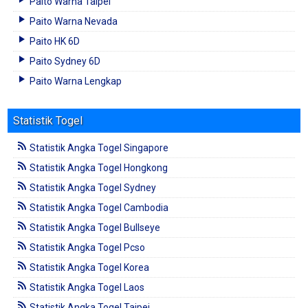
Paito Warna Taipei
Paito Warna Nevada
Paito HK 6D
Paito Sydney 6D
Paito Warna Lengkap
Statistik Togel
Statistik Angka Togel Singapore
Statistik Angka Togel Hongkong
Statistik Angka Togel Sydney
Statistik Angka Togel Cambodia
Statistik Angka Togel Bullseye
Statistik Angka Togel Pcso
Statistik Angka Togel Korea
Statistik Angka Togel Laos
Statistik Angka Togel Taipei