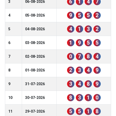
6
1
4
7
3
06-08-2026
9
5
5
2
4
05-08-2026
4
1
3
2
5
04-08-2026
1
9
5
5
6
03-08-2026
0
7
8
4
7
02-08-2026
2
3
4
9
8
01-08-2026
3
4
8
9
9
31-07-2026
8
3
1
0
10
30-07-2026
5
5
1
8
11
29-07-2026