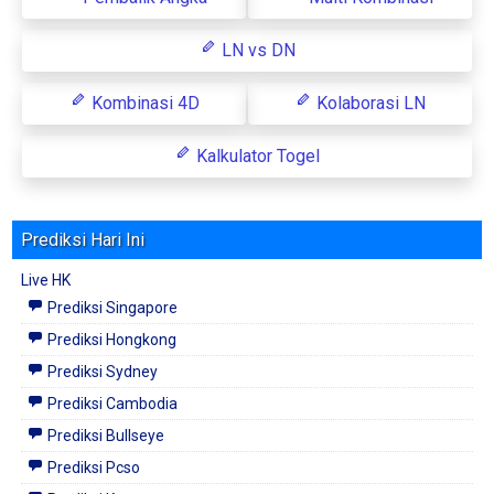
LN vs DN
Kombinasi 4D
Kolaborasi LN
Kalkulator Togel
Prediksi Hari Ini
Live HK
Prediksi Singapore
Prediksi Hongkong
Prediksi Sydney
Prediksi Cambodia
Prediksi Bullseye
Prediksi Pcso