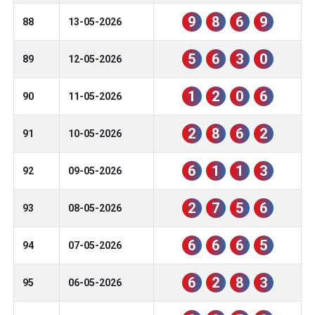
9
8
6
9
88
13-05-2026
5
6
3
0
89
12-05-2026
1
2
0
6
90
11-05-2026
2
8
6
2
91
10-05-2026
6
1
1
3
92
09-05-2026
2
7
5
6
93
08-05-2026
6
6
6
5
94
07-05-2026
6
2
8
3
95
06-05-2026