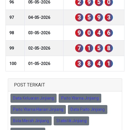
2
9
5
0
96
05-05-2026
3
5
9
3
97
04-05-2026
9
0
4
6
98
03-05-2026
7
1
5
8
99
02-05-2026
3
8
4
1
100
01-05-2026
POST TERKAIT
Data Keluaran Jinjiang
Paito Warna Jinjiang
Paito Warna Harian Jinjiang
Data Paito Jinjiang
Bola Merah Jinjiang
Statistik Jinjiang