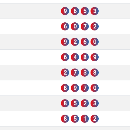
9
6
5
3
6
0
7
2
9
2
6
0
6
4
8
9
2
7
3
8
8
9
7
0
8
5
2
3
8
5
1
2