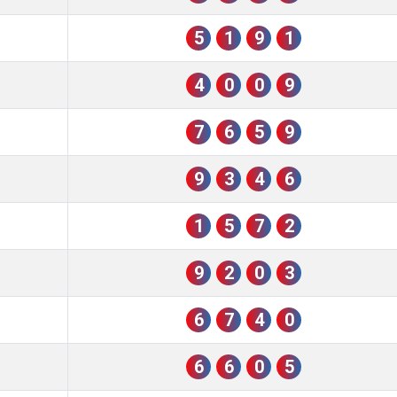
5
1
9
1
4
0
0
9
7
6
5
9
9
3
4
6
1
5
7
2
9
2
0
3
6
7
4
0
6
6
0
5