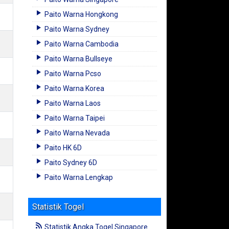
Paito Warna Hongkong
Paito Warna Sydney
Paito Warna Cambodia
Paito Warna Bullseye
Paito Warna Pcso
Paito Warna Korea
Paito Warna Laos
Paito Warna Taipei
Paito Warna Nevada
Paito HK 6D
Paito Sydney 6D
Paito Warna Lengkap
Statistik Togel
Statistik Angka Togel Singapore