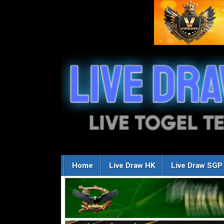
Home
Live Draw HK
Live Draw SGP