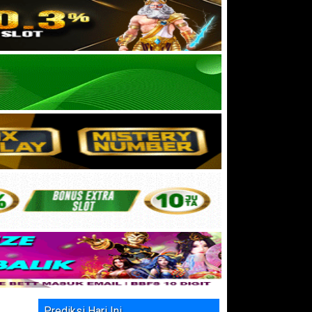
Prediksi Hari Ini