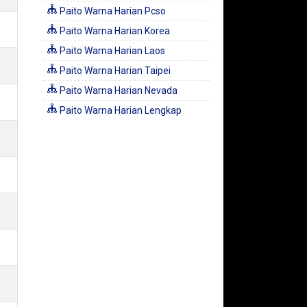
Paito Warna Harian Pcso
Paito Warna Harian Korea
Paito Warna Harian Laos
Paito Warna Harian Taipei
Paito Warna Harian Nevada
Paito Warna Harian Lengkap