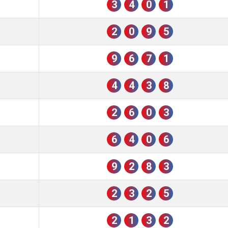
3
4
0
1
2
0
9
5
9
6
7
1
4
4
3
8
2
6
0
3
6
4
0
6
9
2
8
3
2
3
2
5
2
1
3
2