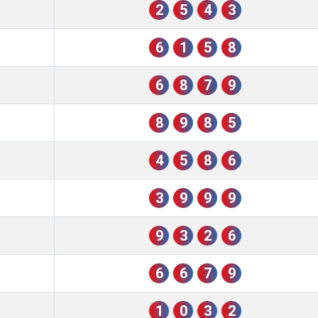
2
5
4
3
6
1
5
8
6
8
7
9
8
9
8
5
4
5
8
6
3
9
9
9
9
3
2
6
6
6
7
9
1
0
3
2