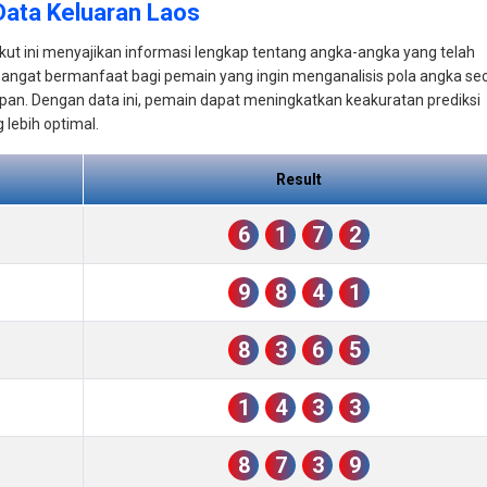
Data Keluaran Laos
kut ini menyajikan informasi lengkap tentang angka-angka yang telah
 sangat bermanfaat bagi pemain yang ingin menganalisis pola angka se
an. Dengan data ini, pemain dapat meningkatkan keakuratan prediksi
lebih optimal.
Result
6
1
7
2
9
8
4
1
8
3
6
5
1
4
3
3
8
7
3
9