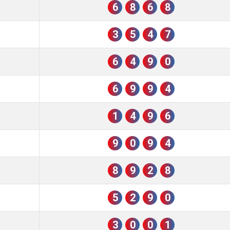
6
8
6
8
3
5
4
7
6
4
9
0
6
9
9
4
1
4
9
6
9
0
9
4
8
9
2
8
5
2
9
0
3
0
0
1