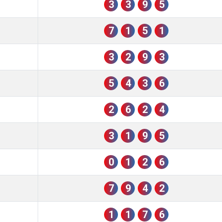
3
3
9
5
7
1
5
1
3
2
9
3
5
4
3
6
2
6
2
4
3
1
9
5
0
1
2
6
7
9
4
2
1
1
7
6