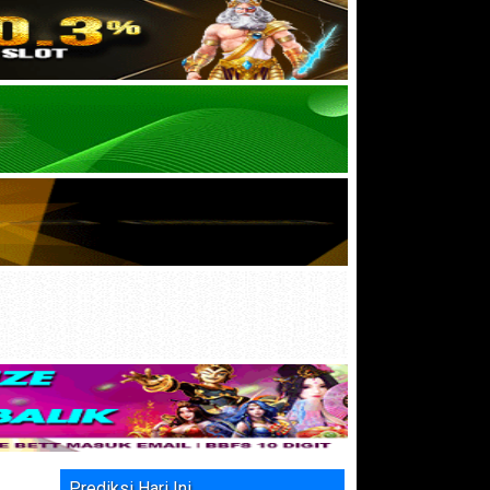
Prediksi Hari Ini