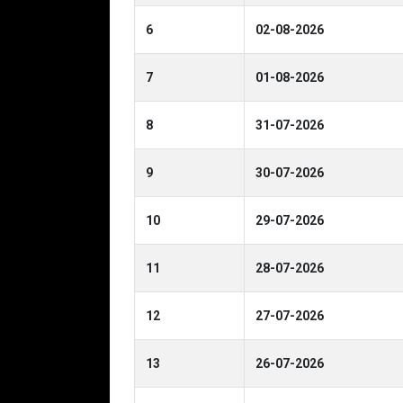
6
02-08-2026
7
01-08-2026
8
31-07-2026
9
30-07-2026
10
29-07-2026
11
28-07-2026
12
27-07-2026
13
26-07-2026