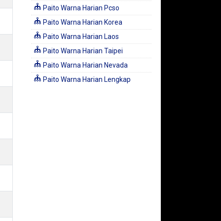
Paito Warna Harian Pcso
Paito Warna Harian Korea
Paito Warna Harian Laos
Paito Warna Harian Taipei
Paito Warna Harian Nevada
Paito Warna Harian Lengkap