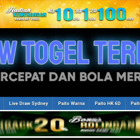
Live Draw Sydney
Paito Warna
Paito HK 6D
Pai