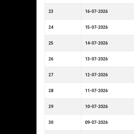
23
16-07-2026
24
15-07-2026
25
14-07-2026
26
13-07-2026
27
12-07-2026
28
11-07-2026
29
10-07-2026
30
09-07-2026