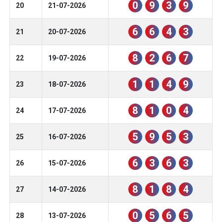
0
9
3
9
20
21-07-2026
6
6
4
3
21
20-07-2026
8
2
6
7
22
19-07-2026
1
1
4
9
23
18-07-2026
8
1
0
4
24
17-07-2026
5
9
5
3
25
16-07-2026
6
3
6
3
26
15-07-2026
8
1
8
4
27
14-07-2026
0
5
6
5
28
13-07-2026