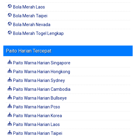
Bola Merah Laos
Bola Merah Taipei
Bola Merah Nevada
Bola Merah Togel Lengkap
Paito Harian Tercepat
Paito Warna Harian Singapore
Paito Warna Harian Hongkong
Paito Warna Harian Sydney
Paito Warna Harian Cambodia
Paito Warna Harian Bullseye
Paito Warna Harian Pcso
Paito Warna Harian Korea
Paito Warna Harian Laos
Paito Warna Harian Taipei