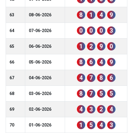
8
1
4
9
63
08-06-2026
0
0
0
3
64
07-06-2026
1
2
9
0
65
06-06-2026
8
6
4
9
66
05-06-2026
4
7
8
6
67
04-06-2026
8
7
5
5
68
03-06-2026
4
3
2
4
69
02-06-2026
1
5
4
3
70
01-06-2026