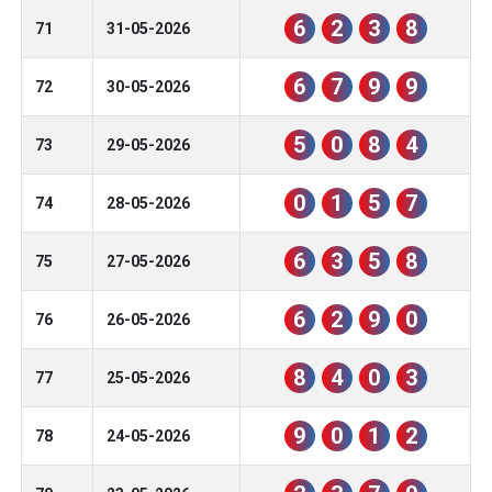
6
2
3
8
71
31-05-2026
6
7
9
9
72
30-05-2026
5
0
8
4
73
29-05-2026
0
1
5
7
74
28-05-2026
6
3
5
8
75
27-05-2026
6
2
9
0
76
26-05-2026
8
4
0
3
77
25-05-2026
9
0
1
2
78
24-05-2026