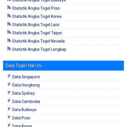
Statistik Angka Togel Pcso
Statistik Angka Togel Korea
Statistik Angka Togel Laos
Statistik Angka Togel Taipei
Statistik Angka Togel Nevada
Statistik Angka Togel Lengkap
Data Togel Hari Ini
Data Singapore
Data Hongkong
Data Sydney
Data Cambodia
Data Bullseye
Data Pcso
Data Korea