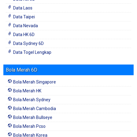
Data Laos
Data Taipei
Data Nevada
Data HK 6D
Data Sydney 6D
Data Togel Lengkap
Bola Merah 6D
Bola Merah Singapore
Bola Merah HK
Bola Merah Sydney
Bola Merah Cambodia
Bola Merah Bullseye
Bola Merah Pcso
Bola Merah Korea