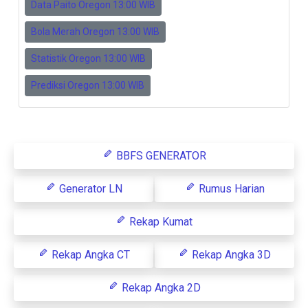
Data Paito Oregon 13:00 WIB
Bola Merah Oregon 13:00 WIB
Statistik Oregon 13:00 WIB
Prediksi Oregon 13:00 WIB
BBFS GENERATOR
Generator LN
Rumus Harian
Rekap Kumat
Rekap Angka CT
Rekap Angka 3D
Rekap Angka 2D