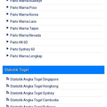
Paito Warna Bullseye
Paito Warna Pcso
Paito Warna Korea
Paito Warna Laos
Paito Warna Taipei
Paito Warna Nevada
Paito HK 6D
Paito Sydney 6D
Paito Warna Lengkap
Statistik Togel
Statistik Angka Togel Singapore
Statistik Angka Togel Hongkong
Statistik Angka Togel Sydney
Statistik Angka Togel Cambodia
Statistik Angka Togel Bullseye