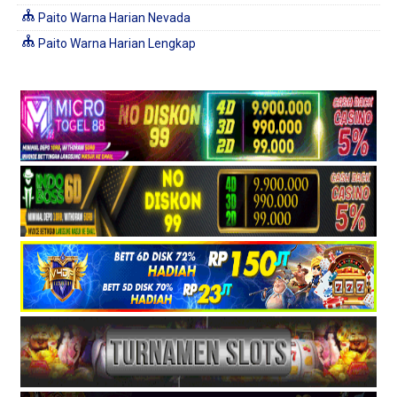
Paito Warna Harian Nevada
Paito Warna Harian Lengkap