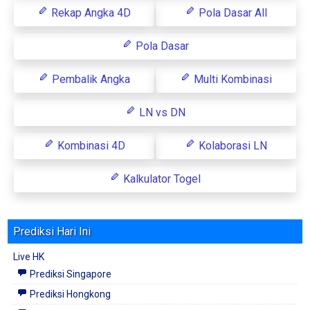
Rekap Angka 4D
Pola Dasar All
Pola Dasar
Pembalik Angka
Multi Kombinasi
LN vs DN
Kombinasi 4D
Kolaborasi LN
Kalkulator Togel
Prediksi Hari Ini
Live HK
Prediksi Singapore
Prediksi Hongkong