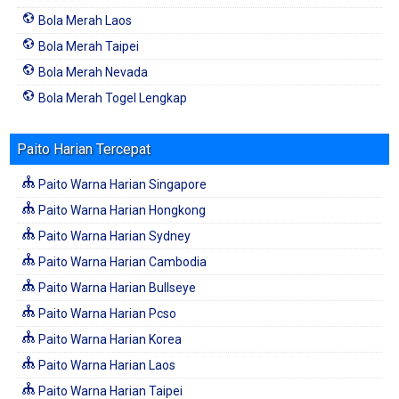
Bola Merah Laos
Bola Merah Taipei
Bola Merah Nevada
Bola Merah Togel Lengkap
Paito Harian Tercepat
Paito Warna Harian Singapore
Paito Warna Harian Hongkong
Paito Warna Harian Sydney
Paito Warna Harian Cambodia
Paito Warna Harian Bullseye
Paito Warna Harian Pcso
Paito Warna Harian Korea
Paito Warna Harian Laos
Paito Warna Harian Taipei