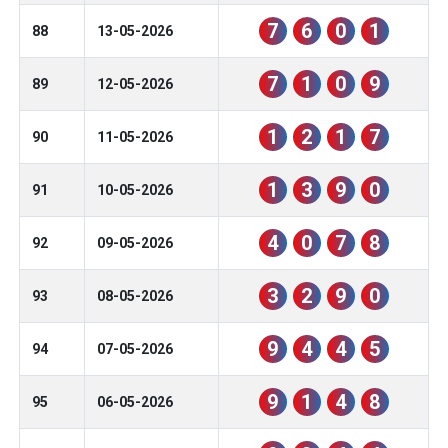
7
6
0
1
88
13-05-2026
7
1
0
9
89
12-05-2026
1
2
1
7
90
11-05-2026
1
3
9
0
91
10-05-2026
4
0
7
8
92
09-05-2026
3
2
9
0
93
08-05-2026
9
4
4
5
94
07-05-2026
9
1
4
8
95
06-05-2026