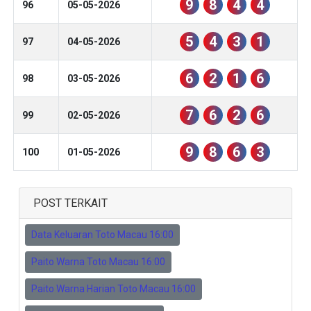
9
8
4
4
96
05-05-2026
5
4
3
1
97
04-05-2026
6
2
1
6
98
03-05-2026
7
6
2
6
99
02-05-2026
9
8
6
3
100
01-05-2026
POST TERKAIT
Data Keluaran Toto Macau 16:00
Paito Warna Toto Macau 16:00
Paito Warna Harian Toto Macau 16:00