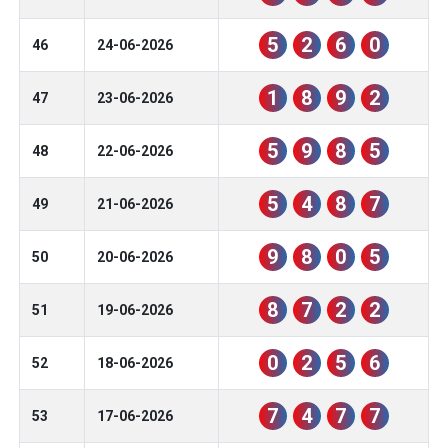
5
2
6
0
46
24-06-2026
1
8
9
2
47
23-06-2026
5
9
8
5
48
22-06-2026
5
4
8
7
49
21-06-2026
9
8
0
5
50
20-06-2026
8
7
2
2
51
19-06-2026
0
2
5
6
52
18-06-2026
7
4
7
7
53
17-06-2026