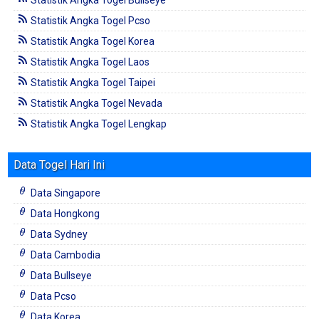
Statistik Angka Togel Pcso
Statistik Angka Togel Korea
Statistik Angka Togel Laos
Statistik Angka Togel Taipei
Statistik Angka Togel Nevada
Statistik Angka Togel Lengkap
Data Togel Hari Ini
Data Singapore
Data Hongkong
Data Sydney
Data Cambodia
Data Bullseye
Data Pcso
Data Korea