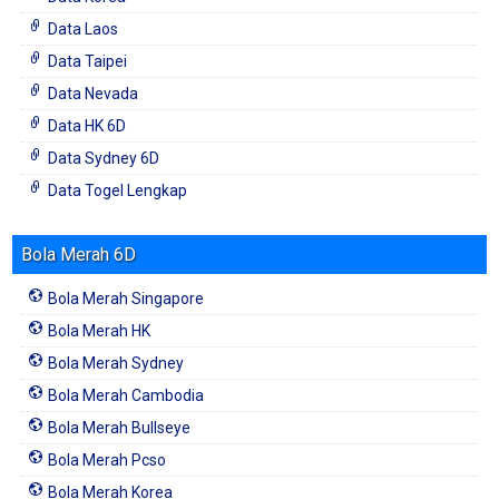
Data Laos
Data Taipei
Data Nevada
Data HK 6D
Data Sydney 6D
Data Togel Lengkap
Bola Merah 6D
Bola Merah Singapore
Bola Merah HK
Bola Merah Sydney
Bola Merah Cambodia
Bola Merah Bullseye
Bola Merah Pcso
Bola Merah Korea