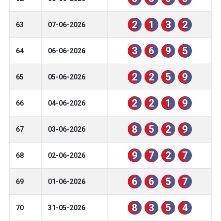
2
1
3
2
63
07-06-2026
3
6
9
5
64
06-06-2026
2
2
5
9
65
05-06-2026
2
2
1
9
66
04-06-2026
8
5
2
9
67
03-06-2026
9
7
2
7
68
02-06-2026
6
6
5
7
69
01-06-2026
8
3
5
4
70
31-05-2026