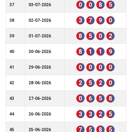
0
0
8
5
37
03-07-2026
3
7
9
0
38
02-07-2026
8
5
0
2
39
01-07-2026
8
1
1
9
40
30-06-2026
0
0
0
0
41
29-06-2026
2
5
2
0
42
28-06-2026
0
6
5
8
43
27-06-2026
3
3
2
5
44
26-06-2026
7
5
8
5
45
25-06-2026