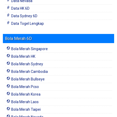
Data Nevada
Data HK 6D
Data Sydney 6D
Data Togel Lengkap
Bola Merah 6D
Bola Merah Singapore
Bola Merah HK
Bola Merah Sydney
Bola Merah Cambodia
Bola Merah Bullseye
Bola Merah Pcso
Bola Merah Korea
Bola Merah Laos
Bola Merah Taipei
Bola Merah Nevada