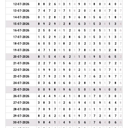
12-07-2026
8
8
2
6
8
3
1
4
9
0
9
8
0
8
4
0
4
13-07-2026
7
4
7
2
9
7
1
8
2
0
2
4
0
4
7
0
7
14-07-2026
0
1
2
8
1
2
9
2
6
8
5
5
6
2
1
8
9
15-07-2026
8
9
2
9
2
2
8
1
6
3
9
5
3
8
1
3
4
16-07-2026
2
5
0
4
4
1
2
3
6
5
2
0
5
5
1
5
6
17-07-2026
1
5
2
9
2
2
8
1
6
3
9
5
3
8
1
3
4
18-07-2026
6
0
5
3
8
8
2
1
0
2
2
3
5
8
5
2
7
19-07-2026
4
7
1
8
9
1
0
1
7
8
6
0
1
1
2
8
1
20-07-2026
8
1
5
4
9
6
2
8
1
5
6
9
5
5
6
5
2
21-07-2026
2
2
7
0
7
5
6
2
2
2
4
2
9
2
7
2
9
22-07-2026
1
9
9
3
3
9
0
9
2
1
3
6
1
7
7
1
8
23-07-2026
2
7
9
2
2
9
5
5
4
7
2
6
2
8
9
7
7
24-07-2026
0
3
6
8
5
6
0
6
2
8
1
9
1
1
7
8
6
25-07-2026
0
0
9
8
8
9
6
6
5
0
5
6
9
6
0
0
0
26-07-2026
4
4
4
9
4
4
1
5
8
0
8
7
0
7
3
0
3
27-07-2026
3
8
3
1
4
2
6
8
9
4
4
5
9
5
4
4
8
28-07-2026
7
0
9
7
7
0
0
0
4
2
6
1
1
2
9
2
2
29-07-2026
8
2
4
2
6
4
5
9
9
7
7
7
2
9
4
7
2
30-07-2026
9
8
4
1
5
4
9
4
5
6
2
7
6
4
0
6
6