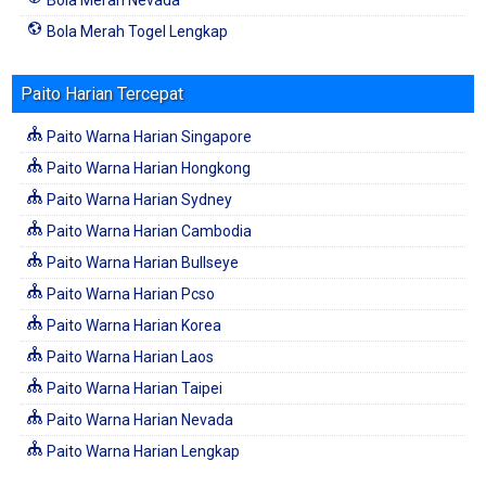
Bola Merah Togel Lengkap
Paito Harian Tercepat
Paito Warna Harian Singapore
Paito Warna Harian Hongkong
Paito Warna Harian Sydney
Paito Warna Harian Cambodia
Paito Warna Harian Bullseye
Paito Warna Harian Pcso
Paito Warna Harian Korea
Paito Warna Harian Laos
Paito Warna Harian Taipei
Paito Warna Harian Nevada
Paito Warna Harian Lengkap