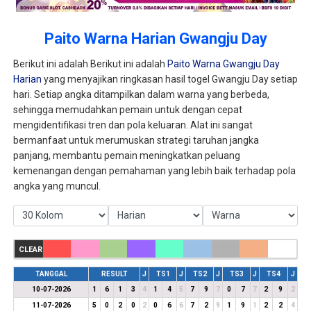
Paito Warna Harian Gwangju Day
Berikut ini adalah Berikut ini adalah
Paito Warna Gwangju Day
Harian
yang menyajikan ringkasan hasil togel Gwangju Day setiap
hari. Setiap angka ditampilkan dalam warna yang berbeda,
sehingga memudahkan pemain untuk dengan cepat
mengidentifikasi tren dan pola keluaran. Alat ini sangat
bermanfaat untuk merumuskan strategi taruhan jangka
panjang, membantu pemain meningkatkan peluang
kemenangan dengan pemahaman yang lebih baik terhadap pola
angka yang muncul.
CLEAR
TANGGAL
RESULT
J
TS1
J
TS2
J
TS3
J
TS4
J
10-07-2026
1
6
1
3
4
1
4
5
7
9
7
0
7
7
2
9
2
11-07-2026
5
0
2
0
2
0
6
6
7
2
9
1
9
1
2
2
4