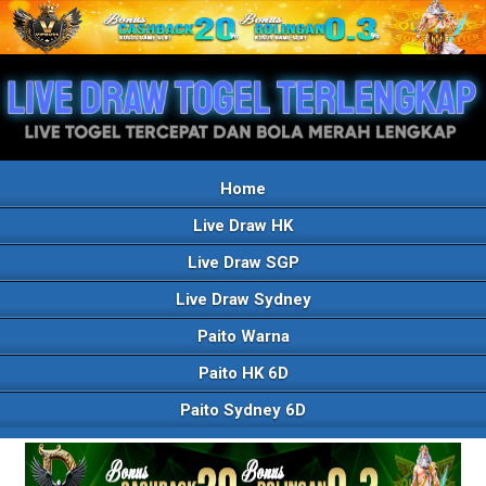
Home
Live Draw HK
Live Draw SGP
Live Draw Sydney
Paito Warna
Paito HK 6D
Paito Sydney 6D