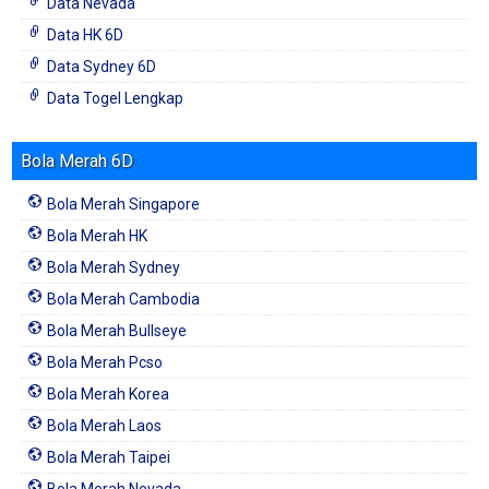
Data Nevada
Data HK 6D
Data Sydney 6D
Data Togel Lengkap
Bola Merah 6D
Bola Merah Singapore
Bola Merah HK
Bola Merah Sydney
Bola Merah Cambodia
Bola Merah Bullseye
Bola Merah Pcso
Bola Merah Korea
Bola Merah Laos
Bola Merah Taipei
Bola Merah Nevada