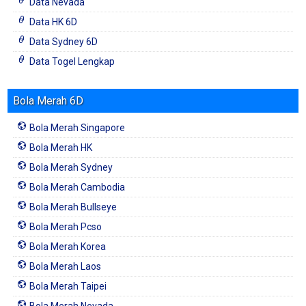
Data Nevada
Data HK 6D
Data Sydney 6D
Data Togel Lengkap
Bola Merah 6D
Bola Merah Singapore
Bola Merah HK
Bola Merah Sydney
Bola Merah Cambodia
Bola Merah Bullseye
Bola Merah Pcso
Bola Merah Korea
Bola Merah Laos
Bola Merah Taipei
Bola Merah Nevada