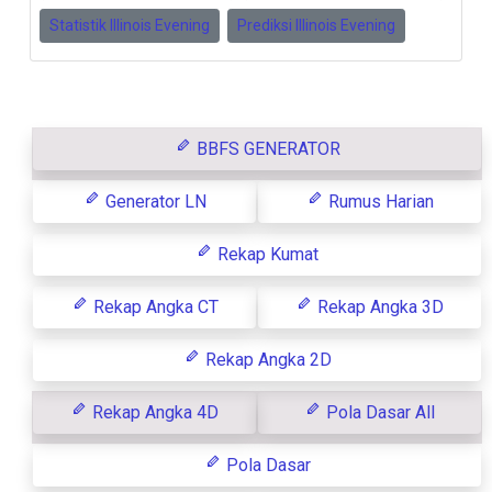
Statistik Illinois Evening
Prediksi Illinois Evening
BBFS GENERATOR
Generator LN
Rumus Harian
Rekap Kumat
Rekap Angka CT
Rekap Angka 3D
Rekap Angka 2D
Rekap Angka 4D
Pola Dasar All
Pola Dasar