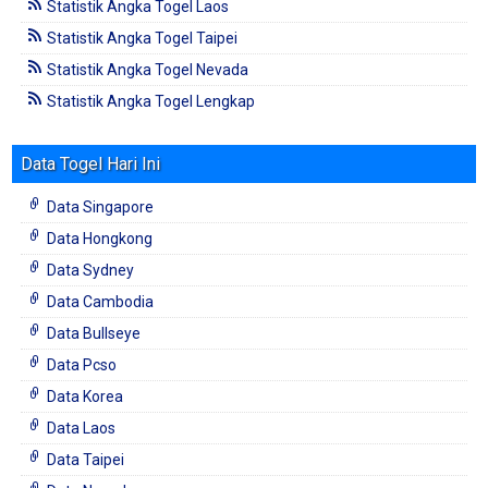
Statistik Angka Togel Laos
Statistik Angka Togel Taipei
Statistik Angka Togel Nevada
Statistik Angka Togel Lengkap
Data Togel Hari Ini
Data Singapore
Data Hongkong
Data Sydney
Data Cambodia
Data Bullseye
Data Pcso
Data Korea
Data Laos
Data Taipei