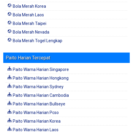
Bola Merah Korea
Bola Merah Laos
Bola Merah Taipei
Bola Merah Nevada
Bola Merah Togel Lengkap
Paito Harian Tercepat
Paito Warna Harian Singapore
Paito Warna Harian Hongkong
Paito Warna Harian Sydney
Paito Warna Harian Cambodia
Paito Warna Harian Bullseye
Paito Warna Harian Pcso
Paito Warna Harian Korea
Paito Warna Harian Laos