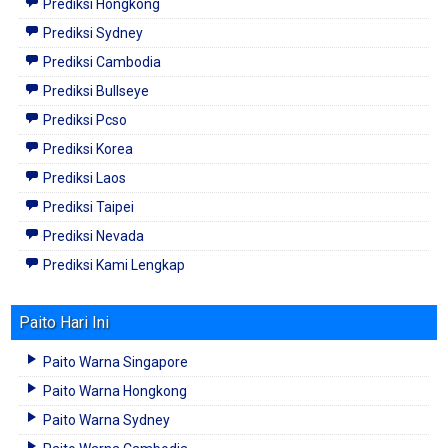
Prediksi Hongkong
Prediksi Sydney
Prediksi Cambodia
Prediksi Bullseye
Prediksi Pcso
Prediksi Korea
Prediksi Laos
Prediksi Taipei
Prediksi Nevada
Prediksi Kami Lengkap
Paito Hari Ini
Paito Warna Singapore
Paito Warna Hongkong
Paito Warna Sydney