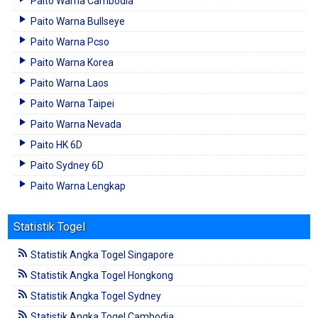
Paito Warna Cambodia
Paito Warna Bullseye
Paito Warna Pcso
Paito Warna Korea
Paito Warna Laos
Paito Warna Taipei
Paito Warna Nevada
Paito HK 6D
Paito Sydney 6D
Paito Warna Lengkap
Statistik Togel
Statistik Angka Togel Singapore
Statistik Angka Togel Hongkong
Statistik Angka Togel Sydney
Statistik Angka Togel Cambodia