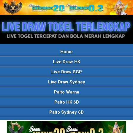
Home
Live Draw HK
Live Draw SGP
Live Draw Sydney
Paito Warna
Paito HK 6D
Paito Sydney 6D