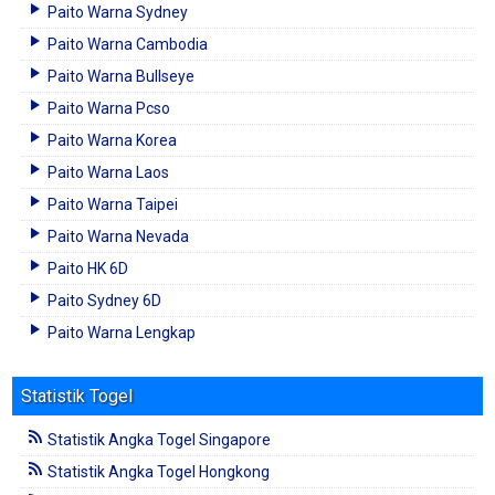
Paito Warna Sydney
Paito Warna Cambodia
Paito Warna Bullseye
Paito Warna Pcso
Paito Warna Korea
Paito Warna Laos
Paito Warna Taipei
Paito Warna Nevada
Paito HK 6D
Paito Sydney 6D
Paito Warna Lengkap
Statistik Togel
Statistik Angka Togel Singapore
Statistik Angka Togel Hongkong