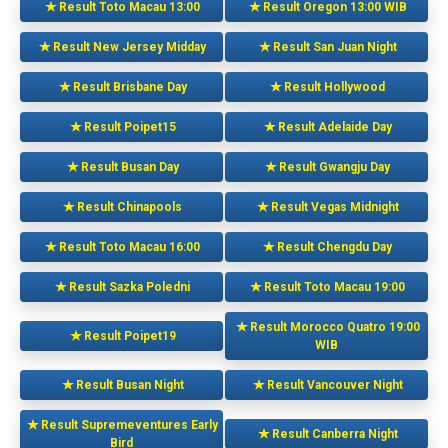
Result Toto Macau 13:00
Result Oregon 13:00 WIB
Result New Jersey Midday
Result San Juan Night
Result Brisbane Day
Result Hollywood
Result Poipet15
Result Adelaide Day
Result Busan Day
Result Gwangju Day
Result Chinapools
Result Vegas Midnight
Result Toto Macau 16:00
Result Chengdu Day
Result Sazka Poledni
Result Toto Macau 19:00
Result Morocco Quatro 19:00
Result Poipet19
WIB
Result Busan Night
Result Vancouver Night
Result Supremeventures Early
Result Canberra Night
Bird