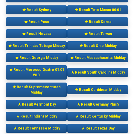
Result Sydney
Result Toto Macau 00:01
Result Pcso
Result Korea
Result Nevada
Result Taiwan
Result Trinidad Tobago Midday
Result Ohio Midday
Result Georgia Midday
Result Massachusetts Midday
Result Morocco Quatro 01:01
Result South Carolina Midday
WIB
Result Supremeventures
Result Caribbean Midday
Midday
Result Vermont Day
Result Germany Plus5
Result Indiana Midday
Result Kentucky Midday
Result Tennesse Midday
Result Texas Day