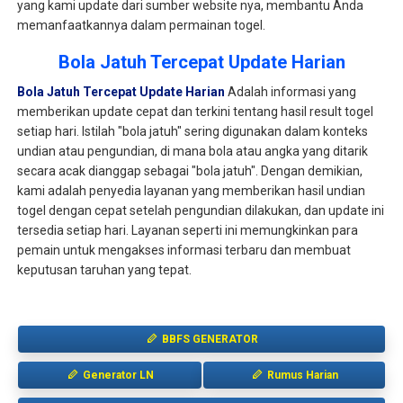
yang kami update dari sumber website nya, membantu Anda
memanfaatkannya dalam permainan togel.
Bola Jatuh Tercepat Update Harian
Bola Jatuh Tercepat Update Harian
Adalah informasi yang
memberikan update cepat dan terkini tentang hasil result togel
setiap hari. Istilah "bola jatuh" sering digunakan dalam konteks
undian atau pengundian, di mana bola atau angka yang ditarik
secara acak dianggap sebagai "bola jatuh". Dengan demikian,
kami adalah penyedia layanan yang memberikan hasil undian
togel dengan cepat setelah pengundian dilakukan, dan update ini
tersedia setiap hari. Layanan seperti ini memungkinkan para
pemain untuk mengakses informasi terbaru dan membuat
keputusan taruhan yang tepat.
BBFS GENERATOR
Generator LN
Rumus Harian