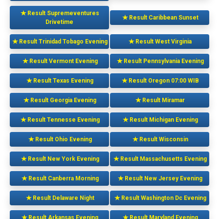
Result Supremeventures
Result Caribbean Sunset
Drivetime
Result Trinidad Tobago Evening
Result West Virginia
Result Vermont Evening
Result Pennsylvania Evening
Result Texas Evening
Result Oregon 07:00 WIB
Result Georgia Evening
Result Miramar
Result Tennesse Evening
Result Michigan Evening
Result Ohio Evening
Result Wisconsin
Result New York Evening
Result Massachusetts Evening
Result Canberra Morning
Result New Jersey Evening
Result Delaware Night
Result Washington Dc Evening
Result Arkansas Evening
Result Maryland Evening