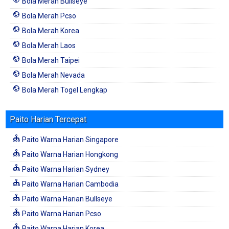
Bola Merah Bullseye
Bola Merah Pcso
Bola Merah Korea
Bola Merah Laos
Bola Merah Taipei
Bola Merah Nevada
Bola Merah Togel Lengkap
Paito Harian Tercepat
Paito Warna Harian Singapore
Paito Warna Harian Hongkong
Paito Warna Harian Sydney
Paito Warna Harian Cambodia
Paito Warna Harian Bullseye
Paito Warna Harian Pcso
Paito Warna Harian Korea