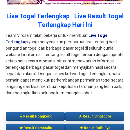
Live Togel Terlengkap | Live Result Togel
Terlengkap Hari Ini
Team Virdsam telah bekerja untuk membuat
Live Togel
Terlengkap
yang menyediakan pembaruan live tentang hasil
pengundian togel dari berbagai pasar togel di seluruh dunia.
website Ini informasi tentang result togel terbaru dengan update
setiap hari secara otomatis. situs ini menawarkan informasi
terlengkap berbagai pasar togel dan menyajikan hasil secara
cepat dan akurat. Dengan akses ke Live Togel Terlengkap, para
pemain dapat mengikuti perkembangan permainan togel secara
langsung dan bisa membuat keputusan taruhan yang lebih baik,
dan meningkatkan peluang kemenangan sobat.
Result Hongkong
Result Singapore
Result Cambodia
Result Bulls Eye