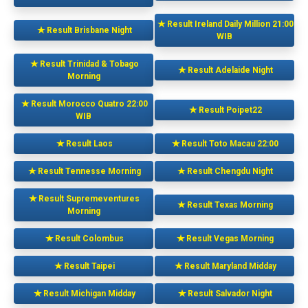
Result Ireland Daily Million 21:00
Result Brisbane Night
WIB
Result Trinidad & Tobago
Result Adelaide Night
Morning
Result Morocco Quatro 22:00
Result Poipet22
WIB
Result Laos
Result Toto Macau 22:00
Result Tennesse Morning
Result Chengdu Night
Result Supremeventures
Result Texas Morning
Morning
Result Colombus
Result Vegas Morning
Result Taipei
Result Maryland Midday
Result Michigan Midday
Result Salvador Night