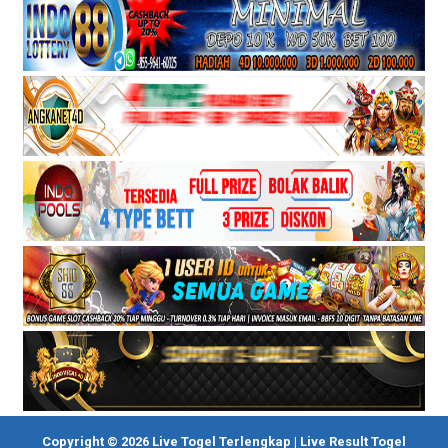
Copyright © 2026 Live Togel Terlengkap | Live Result Togel