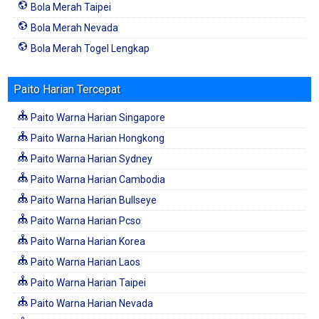
Bola Merah Taipei
Bola Merah Nevada
Bola Merah Togel Lengkap
Paito Harian Tercepat
Paito Warna Harian Singapore
Paito Warna Harian Hongkong
Paito Warna Harian Sydney
Paito Warna Harian Cambodia
Paito Warna Harian Bullseye
Paito Warna Harian Pcso
Paito Warna Harian Korea
Paito Warna Harian Laos
Paito Warna Harian Taipei
Paito Warna Harian Nevada