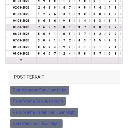
01-08-2026
9
9
1
8
9
1
0
1
7
8
6
0
1
1
2
8
1
02-08-2026
2
4
5
0
5
4
7
2
9
8
8
7
4
2
4
8
3
03-08-2026
1
2
2
6
8
3
1
4
9
0
9
8
0
8
4
0
4
04-08-2026
0
6
9
6
6
9
8
8
1
4
5
6
3
9
6
4
1
05-08-2026
7
6
5
9
5
8
3
2
3
7
1
3
8
2
8
7
6
06-08-2026
5
6
6
1
7
6
5
2
2
7
9
9
2
2
7
7
5
07-08-2026
3
0
7
1
8
7
2
9
4
3
7
4
5
9
9
3
3
08-08-2026
8
6
9
3
3
9
0
9
2
1
3
6
1
7
7
1
8
09-08-2026
8
6
0
7
7
2
4
6
5
8
4
5
7
3
0
8
8
x
POST TERKAIT
Data Keluaran San Juan Night
Paito Warna San Juan Night
Paito Warna Harian San Juan Night
Data Paito San Juan Night