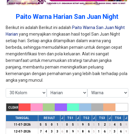
Paito Warna Harian San Juan Night
Berikut ini adalah Berikut ini adalah
Paito Warna San Juan Night
Harian
yang menyajikan ringkasan hasil togel San Juan Night
setiap hari. Setiap angka ditampilkan dalam warna yang
berbeda, sehingga memudahkan pemain untuk dengan cepat
mengidentifikasi tren dan pola keluaran. Alat ini sangat
bermanfaat untuk merumuskan strategi taruhan jangka
panjang, membantu pemain meningkatkan peluang
kemenangan dengan pemahaman yang lebih baik terhadap pola
angka yang muncul.
CLEAR
TANGGAL
RESULT
J
TS1
J
TS2
J
TS3
J
TS4
J
11-07-2026
5
5
0
1
1
0
5
5
9
5
5
1
2
3
4
5
9
12-07-2026
7
4
3
3
6
0
9
9
8
6
5
1
6
7
3
6
9