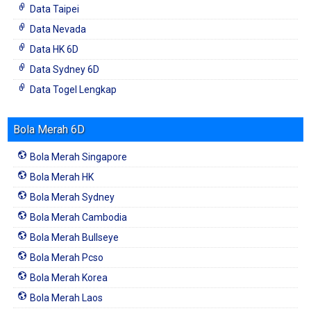
Data Taipei
Data Nevada
Data HK 6D
Data Sydney 6D
Data Togel Lengkap
Bola Merah 6D
Bola Merah Singapore
Bola Merah HK
Bola Merah Sydney
Bola Merah Cambodia
Bola Merah Bullseye
Bola Merah Pcso
Bola Merah Korea
Bola Merah Laos