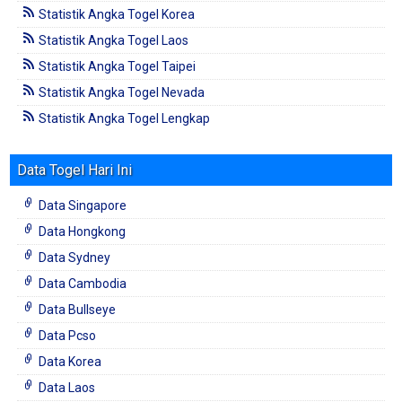
Statistik Angka Togel Korea
Statistik Angka Togel Laos
Statistik Angka Togel Taipei
Statistik Angka Togel Nevada
Statistik Angka Togel Lengkap
Data Togel Hari Ini
Data Singapore
Data Hongkong
Data Sydney
Data Cambodia
Data Bullseye
Data Pcso
Data Korea
Data Laos