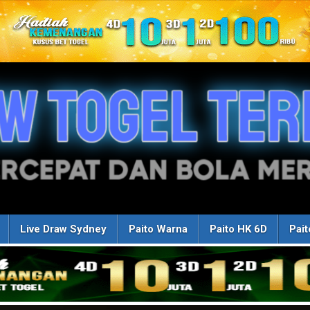
Live Draw Sydney
Paito Warna
Paito HK 6D
Pai