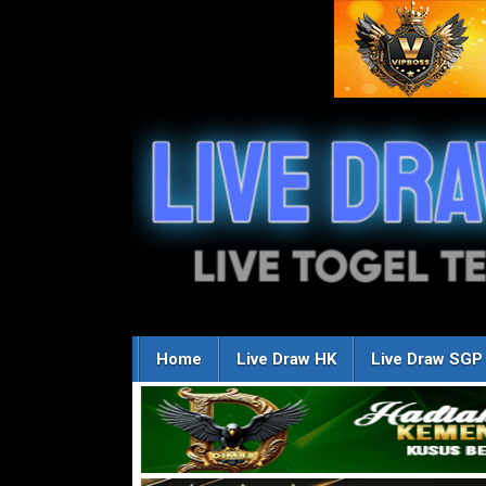
Home
Live Draw HK
Live Draw SGP