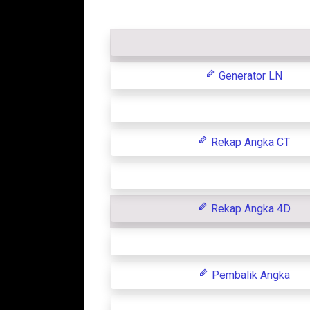
Generator LN
Rekap Angka CT
Rekap Angka 4D
Pembalik Angka