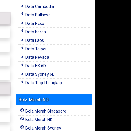
Data Cambodia
Data Bullseye
Data Pcso
Data Korea
Data Laos
Data Taipei
Data Nevada
Data HK 6D
Data Sydney 6D
Data Togel Lengkap
Bola Merah 6D
Bola Merah Singapore
Bola Merah HK
Bola Merah Sydney