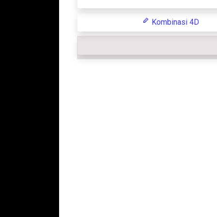
Kombinasi 4D