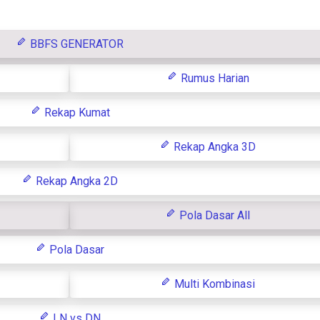
BBFS GENERATOR
Rumus Harian
Rekap Kumat
Rekap Angka 3D
Rekap Angka 2D
Pola Dasar All
Pola Dasar
Multi Kombinasi
LN vs DN