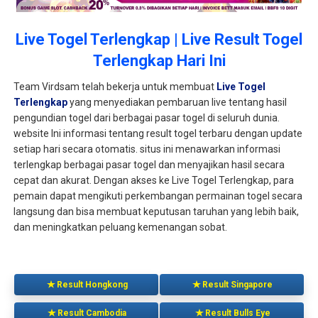
Live Togel Terlengkap | Live Result Togel
Terlengkap Hari Ini
Team Virdsam telah bekerja untuk membuat
Live Togel
Terlengkap
yang menyediakan pembaruan live tentang hasil
pengundian togel dari berbagai pasar togel di seluruh dunia.
website Ini informasi tentang result togel terbaru dengan update
setiap hari secara otomatis. situs ini menawarkan informasi
terlengkap berbagai pasar togel dan menyajikan hasil secara
cepat dan akurat. Dengan akses ke Live Togel Terlengkap, para
pemain dapat mengikuti perkembangan permainan togel secara
langsung dan bisa membuat keputusan taruhan yang lebih baik,
dan meningkatkan peluang kemenangan sobat.
Result Hongkong
Result Singapore
Result Cambodia
Result Bulls Eye