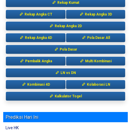
Rekap Kumat
Rekap Angka CT
Rekap Angka 3D
Rekap Angka 2D
Rekap Angka 4D
Pola Dasar All
Pola Dasar
Pembalik Angka
Multi Kombinasi
LN vs DN
Kombinasi 4D
Kolaborasi LN
Kalkulator Togel
Prediksi Hari Ini
Live HK