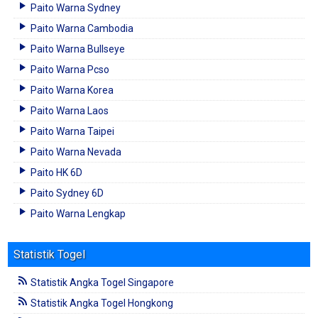
Paito Warna Sydney
Paito Warna Cambodia
Paito Warna Bullseye
Paito Warna Pcso
Paito Warna Korea
Paito Warna Laos
Paito Warna Taipei
Paito Warna Nevada
Paito HK 6D
Paito Sydney 6D
Paito Warna Lengkap
Statistik Togel
Statistik Angka Togel Singapore
Statistik Angka Togel Hongkong