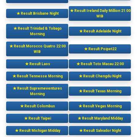
Result Ireland Daily Million 21:00
Result Brisbane Night
WIB
Result Trinidad & Tobago
Result Adelaide Night
Morning
Result Morocco Quatro 22:00
Result Poipet22
WIB
Result Laos
Result Toto Macau 22:00
Result Tennesse Morning
Result Chengdu Night
Result Supremeventures
Result Texas Morning
Morning
Result Colombus
Result Vegas Morning
Result Taipei
Result Maryland Midday
Result Michigan Midday
Result Salvador Night