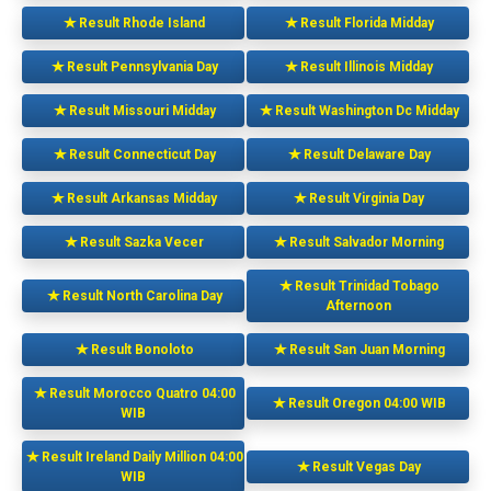
Result Rhode Island
Result Florida Midday
Result Pennsylvania Day
Result Illinois Midday
Result Missouri Midday
Result Washington Dc Midday
Result Connecticut Day
Result Delaware Day
Result Arkansas Midday
Result Virginia Day
Result Sazka Vecer
Result Salvador Morning
Result Trinidad Tobago
Result North Carolina Day
Afternoon
Result Bonoloto
Result San Juan Morning
Result Morocco Quatro 04:00
Result Oregon 04:00 WIB
WIB
Result Ireland Daily Million 04:00
Result Vegas Day
WIB