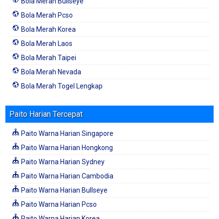
Bola Merah Bullseye
Bola Merah Pcso
Bola Merah Korea
Bola Merah Laos
Bola Merah Taipei
Bola Merah Nevada
Bola Merah Togel Lengkap
Paito Harian Tercepat
Paito Warna Harian Singapore
Paito Warna Harian Hongkong
Paito Warna Harian Sydney
Paito Warna Harian Cambodia
Paito Warna Harian Bullseye
Paito Warna Harian Pcso
Paito Warna Harian Korea