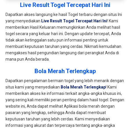
Live Result Togel Tercepat Hari Ini
Dapatkan akses langsung ke hasil Togel terbaru dengan situs Ini
yang menyediakan
Live Result Togel Tercepat Hari Ini
! Kami
memberikan Hasil Keluaran memungkinkan Anda melihat hasil
togel secara yang keluar hari ini. Dengan update tercepat, Anda
tidak akan ketinggalan satu pun informasi penting untuk
membuat keputusan taruhan yang cerdas. Nikmati kemudahan
mengakses hasil pengundian langsung dari perangkat Anda di
mana pun Anda berada.
Bola Merah Terlengkap
Dapatkan pengalaman bermain togel yang lebih menarik dengan
situs kami yang menyediakan
Bola Merah Terlengkap
! Kami
memberikan akses ke informasi terkait angka-angka khusus ini,
yang sering kali memiliki peran penting dalam hasil togel. Dengan
website ini, Anda dapat melihat Aplikasi bola merah dengan
pasaran yang lengkap, sehingga Anda dapat membuat
keputusan taruhan yang lebih cerdas. Kami menyediakan
informasi yang akurat dan terpercaya tentang angka-angka