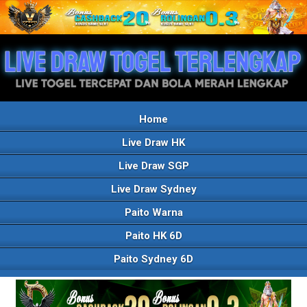
Home
Live Draw HK
Live Draw SGP
Live Draw Sydney
Paito Warna
Paito HK 6D
Paito Sydney 6D