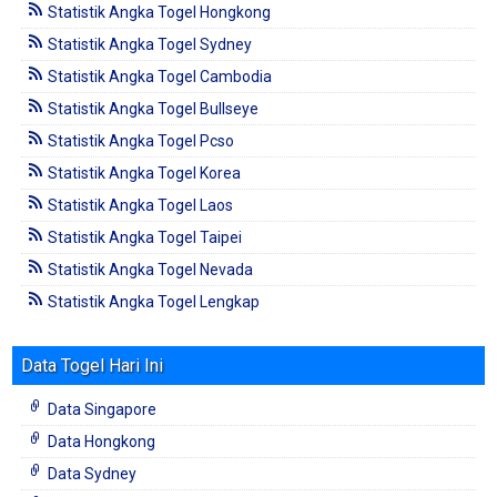
Statistik Angka Togel Hongkong
Statistik Angka Togel Sydney
Statistik Angka Togel Cambodia
Statistik Angka Togel Bullseye
Statistik Angka Togel Pcso
Statistik Angka Togel Korea
Statistik Angka Togel Laos
Statistik Angka Togel Taipei
Statistik Angka Togel Nevada
Statistik Angka Togel Lengkap
Data Togel Hari Ini
Data Singapore
Data Hongkong
Data Sydney