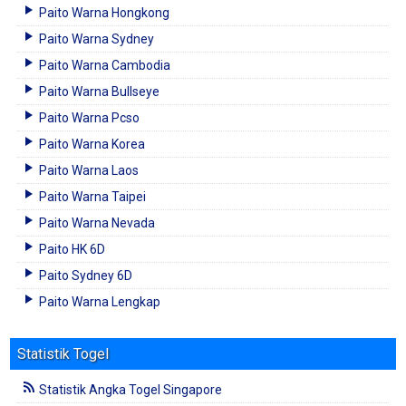
Paito Warna Hongkong
Paito Warna Sydney
Paito Warna Cambodia
Paito Warna Bullseye
Paito Warna Pcso
Paito Warna Korea
Paito Warna Laos
Paito Warna Taipei
Paito Warna Nevada
Paito HK 6D
Paito Sydney 6D
Paito Warna Lengkap
Statistik Togel
Statistik Angka Togel Singapore