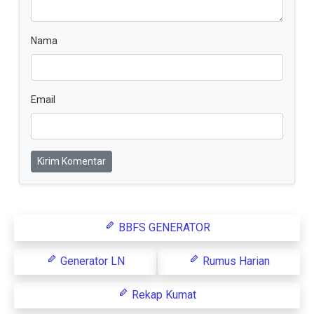
Nama
Email
Kirim Komentar
BBFS GENERATOR
Generator LN
Rumus Harian
Rekap Kumat