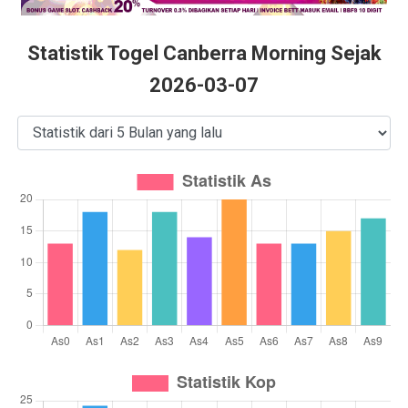
Statistik Togel Canberra Morning Sejak
2026-03-07