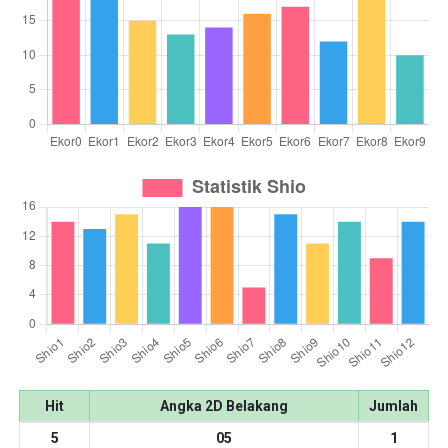
Hit
Angka 2D Belakang
Jumlah
5
05
1