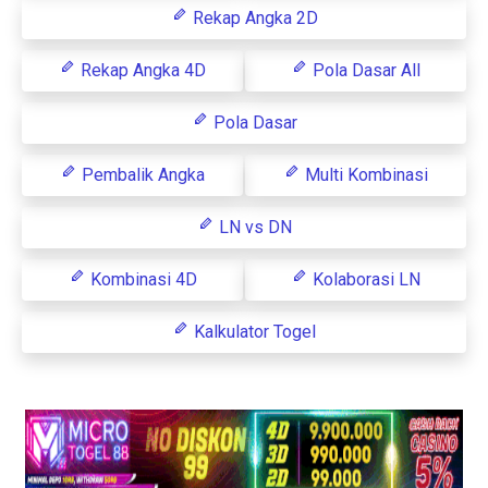
Rekap Angka 2D
Rekap Angka 4D
Pola Dasar All
Pola Dasar
Pembalik Angka
Multi Kombinasi
LN vs DN
Kombinasi 4D
Kolaborasi LN
Kalkulator Togel