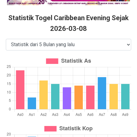
Statistik Togel Caribbean Evening Sejak
2026-03-08