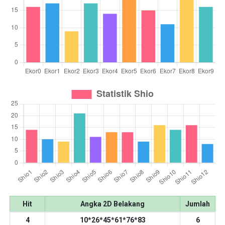
Hit
Angka 2D Belakang
Jumlah
4
10*26*45*61*76*83
6