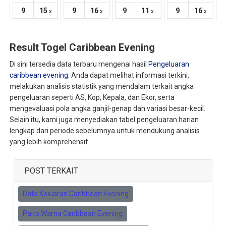
9
15
9
16
9
11
9
16
x
x
x
x
Result Togel Caribbean Evening
Di sini tersedia data terbaru mengenai hasil
Pengeluaran
caribbean evening
. Anda dapat melihat informasi terkini,
melakukan analisis statistik yang mendalam terkait angka
pengeluaran seperti AS, Kop, Kepala, dan Ekor, serta
mengevaluasi pola angka ganjil-genap dan variasi besar-kecil.
Selain itu, kami juga menyediakan tabel pengeluaran harian
lengkap dari periode sebelumnya untuk mendukung analisis
yang lebih komprehensif.
POST TERKAIT
Data Keluaran Caribbean Evening
Paito Warna Caribbean Evening