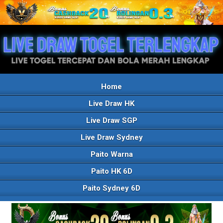
Home
Live Draw HK
Live Draw SGP
Live Draw Sydney
Paito Warna
Paito HK 6D
Paito Sydney 6D