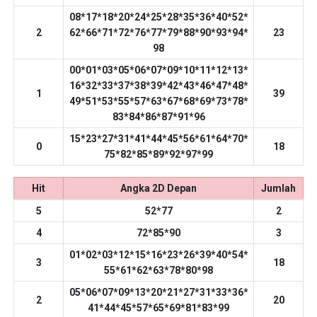
08*17*18*20*24*25*28*35*36*40*52*
2
62*66*71*72*76*77*79*88*90*93*94*
23
98
00*01*03*05*06*07*09*10*11*12*13*
16*32*33*37*38*39*42*43*46*47*48*
1
39
49*51*53*55*57*63*67*68*69*73*78*
83*84*86*87*91*96
15*23*27*31*41*44*45*56*61*64*70*
0
18
75*82*85*89*92*97*99
Hit
Angka 2D Depan
Jumlah
5
52*77
2
4
72*85*90
3
01*02*03*12*15*16*23*26*39*40*54*
3
18
55*61*62*63*78*80*98
05*06*07*09*13*20*21*27*31*33*36*
2
20
41*44*45*57*65*69*81*83*99