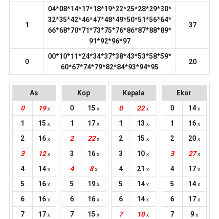
04*08*14*17*18*19*22*25*28*29*30*
32*35*42*46*47*48*49*50*51*56*64*
1
37
66*68*70*71*73*75*76*86*87*88*89*
91*92*96*97
00*10*11*24*34*37*38*43*53*58*59*
0
20
60*67*74*79*82*84*93*94*95
As
Kop
Kepala
Ekor
0
19
0
15
0
22
0
14
x
x
x
x
1
15
1
17
1
13
1
16
x
x
x
x
2
16
2
22
2
15
2
20
x
x
x
x
3
12
3
16
3
10
3
27
x
x
x
x
4
14
4
8
4
21
4
17
x
x
x
x
5
16
5
19
5
14
5
14
x
x
x
x
6
16
6
16
6
14
6
17
x
x
x
x
7
17
7
15
7
10
7
9
x
x
x
x