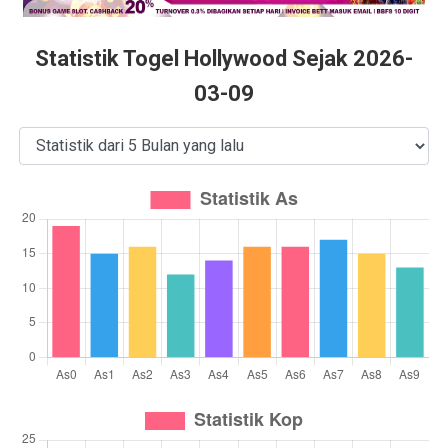
Statistik Togel Hollywood Sejak 2026-
03-09