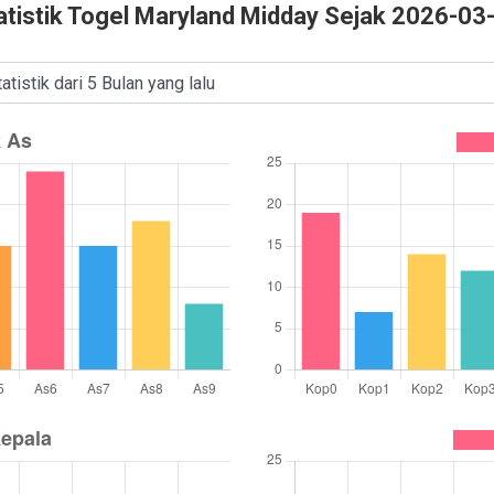
atistik Togel Maryland Midday Sejak 2026-03