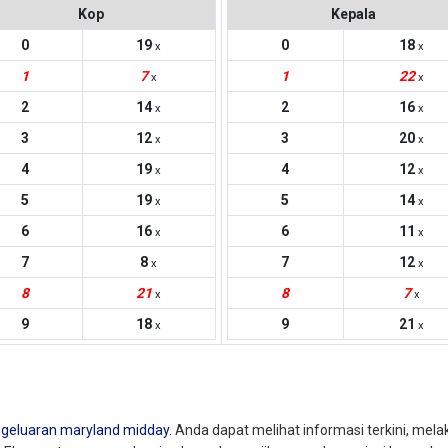
Kop
Kepala
0
19
0
18
x
x
1
7
1
22
x
x
2
14
2
16
x
x
3
12
3
20
x
x
4
19
4
12
x
x
5
19
5
14
x
x
6
16
6
11
x
x
7
8
7
12
x
x
8
21
8
7
x
x
9
18
9
21
x
x
geluaran maryland midday
. Anda dapat melihat informasi terkini, mela