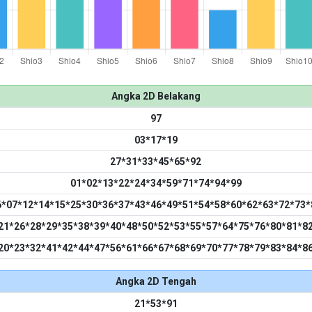
Angka 2D Belakang
97
03*17*19
27*31*33*45*65*92
01*02*13*22*24*34*59*71*74*94*99
6*07*12*14*15*25*30*36*37*43*46*49*51*54*58*60*62*63*72*73*
21*26*28*29*35*38*39*40*48*50*52*53*55*57*64*75*76*80*81*8
20*23*32*41*42*44*47*56*61*66*67*68*69*70*77*78*79*83*84*8
Angka 2D Tengah
21*53*91