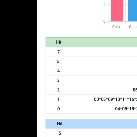
Hit
7
5
4
3
2
0
1
00*05*09*10*11*16*
0
04*08*18*
Hit
5