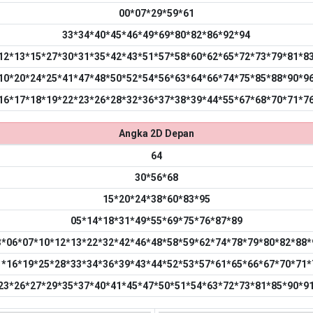
00*07*29*59*61
33*34*40*45*46*49*69*80*82*86*92*94
12*13*15*27*30*31*35*42*43*51*57*58*60*62*65*72*73*79*81*8
10*20*24*25*41*47*48*50*52*54*56*63*64*66*74*75*85*88*90*9
16*17*18*19*22*23*26*28*32*36*37*38*39*44*55*67*68*70*71*7
Angka 2D Depan
64
30*56*68
15*20*24*38*60*83*95
05*14*18*31*49*55*69*75*76*87*89
3*06*07*10*12*13*22*32*42*46*48*58*59*62*74*78*79*80*82*88*
1*16*19*25*28*33*34*36*39*43*44*52*53*57*61*65*66*67*70*71*
23*26*27*29*35*37*40*41*45*47*50*51*54*63*72*73*81*85*90*9