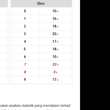
Ekor
0
10
x
1
16
x
2
18
x
3
20
x
4
17
x
5
18
x
6
10
x
7
22
x
8
5
x
9
17
x
kukan analisis statistik yang mendalam terkait