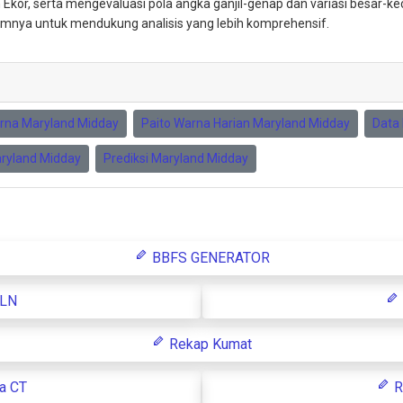
Ekor, serta mengevaluasi pola angka ganjil-genap dan variasi besar-keci
lumnya untuk mendukung analisis yang lebih komprehensif.
rna Maryland Midday
Paito Warna Harian Maryland Midday
Data
aryland Midday
Prediksi Maryland Midday
BBFS GENERATOR
 LN
Rekap Kumat
a CT
R