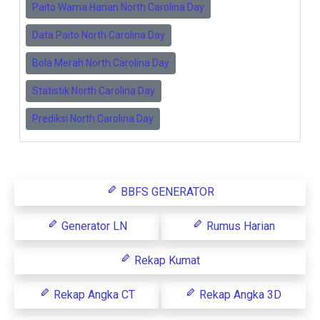
Paito Warna Harian North Carolina Day
Data Paito North Carolina Day
Bola Merah North Carolina Day
Statistik North Carolina Day
Prediksi North Carolina Day
BBFS GENERATOR
Generator LN
Rumus Harian
Rekap Kumat
Rekap Angka CT
Rekap Angka 3D