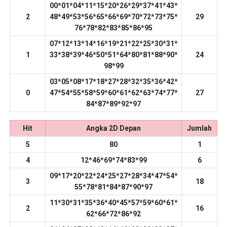
00*01*04*11*15*20*26*29*37*41*43*
2
48*49*53*56*65*66*69*70*72*73*75*
29
76*78*82*83*85*86*95
07*12*13*14*16*19*21*22*25*30*31*
1
33*38*39*46*50*51*64*80*81*88*90*
24
98*99
03*05*08*17*18*27*28*32*35*36*42*
0
47*54*55*58*59*60*61*62*63*74*77*
27
84*87*89*92*97
Hit
Angka 2D Depan
Jumlah
5
80
1
4
12*46*69*74*83*99
6
09*17*20*22*24*25*27*28*34*47*54*
3
18
55*78*81*84*87*90*97
11*30*31*35*36*40*45*57*59*60*61*
2
16
62*66*72*86*92