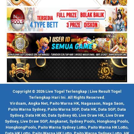
Copyright © 2026 Live Togel Terlengkap | Live Result Togel
Terlengkap Hari Ini. All Rights Reserved.
Virdsam
,
Angka Net
,
Paito Warna HK
,
Nagasaon
,
Naga Saon
,
Paito Warna Sydney
,
Paito Warna SGP
,
Data HK
,
Data SGP
,
Data
Sydney
,
Data HK 6D
,
Data Sydney 6D
,
Live Draw HK
,
Live Draw
Sydney
,
Live Draw SGP
,
Angkanet
,
Sydney Pools
,
Hongkong Pools
,
HongkongPools
,
Paito Warna Sydney Lotto
,
Paito Warna HK Lotto
,
Data HK Lotto
,
Paito Warna HK Lotto
,
Paito Warna Sydney Lotto
,
HK