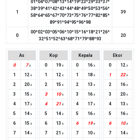
01*04*07*08*13*14*19*23*29*33*37*
38*39*41*42*43*44*48*49*50*53*56*
1
39
58*64*65*67*70*73*75*76*77*82*85*
89*91*94*95*96*98
00*02*03*05*06*10*15*16*18*21*26*
0
20
32*51*52*63*68*71*79*88*93
As
Kop
Kepala
Ekor
0
7
0
19
0
16
0
12
x
x
x
x
1
12
1
12
1
18
1
22
x
x
x
x
2
20
2
15
2
13
2
16
x
x
x
x
3
15
3
10
3
16
3
20
x
x
x
x
4
17
4
21
4
17
4
13
x
x
x
x
5
14
5
14
5
16
5
16
x
x
x
x
6
15
6
13
6
19
6
10
x
x
x
x
7
14
7
21
7
10
7
14
x
x
x
x