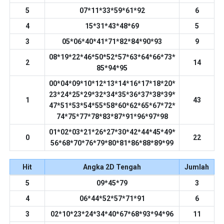
5
07*11*33*59*61*92
6
4
15*31*43*48*69
5
3
05*06*40*41*71*82*84*90*93
9
08*19*22*46*50*52*57*63*64*66*73*
2
14
85*94*95
00*04*09*10*12*13*14*16*17*18*20*
23*24*25*29*32*34*35*36*37*38*39*
1
43
47*51*53*54*55*58*60*62*65*67*72*
74*75*77*78*83*87*91*96*97*98
01*02*03*21*26*27*30*42*44*45*49*
0
22
56*68*70*76*79*80*81*86*88*89*99
Hit
Angka 2D Tengah
Jumlah
5
09*45*79
3
4
06*44*52*57*71*91
6
3
02*10*23*24*34*40*67*68*93*94*96
11