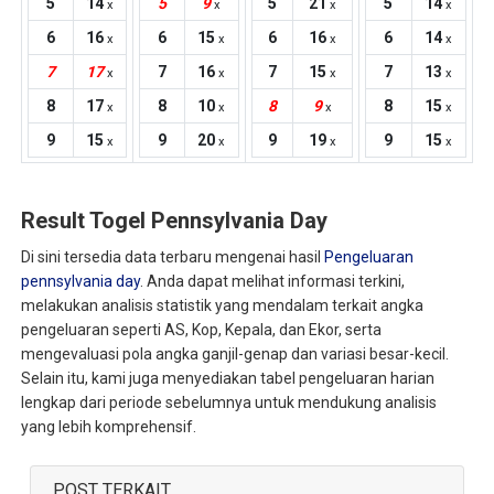
5
14
5
9
5
21
5
14
x
x
x
x
6
16
6
15
6
16
6
14
x
x
x
x
7
17
7
16
7
15
7
13
x
x
x
x
8
17
8
10
8
9
8
15
x
x
x
x
9
15
9
20
9
19
9
15
x
x
x
x
Result Togel Pennsylvania Day
Di sini tersedia data terbaru mengenai hasil
Pengeluaran
pennsylvania day
. Anda dapat melihat informasi terkini,
melakukan analisis statistik yang mendalam terkait angka
pengeluaran seperti AS, Kop, Kepala, dan Ekor, serta
mengevaluasi pola angka ganjil-genap dan variasi besar-kecil.
Selain itu, kami juga menyediakan tabel pengeluaran harian
lengkap dari periode sebelumnya untuk mendukung analisis
yang lebih komprehensif.
POST TERKAIT