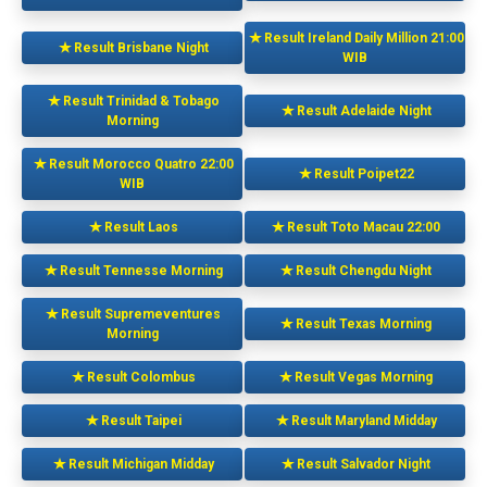
Result Ireland Daily Million 21:00
Result Brisbane Night
WIB
Result Trinidad & Tobago
Result Adelaide Night
Morning
Result Morocco Quatro 22:00
Result Poipet22
WIB
Result Laos
Result Toto Macau 22:00
Result Tennesse Morning
Result Chengdu Night
Result Supremeventures
Result Texas Morning
Morning
Result Colombus
Result Vegas Morning
Result Taipei
Result Maryland Midday
Result Michigan Midday
Result Salvador Night