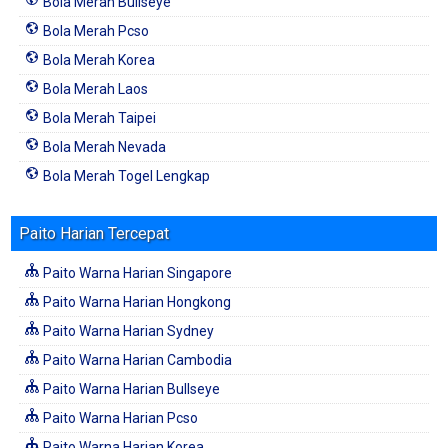
Bola Merah Bullseye
Bola Merah Pcso
Bola Merah Korea
Bola Merah Laos
Bola Merah Taipei
Bola Merah Nevada
Bola Merah Togel Lengkap
Paito Harian Tercepat
Paito Warna Harian Singapore
Paito Warna Harian Hongkong
Paito Warna Harian Sydney
Paito Warna Harian Cambodia
Paito Warna Harian Bullseye
Paito Warna Harian Pcso
Paito Warna Harian Korea