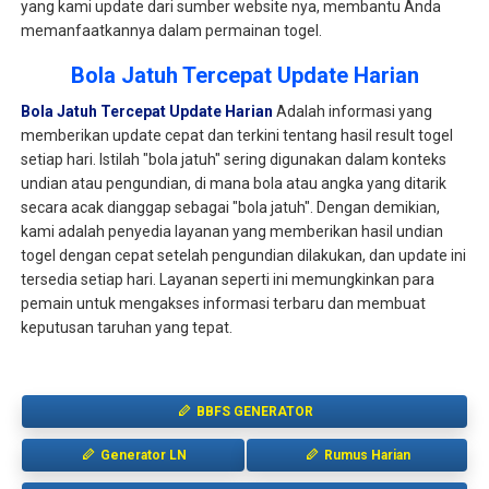
yang kami update dari sumber website nya, membantu Anda
memanfaatkannya dalam permainan togel.
Bola Jatuh Tercepat Update Harian
Bola Jatuh Tercepat Update Harian
Adalah informasi yang
memberikan update cepat dan terkini tentang hasil result togel
setiap hari. Istilah "bola jatuh" sering digunakan dalam konteks
undian atau pengundian, di mana bola atau angka yang ditarik
secara acak dianggap sebagai "bola jatuh". Dengan demikian,
kami adalah penyedia layanan yang memberikan hasil undian
togel dengan cepat setelah pengundian dilakukan, dan update ini
tersedia setiap hari. Layanan seperti ini memungkinkan para
pemain untuk mengakses informasi terbaru dan membuat
keputusan taruhan yang tepat.
BBFS GENERATOR
Generator LN
Rumus Harian