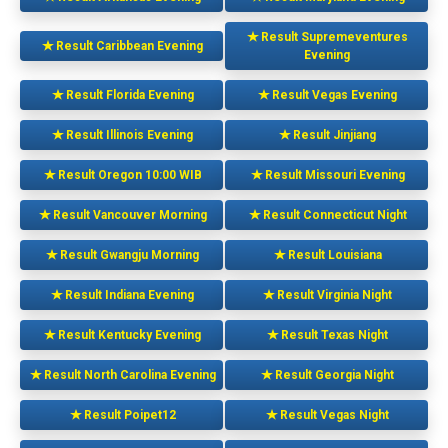
Result Supremeventures
Result Caribbean Evening
Evening
Result Florida Evening
Result Vegas Evening
Result Illinois Evening
Result Jinjiang
Result Oregon 10:00 WIB
Result Missouri Evening
Result Vancouver Morning
Result Connecticut Night
Result Gwangju Morning
Result Louisiana
Result Indiana Evening
Result Virginia Night
Result Kentucky Evening
Result Texas Night
Result North Carolina Evening
Result Georgia Night
Result Poipet12
Result Vegas Night