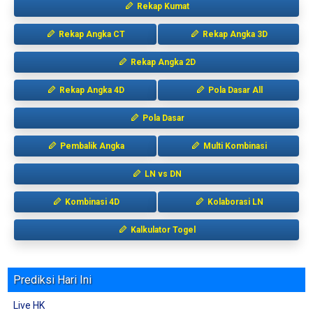
Rekap Kumat
Rekap Angka CT
Rekap Angka 3D
Rekap Angka 2D
Rekap Angka 4D
Pola Dasar All
Pola Dasar
Pembalik Angka
Multi Kombinasi
LN vs DN
Kombinasi 4D
Kolaborasi LN
Kalkulator Togel
Prediksi Hari Ini
Live HK