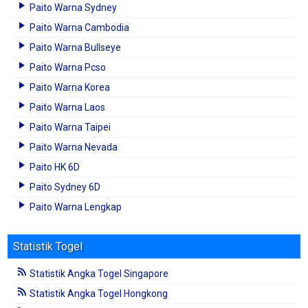
Paito Warna Sydney
Paito Warna Cambodia
Paito Warna Bullseye
Paito Warna Pcso
Paito Warna Korea
Paito Warna Laos
Paito Warna Taipei
Paito Warna Nevada
Paito HK 6D
Paito Sydney 6D
Paito Warna Lengkap
Statistik Togel
Statistik Angka Togel Singapore
Statistik Angka Togel Hongkong