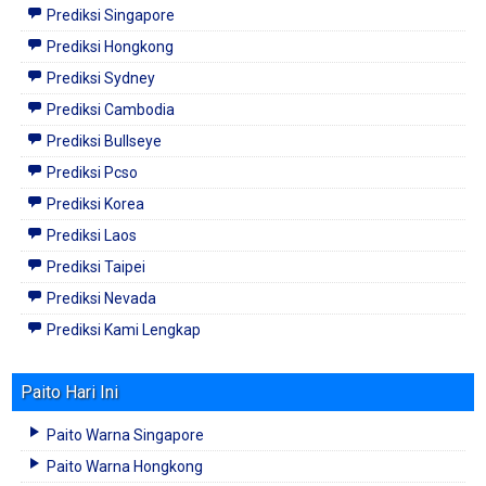
Prediksi Singapore
Prediksi Hongkong
Prediksi Sydney
Prediksi Cambodia
Prediksi Bullseye
Prediksi Pcso
Prediksi Korea
Prediksi Laos
Prediksi Taipei
Prediksi Nevada
Prediksi Kami Lengkap
Paito Hari Ini
Paito Warna Singapore
Paito Warna Hongkong