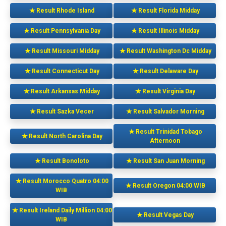
Result Rhode Island
Result Florida Midday
Result Pennsylvania Day
Result Illinois Midday
Result Missouri Midday
Result Washington Dc Midday
Result Connecticut Day
Result Delaware Day
Result Arkansas Midday
Result Virginia Day
Result Sazka Vecer
Result Salvador Morning
Result Trinidad Tobago
Result North Carolina Day
Afternoon
Result Bonoloto
Result San Juan Morning
Result Morocco Quatro 04:00
Result Oregon 04:00 WIB
WIB
Result Ireland Daily Million 04:00
Result Vegas Day
WIB