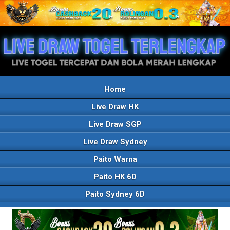
Home
Live Draw HK
Live Draw SGP
Live Draw Sydney
Paito Warna
Paito HK 6D
Paito Sydney 6D