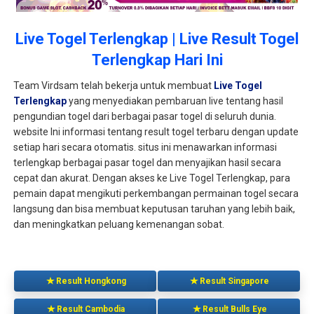
Live Togel Terlengkap | Live Result Togel
Terlengkap Hari Ini
Team Virdsam telah bekerja untuk membuat
Live Togel
Terlengkap
yang menyediakan pembaruan live tentang hasil
pengundian togel dari berbagai pasar togel di seluruh dunia.
website Ini informasi tentang result togel terbaru dengan update
setiap hari secara otomatis. situs ini menawarkan informasi
terlengkap berbagai pasar togel dan menyajikan hasil secara
cepat dan akurat. Dengan akses ke Live Togel Terlengkap, para
pemain dapat mengikuti perkembangan permainan togel secara
langsung dan bisa membuat keputusan taruhan yang lebih baik,
dan meningkatkan peluang kemenangan sobat.
Result Hongkong
Result Singapore
Result Cambodia
Result Bulls Eye