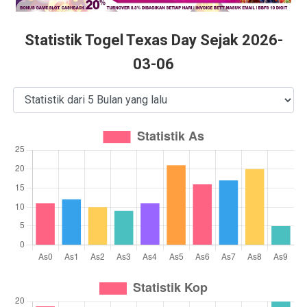
Statistik Togel Texas Day Sejak 2026-
03-06