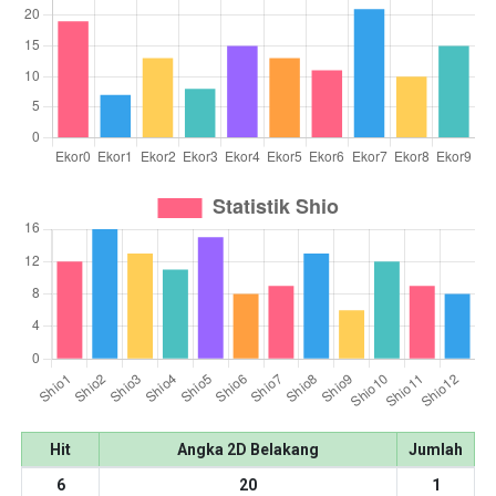
Hit
Angka 2D Belakang
Jumlah
6
20
1