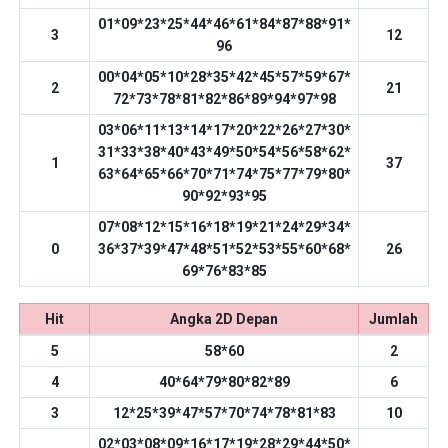
01*09*23*25*44*46*61*84*87*88*91*
3
12
96
00*04*05*10*28*35*42*45*57*59*67*
2
21
72*73*78*81*82*86*89*94*97*98
03*06*11*13*14*17*20*22*26*27*30*
31*33*38*40*43*49*50*54*56*58*62*
1
37
63*64*65*66*70*71*74*75*77*79*80*
90*92*93*95
07*08*12*15*16*18*19*21*24*29*34*
0
36*37*39*47*48*51*52*53*55*60*68*
26
69*76*83*85
Hit
Angka 2D Depan
Jumlah
5
58*60
2
4
40*64*79*80*82*89
6
3
12*25*39*47*57*70*74*78*81*83
10
02*03*08*09*16*17*19*28*29*44*50*