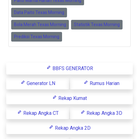
Paito Warna Harian Texas Morning
Data Paito Texas Morning
Bola Merah Texas Morning
Statistik Texas Morning
Prediksi Texas Morning
BBFS GENERATOR
Generator LN
Rumus Harian
Rekap Kumat
Rekap Angka CT
Rekap Angka 3D
Rekap Angka 2D