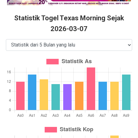
Statistik Togel Texas Morning Sejak
2026-03-07