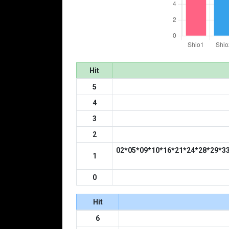
Hit
5
4
3
2
02*05*09*10*16*21*24*28*29*3
1
0
Hit
6