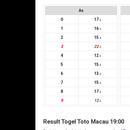
As
0
17
x
1
16
x
2
15
x
3
22
x
4
12
x
5
15
x
6
13
x
7
15
x
8
17
x
9
12
x
Result Togel Toto Macau 19:00