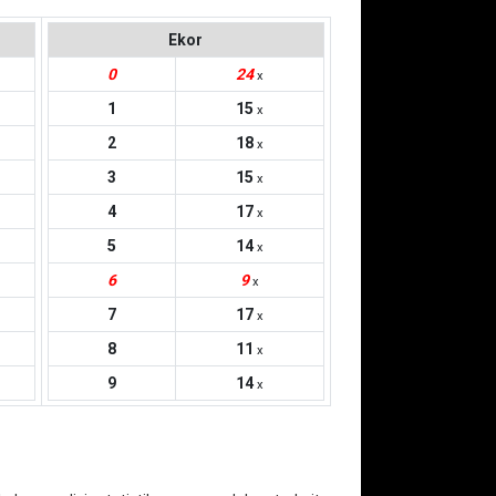
Ekor
0
24
x
1
15
x
2
18
x
3
15
x
4
17
x
5
14
x
6
9
x
7
17
x
8
11
x
9
14
x