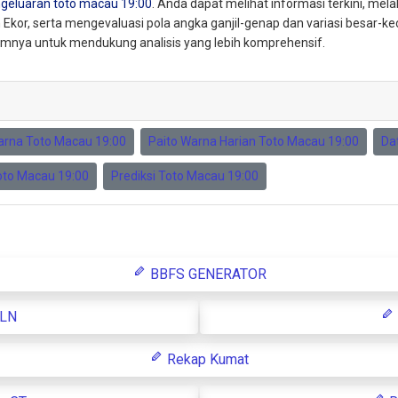
geluaran toto macau 19:00
. Anda dapat melihat informasi terkini, mela
Ekor, serta mengevaluasi pola angka ganjil-genap dan variasi besar-keci
lumnya untuk mendukung analisis yang lebih komprehensif.
arna Toto Macau 19:00
Paito Warna Harian Toto Macau 19:00
Da
Toto Macau 19:00
Prediksi Toto Macau 19:00
BBFS GENERATOR
 LN
Rekap Kumat