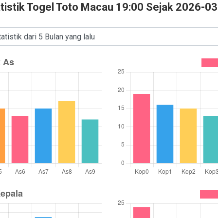
tistik Togel Toto Macau 19:00 Sejak 2026-0