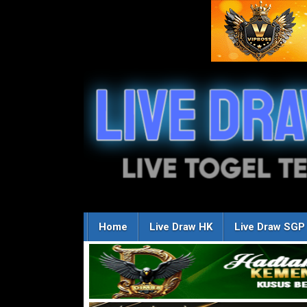
Home
Live Draw HK
Live Draw SGP