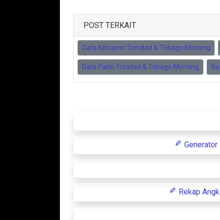
POST TERKAIT
Data Keluaran Trinidad & Tobago Morning
Data Paito Trinidad & Tobago Morning
Bo
Generator
Rekap Angk