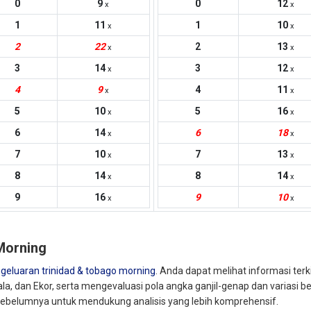
0
9
0
12
x
x
1
11
1
10
x
x
2
22
2
13
x
x
3
14
3
12
x
x
4
9
4
11
x
x
5
10
5
16
x
x
6
14
6
18
x
x
7
10
7
13
x
x
8
14
8
14
x
x
9
16
9
10
x
x
Morning
geluaran trinidad & tobago morning
. Anda dapat melihat informasi terk
la, dan Ekor, serta mengevaluasi pola angka ganjil-genap dan variasi be
 sebelumnya untuk mendukung analisis yang lebih komprehensif.