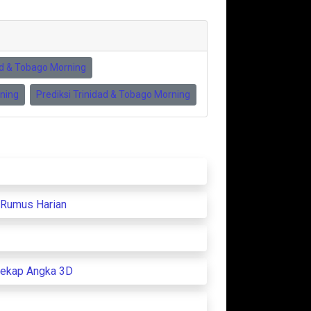
ad & Tobago Morning
rning
Prediksi Trinidad & Tobago Morning
Rumus Harian
ekap Angka 3D