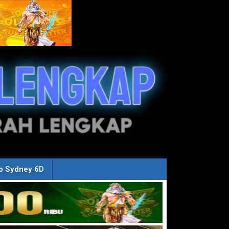
to Sydney 6D