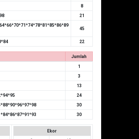
8
98
21
64*66*70*71*74*78*81*85*86*89
45
0*84
22
Jumlah
1
3
13
2*94*95
24
5*88*90*96*97*98
30
1*84*86*87*91*93
30
Ekor