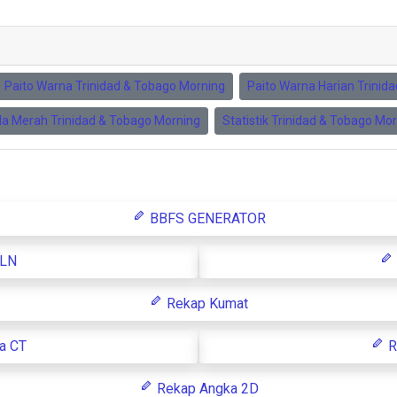
Paito Warna Trinidad & Tobago Morning
Paito Warna Harian Trinid
la Merah Trinidad & Tobago Morning
Statistik Trinidad & Tobago Mo
BBFS GENERATOR
 LN
Rekap Kumat
a CT
R
Rekap Angka 2D