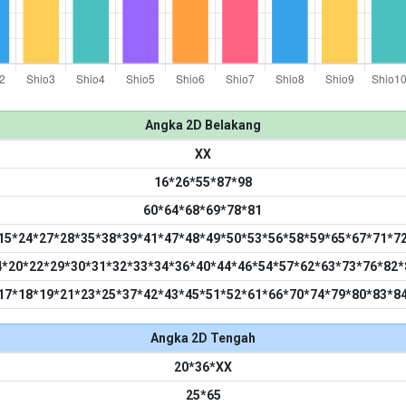
Angka 2D Belakang
XX
16*26*55*87*98
60*64*68*69*78*81
15*24*27*28*35*38*39*41*47*48*49*50*53*56*58*59*65*67*71*7
4*20*22*29*30*31*32*33*34*36*40*44*46*54*57*62*63*73*76*82*
17*18*19*21*23*25*37*42*43*45*51*52*61*66*70*74*79*80*83*8
Angka 2D Tengah
20*36*XX
25*65