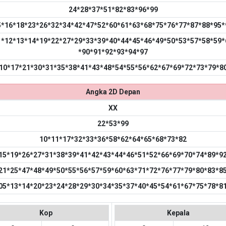
24*28*37*51*82*83*96*99
5*16*18*23*26*32*34*42*47*52*60*61*63*68*75*76*77*87*88*95*
1*12*13*14*19*22*27*29*33*39*40*44*45*46*49*50*53*57*58*59*
*90*91*92*93*94*97
10*17*21*30*31*35*38*41*43*48*54*55*56*62*67*69*72*73*79*8
Angka 2D Depan
XX
22*53*99
10*11*17*32*33*36*58*62*64*65*68*73*82
15*19*26*27*31*38*39*41*42*43*44*46*51*52*66*69*70*74*89*9
21*25*47*48*49*50*55*56*57*59*60*63*71*72*76*77*79*80*83*8
05*13*14*20*23*24*28*29*30*34*35*37*40*45*54*61*67*75*78*8
Kop
Kepala