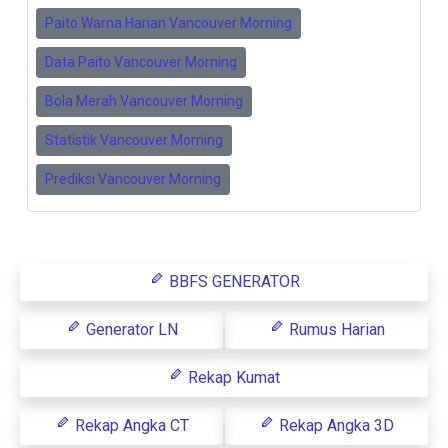
Paito Warna Harian Vancouver Morning
Data Paito Vancouver Morning
Bola Merah Vancouver Morning
Statistik Vancouver Morning
Prediksi Vancouver Morning
BBFS GENERATOR
Generator LN
Rumus Harian
Rekap Kumat
Rekap Angka CT
Rekap Angka 3D