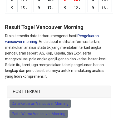
x
x
x
x
9
15
9
17
9
12
9
16
x
x
x
x
Result Togel Vancouver Morning
Di sini tersedia data terbaru mengenai hasil
Pengeluaran
vancouver morning
. Anda dapat melihat informasi terkini,
melakukan analisis statistik yang mendalam terkait angka
pengeluaran seperti AS, Kop, Kepala, dan Ekor, serta
mengevaluasi pola angka ganjil-genap dan variasi besar-kecil.
Selain itu, kami juga menyediakan tabel pengeluaran harian
lengkap dari periode sebelumnya untuk mendukung analisis
yang lebih komprehensif.
POST TERKAIT
Data Keluaran Vancouver Morning
Paito Warna Vancouver Morning