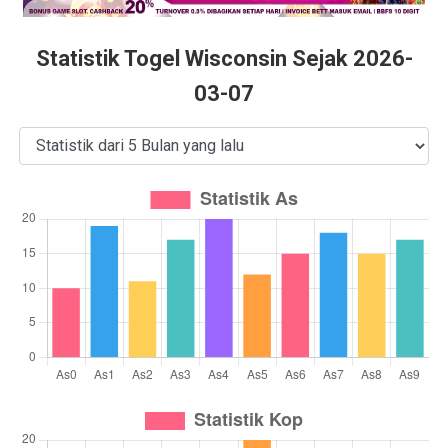
Statistik Togel Wisconsin Sejak 2026-
03-07