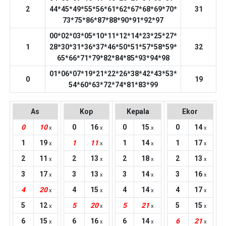
2
44*45*49*55*56*61*62*67*68*69*70*
31
73*75*86*87*88*90*91*92*97
00*02*03*05*10*11*12*14*23*25*27*
1
28*30*31*36*37*46*50*51*57*58*59*
32
65*66*71*79*82*84*85*93*94*98
01*06*07*19*21*22*26*38*42*43*53*
0
19
54*60*63*72*74*81*83*99
As
Kop
Kepala
Ekor
0
10
0
16
0
15
0
14
x
x
x
x
1
19
1
11
1
14
1
17
x
x
x
x
2
11
2
13
2
18
2
13
x
x
x
x
3
17
3
13
3
14
3
16
x
x
x
x
4
20
4
15
4
14
4
17
x
x
x
x
5
12
5
20
5
21
5
15
x
x
x
x
6
15
6
16
6
14
6
21
x
x
x
x