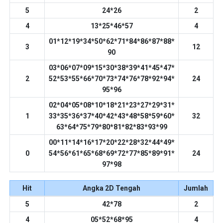
5
24*26
2
4
13*25*46*57
4
01*12*19*34*50*62*71*84*86*87*88*
3
12
90
03*06*07*09*15*30*38*39*41*45*47*
2
52*53*55*66*70*73*74*76*78*92*94*
24
95*96
02*04*05*08*10*18*21*23*27*29*31*
1
33*35*36*37*40*42*43*48*58*59*60*
32
63*64*75*79*80*81*82*83*93*99
00*11*14*16*17*20*22*28*32*44*49*
0
54*56*61*65*68*69*72*77*85*89*91*
24
97*98
Hit
Angka 2D Tengah
Jumlah
5
42*78
2
4
05*52*68*95
4