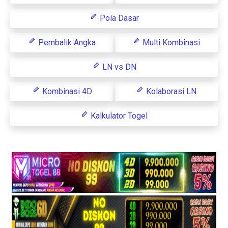
Pola Dasar
Pembalik Angka
Multi Kombinasi
LN vs DN
Kombinasi 4D
Kolaborasi LN
Kalkulator Togel