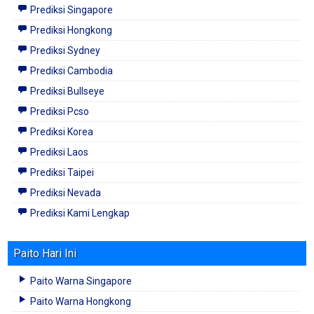
Prediksi Singapore
Prediksi Hongkong
Prediksi Sydney
Prediksi Cambodia
Prediksi Bullseye
Prediksi Pcso
Prediksi Korea
Prediksi Laos
Prediksi Taipei
Prediksi Nevada
Prediksi Kami Lengkap
Paito Hari Ini
Paito Warna Singapore
Paito Warna Hongkong