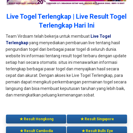
Live Togel Terlengkap | Live Result Togel
Terlengkap Hari Ini
Team Virdsam telah bekerja untuk membuat
Live Togel
Terlengkap
yang menyediakan pembaruan live tentang hasil
pengundian togel dari berbagai pasar togel di seluruh dunia.
website Ini informasi tentang result togel terbaru dengan update
setiap hari secara otomatis. situs ini menawarkan informasi
terlengkap berbagai pasar togel dan menyajikan hasil secara
cepat dan akurat. Dengan akses ke Live Togel Terlengkap, para
pemain dapat mengikuti perkembangan permainan togel secara
langsung dan bisa membuat keputusan taruhan yang lebih baik,
dan meningkatkan peluang kemenangan sobat.
Result Hongkong
Result Singapore
Result Cambodia
Result Bulls Eye