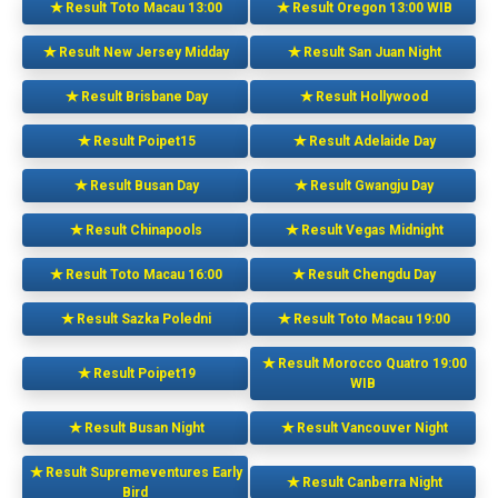
Result Toto Macau 13:00
Result Oregon 13:00 WIB
Result New Jersey Midday
Result San Juan Night
Result Brisbane Day
Result Hollywood
Result Poipet15
Result Adelaide Day
Result Busan Day
Result Gwangju Day
Result Chinapools
Result Vegas Midnight
Result Toto Macau 16:00
Result Chengdu Day
Result Sazka Poledni
Result Toto Macau 19:00
Result Morocco Quatro 19:00
Result Poipet19
WIB
Result Busan Night
Result Vancouver Night
Result Supremeventures Early
Result Canberra Night
Bird