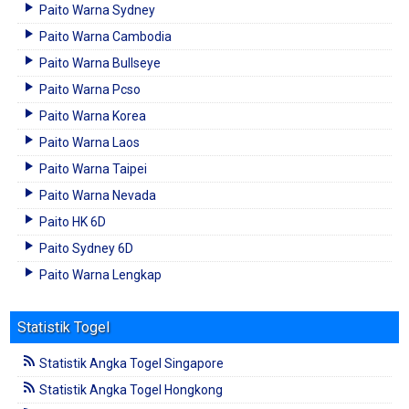
Paito Warna Sydney
Paito Warna Cambodia
Paito Warna Bullseye
Paito Warna Pcso
Paito Warna Korea
Paito Warna Laos
Paito Warna Taipei
Paito Warna Nevada
Paito HK 6D
Paito Sydney 6D
Paito Warna Lengkap
Statistik Togel
Statistik Angka Togel Singapore
Statistik Angka Togel Hongkong