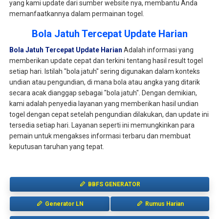
yang kami update dari sumber website nya, membantu Anda
memanfaatkannya dalam permainan togel.
Bola Jatuh Tercepat Update Harian
Bola Jatuh Tercepat Update Harian
Adalah informasi yang
memberikan update cepat dan terkini tentang hasil result togel
setiap hari. Istilah "bola jatuh" sering digunakan dalam konteks
undian atau pengundian, di mana bola atau angka yang ditarik
secara acak dianggap sebagai "bola jatuh". Dengan demikian,
kami adalah penyedia layanan yang memberikan hasil undian
togel dengan cepat setelah pengundian dilakukan, dan update ini
tersedia setiap hari. Layanan seperti ini memungkinkan para
pemain untuk mengakses informasi terbaru dan membuat
keputusan taruhan yang tepat.
BBFS GENERATOR
Generator LN
Rumus Harian