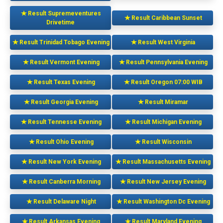
Result Supremeventures
Result Caribbean Sunset
Drivetime
Result Trinidad Tobago Evening
Result West Virginia
Result Vermont Evening
Result Pennsylvania Evening
Result Texas Evening
Result Oregon 07:00 WIB
Result Georgia Evening
Result Miramar
Result Tennesse Evening
Result Michigan Evening
Result Ohio Evening
Result Wisconsin
Result New York Evening
Result Massachusetts Evening
Result Canberra Morning
Result New Jersey Evening
Result Delaware Night
Result Washington Dc Evening
Result Arkansas Evening
Result Maryland Evening