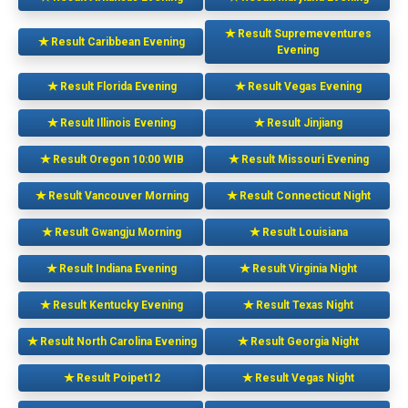
Result Supremeventures
Result Caribbean Evening
Evening
Result Florida Evening
Result Vegas Evening
Result Illinois Evening
Result Jinjiang
Result Oregon 10:00 WIB
Result Missouri Evening
Result Vancouver Morning
Result Connecticut Night
Result Gwangju Morning
Result Louisiana
Result Indiana Evening
Result Virginia Night
Result Kentucky Evening
Result Texas Night
Result North Carolina Evening
Result Georgia Night
Result Poipet12
Result Vegas Night