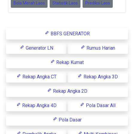
Bola Merah Laos
Statistik Laos
Prediksi Laos
BBFS GENERATOR
Generator LN
Rumus Harian
Rekap Kumat
Rekap Angka CT
Rekap Angka 3D
Rekap Angka 2D
Rekap Angka 4D
Pola Dasar All
Pola Dasar