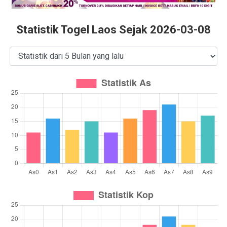
Statistik Togel Laos Sejak 2026-03-08