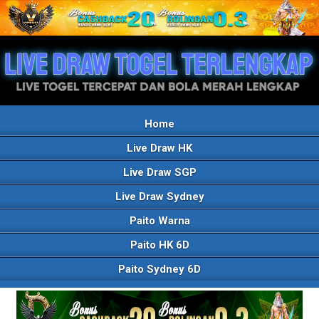
Home
Live Draw HK
Live Draw SGP
Live Draw Sydney
Paito Warna
Paito HK 6D
Paito Sydney 6D