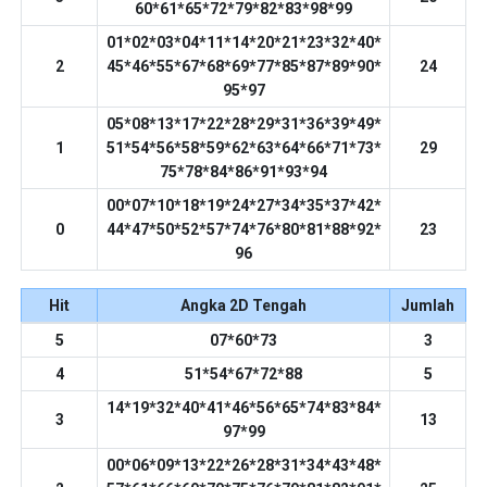
60*61*65*72*79*82*83*98*99
01*02*03*04*11*14*20*21*23*32*40*
2
45*46*55*67*68*69*77*85*87*89*90*
24
95*97
05*08*13*17*22*28*29*31*36*39*49*
1
51*54*56*58*59*62*63*64*66*71*73*
29
75*78*84*86*91*93*94
00*07*10*18*19*24*27*34*35*37*42*
0
44*47*50*52*57*74*76*80*81*88*92*
23
96
Hit
Angka 2D Tengah
Jumlah
5
07*60*73
3
4
51*54*67*72*88
5
14*19*32*40*41*46*56*65*74*83*84*
3
13
97*99
00*06*09*13*22*26*28*31*34*43*48*