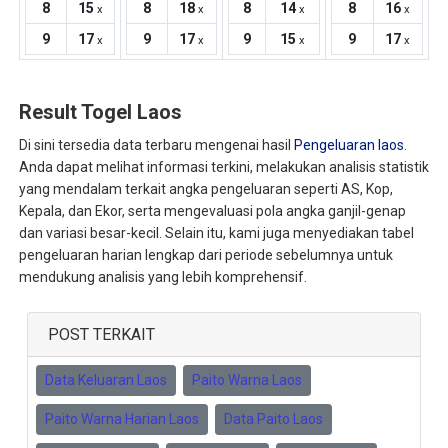
8
15
8
18
8
14
8
16
x
x
x
x
9
17
9
17
9
15
9
17
x
x
x
x
Result Togel Laos
Di sini tersedia data terbaru mengenai hasil
Pengeluaran laos
.
Anda dapat melihat informasi terkini, melakukan analisis statistik
yang mendalam terkait angka pengeluaran seperti AS, Kop,
Kepala, dan Ekor, serta mengevaluasi pola angka ganjil-genap
dan variasi besar-kecil. Selain itu, kami juga menyediakan tabel
pengeluaran harian lengkap dari periode sebelumnya untuk
mendukung analisis yang lebih komprehensif.
POST TERKAIT
Data Keluaran Laos
Paito Warna Laos
Paito Warna Harian Laos
Data Paito Laos