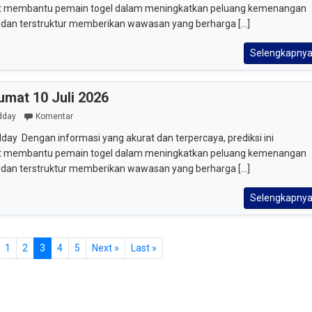
t membantu pemain togel dalam meningkatkan peluang kemenangan
s dan terstruktur memberikan wawasan yang berharga [...]
Selengkapny
umat 10 Juli 2026
dday
Komentar
ay Dengan informasi yang akurat dan terpercaya, prediksi ini
t membantu pemain togel dalam meningkatkan peluang kemenangan
s dan terstruktur memberikan wawasan yang berharga [...]
Selengkapny
1
2
3
4
5
Next »
Last »