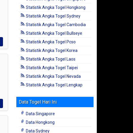
Statistik Angka Togel Hongkong
Statistik Angka Togel Sydney
Statistik Angka Togel Cambodia
Statistik Angka Togel Bullseye
a
Statistik Angka Togel Pcso
Statistik Angka Togel Korea
Statistik Angka Togel Laos
Statistik Angka Togel Taipei
Statistik Angka Togel Nevada
Statistik Angka Togel Lengkap
Data Togel Hari Ini
a
Data Singapore
Data Hongkong
Data Sydney