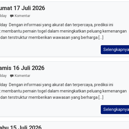
umat 17 Juli 2026
dday
Komentar
ay Dengan informasi yang akurat dan terpercaya, prediksi ini
t membantu pemain togel dalam meningkatkan peluang kemenangan
s dan terstruktur memberikan wawasan yang berharga [...]
Selengkapny
mis 16 Juli 2026
dday
Komentar
ay Dengan informasi yang akurat dan terpercaya, prediksi ini
t membantu pemain togel dalam meningkatkan peluang kemenangan
s dan terstruktur memberikan wawasan yang berharga [...]
Selengkapny
bu 15 Juli 2026