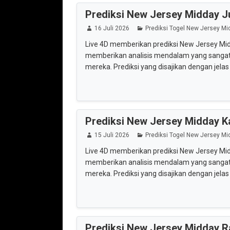
Prediksi New Jersey Midday J
16 Juli 2026
Prediksi Togel New Jersey Mi
Live 4D memberikan prediksi New Jersey Midd
memberikan analisis mendalam yang sanga
mereka. Prediksi yang disajikan dengan jela
Prediksi New Jersey Midday Ka
15 Juli 2026
Prediksi Togel New Jersey Mi
Live 4D memberikan prediksi New Jersey Midd
memberikan analisis mendalam yang sanga
mereka. Prediksi yang disajikan dengan jela
Prediksi New Jersey Midday Ra