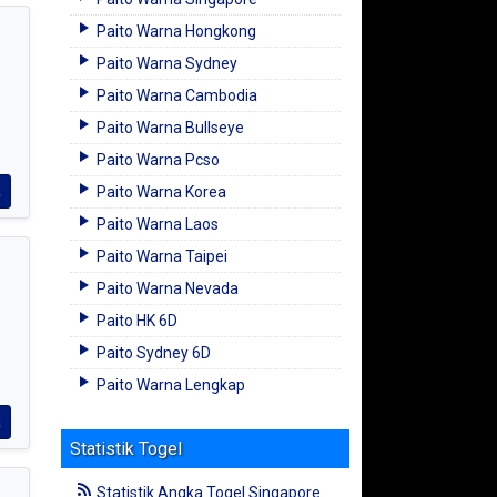
Paito Warna Hongkong
Paito Warna Sydney
Paito Warna Cambodia
Paito Warna Bullseye
Paito Warna Pcso
a
Paito Warna Korea
Paito Warna Laos
Paito Warna Taipei
Paito Warna Nevada
Paito HK 6D
Paito Sydney 6D
Paito Warna Lengkap
a
Statistik Togel
Statistik Angka Togel Singapore