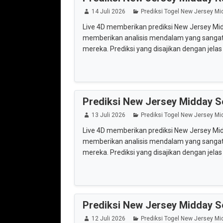
14 Juli 2026
Prediksi Togel New Jersey Mi
Live 4D memberikan prediksi New Jersey Midd
memberikan analisis mendalam yang sanga
mereka. Prediksi yang disajikan dengan jela
Prediksi New Jersey Midday Se
13 Juli 2026
Prediksi Togel New Jersey Mi
Live 4D memberikan prediksi New Jersey Midd
memberikan analisis mendalam yang sanga
mereka. Prediksi yang disajikan dengan jela
Prediksi New Jersey Midday Se
12 Juli 2026
Prediksi Togel New Jersey Mi