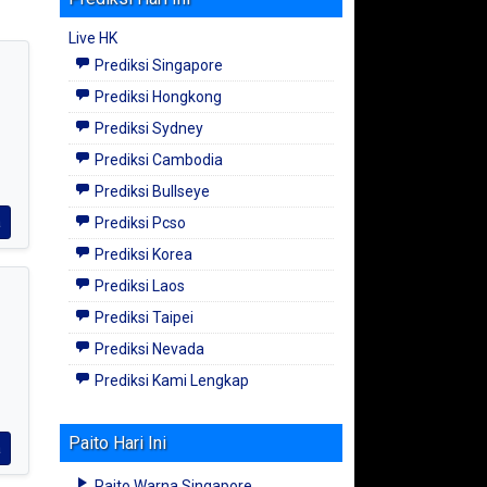
Live HK
Prediksi Singapore
Prediksi Hongkong
Prediksi Sydney
Prediksi Cambodia
Prediksi Bullseye
a
Prediksi Pcso
Prediksi Korea
Prediksi Laos
Prediksi Taipei
Prediksi Nevada
Prediksi Kami Lengkap
Paito Hari Ini
a
Paito Warna Singapore