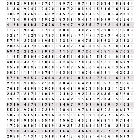
3
8
1
2
3
9
1
0
9
9
7
7
6
1
7
5
9
7
0
7
8
7
4
1
5
3
6
3
4
7
8
8
5
4
9
3
1
3
6
9
9
0
4
7
2
0
4
2
0
2
1
0
7
2
9
8
3
4
0
4
5
8
1
6
7
6
5
9
3
3
3
0
5
2
7
3
2
6
9
6
5
6
0
2
2
4
5
7
7
5
8
6
1
4
5
5
3
6
0
6
4
2
8
1
9
1
1
3
4
7
8
9
4
3
7
1
9
6
2
8
5
3
0
9
9
5
4
9
4
4
9
6
7
0
7
4
3
2
6
8
4
1
6
8
5
8
1
8
3
2
7
6
7
6
4
4
9
4
7
2
9
2
8
5
4
7
1
6
2
8
4
8
3
0
3
1
1
7
1
8
9
8
4
6
1
0
7
9
3
3
8
0
0
5
5
3
0
2
7
9
9
7
9
8
8
1
8
5
8
4
5
2
2
1
3
1
2
2
3
5
5
7
8
3
2
1
0
9
5
5
7
1
4
7
2
7
2
7
3
1
4
0
0
7
7
5
7
4
9
4
2
7
3
5
8
1
9
5
3
8
7
3
3
4
7
0
4
7
5
3
0
8
6
3
9
2
9
8
3
2
2
0
8
5
4
3
1
7
8
6
6
0
0
1
1
9
4
0
7
7
7
4
0
0
0
5
0
5
7
3
0
1
1
4
5
6
9
4
2
6
2
8
2
7
9
8
0
9
3
3
4
1
5
7
3
0
7
2
6
8
4
0
5
1
6
6
7
6
2
8
1
1
6
5
2
5
1
0
6
6
2
6
3
8
2
0
6
5
1
6
6
0
6
4
1
5
3
0
1
1
0
1
5
4
9
4
0
1
3
4
4
3
7
6
4
8
0
4
3
7
4
2
4
6
1
7
8
1
4
5
5
8
6
1
7
8
6
9
9
9
9
5
7
8
6
8
8
9
2
2
9
0
6
0
6
2
1
8
7
6
5
6
5
6
2
4
9
2
6
8
3
6
2
3
5
0
8
2
1
3
1
9
1
7
8
6
7
5
1
6
6
3
0
5
5
1
6
0
6
6
6
1
9
1
1
4
2
0
2
2
8
7
6
8
5
9
5
5
7
3
7
6
5
4
9
3
2
0
0
0
0
5
4
8
3
7
3
0
1
1
6
9
4
7
2
2
7
8
9
8
2
9
0
5
5
2
1
0
8
8
0
0
4
9
4
6
4
2
1
3
0
5
5
7
3
2
1
6
6
3
7
6
8
5
4
4
5
9
5
5
0
0
0
9
9
5
6
4
8
3
0
6
0
3
3
0
6
1
2
3
1
2
6
7
4
2
4
3
7
1
2
1
7
4
2
1
0
9
9
9
7
4
8
2
1
9
2
9
8
8
2
6
3
6
9
6
5
6
0
6
3
9
6
9
6
8
9
0
4
4
4
3
9
6
6
7
6
4
2
6
1
5
4
1
5
2
7
8
4
3
5
0
6
4
1
9
3
1
6
7
4
7
7
5
3
9
3
8
1
9
8
4
6
7
4
9
1
6
9
6
6
9
6
0
6
3
4
6
2
8
5
5
7
0
7
9
7
8
7
6
7
2
8
9
8
4
8
4
1
5
9
7
6
8
5
6
3
2
2
4
0
6
9
7
7
5
8
7
3
1
5
1
5
1
6
4
9
9
6
6
0
2
5
3
8
6
9
0
9
9
3
2
7
7
5
6
2
5
5
1
1
9
6
9
6
9
1
5
1
6
6
5
4
9
4
4
5
6
2
8
4
5
3
1
4
6
8
8
1
9
9
7
1
4
5
1
7
2
0
2
0
8
0
4
4
9
8
9
9
9
3
9
2
5
7
2
3
6
9
6
3
5
2
8
1
2
3
9
3
3
1
9
0
0
0
3
0
4
2
6
0
6
1
0
1
1
6
4
5
9
3
6
4
9
4
0
7
6
7
4
2
5
1
3
4
2
0
5
9
5
1
4
3
4
7
3
5
1
8
9
9
4
1
5
6
6
5
8
2
1
4
4
6
6
3
0
6
9
3
3