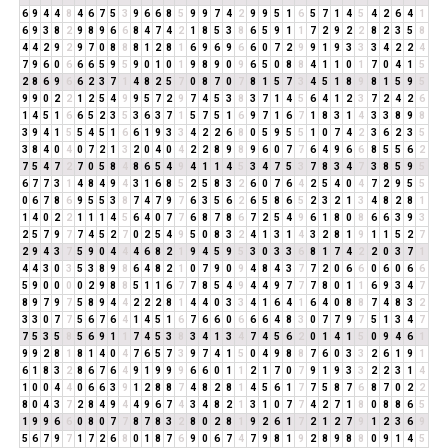
6
9
4
4
8
4
6
7
5
3
9
6
6
8
5
9
9
7
4
2
9
9
5
1
6
5
7
1
4
5
4
2
6
4
1
6
9
3
8
2
9
8
9
6
6
8
4
7
4
2
1
8
5
3
8
6
5
9
1
1
7
2
9
2
2
8
2
3
5
8
4
4
2
9
2
9
7
0
8
8
8
1
2
8
1
6
9
6
9
6
6
0
7
2
9
9
1
9
3
3
3
4
2
2
4
7
9
6
0
6
6
6
5
9
5
9
0
1
0
1
9
8
9
0
9
6
5
0
8
8
4
1
1
0
1
7
0
4
1
5
2
8
6
9
6
6
2
3
7
1
4
8
2
5
7
0
8
7
0
7
8
1
5
7
3
4
5
1
8
9
8
1
5
9
5
9
9
0
2
2
1
2
5
4
9
9
5
7
2
9
7
4
5
3
8
3
7
1
4
5
6
4
1
2
3
7
2
4
2
6
1
4
5
1
6
6
5
2
3
5
3
6
3
7
1
5
7
5
1
6
9
7
1
6
7
1
8
3
1
4
3
3
8
9
8
3
9
4
1
5
5
4
5
1
6
6
1
9
3
3
4
2
2
6
8
0
5
9
5
5
1
0
7
4
2
3
6
2
3
5
3
8
4
0
4
0
7
2
1
3
2
0
4
0
4
2
2
8
9
8
9
6
0
7
7
6
4
9
6
6
8
5
5
6
2
7
5
4
7
2
7
0
5
8
4
8
6
5
4
9
4
1
1
4
5
3
4
7
5
3
7
8
3
4
7
3
8
5
9
5
6
7
7
3
1
4
8
4
9
4
3
1
6
8
5
2
5
8
3
2
6
0
7
6
4
2
5
4
0
4
7
2
9
5
5
0
6
7
8
6
9
5
5
3
8
7
4
7
9
7
6
3
5
6
2
6
5
8
6
5
2
3
2
1
3
4
8
2
8
1
1
4
0
2
2
1
1
1
4
5
6
4
0
7
7
6
8
7
8
6
7
2
5
4
9
6
1
8
0
8
6
6
3
9
3
2
5
7
9
7
7
4
5
2
7
0
2
5
4
9
5
0
8
3
2
4
1
3
1
4
3
2
8
1
9
1
1
5
2
7
2
9
4
3
7
5
9
0
4
4
4
6
8
2
1
9
4
5
9
5
3
0
3
3
6
8
1
7
4
2
2
0
3
7
1
4
4
3
0
3
5
3
8
9
8
6
4
8
2
1
0
7
9
0
9
4
8
4
3
7
7
2
0
6
6
0
6
0
6
6
5
9
0
0
0
0
2
9
8
8
5
1
1
6
7
7
8
5
4
9
4
4
9
7
7
7
8
0
1
1
6
9
3
4
7
8
9
7
9
7
5
8
9
4
4
2
2
2
8
1
4
4
0
3
3
4
1
6
4
1
6
4
0
8
8
7
4
8
3
2
3
3
0
7
7
5
6
7
6
4
1
4
5
1
6
7
6
6
0
6
6
6
4
8
3
0
7
7
9
7
5
1
3
4
7
7
5
3
5
8
5
6
9
1
1
7
4
5
3
8
3
4
1
3
4
7
4
5
6
2
0
1
4
1
5
0
9
4
6
1
9
9
2
8
1
8
1
4
0
4
7
6
5
7
3
9
7
4
1
5
0
4
9
8
8
7
6
0
3
3
2
6
1
9
1
6
1
8
3
2
8
6
7
6
4
9
1
9
9
9
6
6
0
1
1
2
1
7
0
7
9
1
9
3
3
2
2
3
1
4
1
0
0
4
4
0
6
6
3
9
1
2
8
8
7
4
8
2
8
1
4
5
6
1
7
7
5
8
7
6
8
7
0
2
2
8
0
4
3
7
2
8
4
9
4
4
9
6
7
4
3
4
8
2
1
3
1
0
7
7
4
2
7
1
8
0
8
8
6
5
1
9
9
6
6
0
8
0
7
7
8
7
8
3
2
8
0
2
8
1
9
2
6
1
7
2
1
2
7
9
1
2
3
6
9
5
6
7
9
7
1
7
2
6
8
0
1
8
7
6
9
0
6
7
4
7
9
8
1
9
2
8
9
8
8
0
9
1
4
5