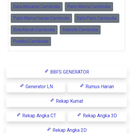
Data Keluaran Cambodia
Paito Warna Cambodia
Paito Warna Harian Cambodia
Data Paito Cambodia
Bola Merah Cambodia
Statistik Cambodia
Prediksi Cambodia
BBFS GENERATOR
Generator LN
Rumus Harian
Rekap Kumat
Rekap Angka CT
Rekap Angka 3D
Rekap Angka 2D