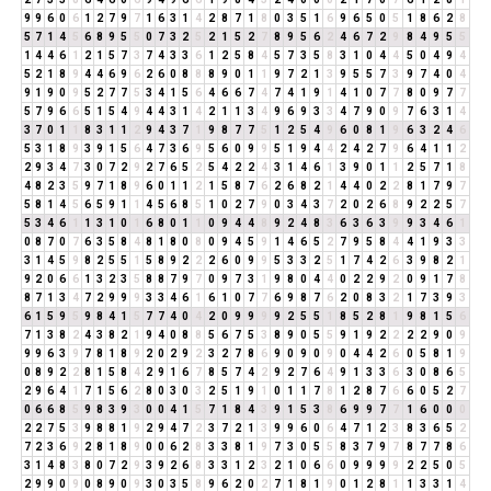
9
9
6
0
6
1
2
7
9
7
1
6
3
1
4
2
8
7
1
8
0
3
5
1
6
9
6
5
0
5
1
8
6
2
8
5
7
1
4
5
6
8
9
5
5
0
7
3
2
5
2
1
5
2
7
8
9
5
6
2
4
6
7
2
9
8
4
9
5
5
1
4
4
6
1
2
1
5
7
3
7
4
3
3
6
1
2
5
8
4
5
7
3
5
8
3
1
0
4
4
5
0
4
9
4
5
2
1
8
9
4
4
6
9
6
2
6
0
8
8
8
9
0
1
1
9
7
2
1
3
9
5
5
7
3
9
7
4
0
4
9
1
9
0
9
5
2
7
7
5
3
4
1
5
6
4
6
6
7
4
7
4
1
9
1
4
1
0
7
7
8
0
9
7
7
5
7
9
6
6
5
1
5
4
9
4
4
3
1
4
2
1
1
3
4
9
6
9
3
3
4
7
9
0
9
7
6
3
1
4
3
7
0
1
1
8
3
1
1
2
9
4
3
7
1
9
8
7
7
5
1
2
5
4
9
6
0
8
1
9
6
3
2
4
6
5
3
1
8
9
3
9
1
5
6
4
7
3
6
9
5
6
0
9
9
5
1
9
4
4
2
4
2
7
9
6
4
1
1
2
2
9
3
4
7
3
0
7
2
9
2
7
6
5
2
5
4
2
2
4
3
1
4
6
1
3
9
0
1
1
2
5
7
1
8
4
8
2
3
5
9
7
1
8
9
6
0
1
1
2
1
5
8
7
6
2
6
8
2
1
4
4
0
2
2
8
1
7
9
7
5
8
1
4
5
6
5
9
1
1
4
5
6
8
5
1
0
2
7
9
0
3
4
3
7
2
0
2
6
8
9
2
2
5
7
5
3
4
6
1
1
3
1
0
1
6
8
0
1
1
0
9
4
4
8
9
2
4
8
3
6
3
6
3
9
9
3
4
6
1
0
8
7
0
7
6
3
5
8
4
8
1
8
0
8
0
9
4
5
9
1
4
6
5
2
7
9
5
8
4
4
1
9
3
3
3
1
4
5
9
8
2
5
5
1
5
8
9
2
2
2
6
0
9
9
5
3
3
2
5
1
7
4
2
6
3
9
8
2
1
9
2
0
6
6
1
3
2
3
5
8
8
7
9
7
0
9
7
3
1
9
8
0
4
4
0
2
2
9
2
0
9
1
7
8
8
7
1
3
4
7
2
9
9
9
3
3
4
6
1
6
1
0
7
7
6
9
8
7
6
2
0
8
3
2
1
7
3
9
3
6
1
5
9
5
9
8
4
1
5
7
7
4
0
4
2
0
9
9
9
9
2
5
5
1
8
5
2
8
1
9
8
1
5
6
7
1
3
8
2
4
3
8
2
1
9
4
0
8
8
5
6
7
5
3
8
9
0
5
5
9
1
9
2
2
2
2
9
0
9
9
9
6
3
9
7
8
1
8
9
2
0
2
9
2
3
2
7
8
6
9
0
9
0
9
0
4
4
2
6
0
5
8
1
9
0
8
9
2
2
8
1
5
8
4
2
9
1
6
7
8
5
7
4
2
9
2
7
6
4
9
1
3
3
6
3
0
8
6
5
2
9
6
4
1
7
1
5
6
2
8
0
3
0
3
2
5
1
9
1
0
1
1
7
8
1
2
8
7
6
6
0
5
2
7
0
6
6
8
5
9
8
3
9
3
0
0
4
1
5
7
1
8
4
3
9
1
5
3
8
6
9
9
7
7
1
6
0
0
0
2
2
7
5
3
9
8
8
1
9
2
9
4
7
2
3
7
2
1
3
9
9
6
0
6
4
7
1
2
3
8
3
6
5
2
7
2
3
6
9
2
8
1
8
9
0
0
6
2
8
3
3
8
1
9
7
3
0
5
5
8
3
7
9
7
8
7
7
8
6
3
1
4
8
3
8
0
7
2
9
3
9
2
6
8
3
3
1
2
3
2
1
0
6
6
0
9
9
9
9
2
2
5
0
5
2
9
9
0
9
0
8
9
0
9
3
0
3
5
8
9
6
2
0
2
7
1
8
1
9
0
1
2
8
1
1
3
3
1
4