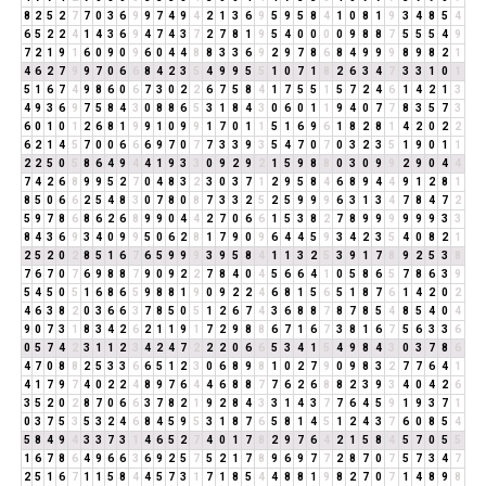
8
2
5
2
7
7
0
3
6
9
9
7
4
9
4
2
1
3
6
9
5
9
5
8
4
1
0
8
1
9
3
4
8
5
4
6
5
2
2
4
1
4
3
6
9
4
7
4
3
7
2
7
8
1
9
5
4
0
0
0
0
9
8
8
7
5
5
5
4
9
7
2
1
9
1
6
0
9
0
9
6
0
4
4
8
8
3
3
6
9
2
9
7
8
6
8
4
9
9
9
8
9
8
2
1
4
6
2
7
9
9
7
0
6
6
8
4
2
3
5
4
9
9
5
5
1
0
7
1
8
2
6
3
4
7
3
3
1
0
1
5
1
6
7
4
9
8
6
0
6
7
3
0
2
2
6
7
5
8
4
1
7
5
5
1
5
7
2
4
6
1
4
2
1
3
4
9
3
6
9
7
5
8
4
3
0
8
8
6
5
3
1
8
4
3
0
6
0
1
1
9
4
0
7
7
8
3
5
7
3
6
0
1
0
1
2
6
8
1
9
9
1
0
9
9
1
7
0
1
1
5
1
6
9
6
1
8
2
8
1
4
2
0
2
2
6
2
1
4
5
7
0
0
6
6
6
9
7
0
7
7
3
3
9
3
5
4
7
0
7
0
3
2
3
5
1
9
0
1
1
2
2
5
0
5
8
6
4
9
4
4
1
9
3
3
0
9
2
9
2
1
5
9
8
8
0
3
0
9
9
2
9
0
4
4
7
4
2
6
8
9
9
5
2
7
0
4
8
3
2
3
0
3
7
1
2
9
5
8
4
6
8
9
4
4
9
1
2
8
1
8
5
0
6
6
2
5
4
8
3
0
7
8
0
8
7
3
3
2
5
2
5
9
9
9
6
3
1
3
4
7
8
4
7
2
5
9
7
8
6
8
6
2
6
8
9
9
0
4
4
2
7
0
6
6
1
5
3
8
2
7
8
9
9
9
9
9
9
3
3
8
4
3
6
9
3
4
0
9
9
5
0
6
2
8
1
7
9
0
9
6
4
4
5
9
3
4
2
3
5
4
0
8
2
1
2
5
2
0
2
8
5
1
6
7
6
5
9
9
9
3
9
5
8
4
1
1
3
2
5
3
9
1
7
8
9
2
5
3
8
7
6
7
0
7
6
9
8
8
7
9
0
9
2
2
7
8
4
0
4
5
6
6
4
1
0
5
8
6
5
7
8
6
3
9
5
4
5
0
5
1
6
8
6
5
9
8
8
1
9
0
9
2
2
4
6
8
1
5
6
5
1
8
7
6
1
4
2
0
2
4
6
3
8
2
0
3
6
6
3
7
8
5
0
5
1
2
6
7
4
3
6
8
8
7
8
7
8
5
4
8
5
4
0
4
9
0
7
3
1
8
3
4
2
6
2
1
1
9
1
7
2
9
8
8
6
7
1
6
7
3
8
1
6
7
5
6
3
3
6
0
5
7
4
2
3
1
1
2
3
4
2
4
7
2
2
2
0
6
6
5
3
4
1
5
4
9
8
4
3
0
3
7
8
6
4
7
0
8
8
2
5
3
3
6
6
5
1
2
3
0
6
8
9
8
1
0
2
7
9
0
9
8
3
2
7
7
6
4
1
4
1
7
9
7
4
0
2
2
4
8
9
7
6
4
4
6
8
8
7
7
6
2
6
8
8
2
3
9
3
4
0
4
2
6
3
5
2
0
2
8
7
0
6
6
3
7
8
2
1
9
2
8
4
3
3
1
4
3
7
7
6
4
5
9
1
9
3
7
1
0
3
7
5
3
5
3
2
4
6
8
4
5
9
5
3
1
8
7
6
5
8
1
4
5
1
2
4
3
7
6
0
8
5
4
5
8
4
9
4
3
3
7
3
1
4
6
5
2
7
4
0
1
7
8
2
9
7
6
4
2
1
5
8
4
5
7
0
5
5
1
6
7
8
6
4
9
6
6
3
6
9
2
5
7
5
2
1
7
8
9
6
9
7
7
2
8
7
0
7
5
7
3
4
7
2
5
1
6
7
1
1
5
8
4
4
5
7
3
1
7
1
8
5
4
4
8
8
1
9
8
2
7
0
7
1
4
8
9
8