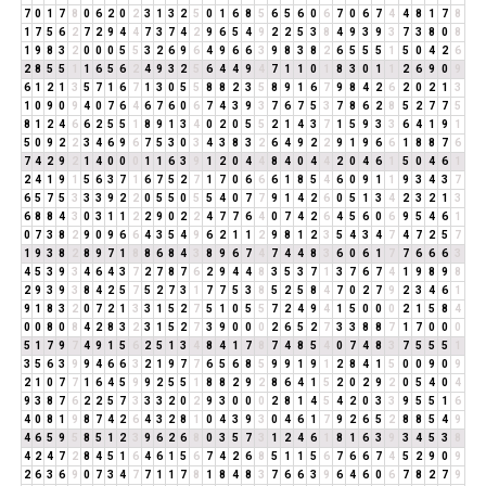
7
0
1
7
8
0
6
2
0
2
3
1
3
2
5
0
1
6
8
5
6
5
6
0
6
7
0
6
7
4
4
8
1
7
8
1
7
5
6
2
7
2
9
4
4
7
3
7
4
2
9
6
5
4
9
2
2
5
3
8
4
9
3
9
3
7
3
8
0
8
1
9
8
3
2
0
0
0
5
5
3
2
6
9
6
4
9
6
6
3
9
8
3
8
2
6
5
5
5
1
5
0
4
2
6
2
8
5
5
1
1
6
5
6
2
4
9
3
2
5
6
4
4
9
4
7
1
1
0
1
8
3
0
1
1
2
6
9
0
9
6
1
2
1
3
5
7
1
6
7
1
3
0
5
5
8
8
2
3
5
8
9
1
6
7
9
8
4
2
6
2
0
2
1
3
1
0
9
0
9
4
0
7
6
4
6
7
6
0
6
7
4
3
9
3
7
6
7
5
3
7
8
6
2
8
5
2
7
7
5
8
1
2
4
6
6
2
5
5
1
8
9
1
3
4
0
2
0
5
5
2
1
4
3
7
1
5
9
3
3
6
4
1
9
1
5
0
9
2
2
3
4
6
9
6
7
5
3
0
3
4
3
8
3
2
6
4
9
2
2
9
1
9
6
6
1
8
8
7
6
7
4
2
9
2
1
4
0
0
0
1
1
6
3
9
1
2
0
4
4
8
4
0
4
4
2
0
4
6
1
5
0
4
6
1
2
4
1
9
1
5
6
3
7
1
6
7
5
2
7
1
7
0
6
6
6
1
8
5
4
6
0
9
1
1
9
3
4
3
7
6
5
7
5
3
3
3
9
2
2
0
5
5
0
5
5
4
0
7
7
9
1
4
2
6
0
5
1
3
4
2
3
2
1
3
6
8
8
4
3
0
3
1
1
2
2
9
0
2
2
4
7
7
6
4
0
7
4
2
6
4
5
6
0
6
9
5
4
6
1
0
7
3
8
2
9
0
9
6
6
4
3
5
4
9
6
2
1
1
2
9
8
1
2
3
5
4
3
4
7
4
7
2
5
7
1
9
3
8
2
8
9
7
1
8
8
6
8
4
3
8
9
6
7
4
7
4
4
8
3
6
0
6
1
7
7
6
6
6
3
4
5
3
9
3
4
6
4
3
7
2
7
8
7
6
2
9
4
4
8
3
5
3
7
1
3
7
6
7
4
1
9
8
9
8
2
9
3
9
3
8
4
2
5
7
5
2
7
3
1
7
7
5
3
8
5
2
5
8
4
7
0
2
7
9
2
3
4
6
1
9
1
8
3
2
0
7
2
1
3
3
1
5
2
7
5
1
0
5
5
7
2
4
9
4
1
5
0
0
0
2
1
5
8
4
0
0
8
0
8
4
2
8
3
2
3
1
5
2
7
3
9
0
0
0
2
6
5
2
7
3
3
8
8
7
1
7
0
0
0
5
1
7
9
7
4
9
1
5
6
2
5
1
3
4
8
4
1
7
8
7
4
8
5
4
0
7
4
8
3
7
5
5
5
1
3
5
6
3
9
9
4
6
6
3
2
1
9
7
7
6
5
6
8
5
9
9
1
9
1
2
8
4
1
5
0
0
9
0
9
2
1
0
7
7
1
6
4
5
9
9
2
5
5
1
8
8
2
9
2
8
6
4
1
5
2
0
2
9
2
0
5
4
0
4
9
3
8
7
6
2
2
5
7
3
3
3
2
0
2
9
3
0
0
0
2
8
1
4
5
4
2
0
3
3
9
5
5
1
6
4
0
8
1
9
8
7
4
2
6
4
3
2
8
1
0
4
3
9
3
0
4
6
1
7
9
2
6
5
2
8
8
5
4
9
4
6
5
9
5
8
5
1
2
3
9
6
2
6
8
0
3
5
7
3
1
2
4
6
1
8
1
6
3
9
3
4
5
3
8
4
2
4
7
2
8
4
5
1
6
4
6
1
5
6
7
4
2
6
8
5
1
1
5
6
7
6
6
7
4
5
2
9
0
9
2
6
3
6
9
0
7
3
4
7
7
1
1
7
8
1
8
4
8
3
7
6
6
3
9
6
4
6
0
6
7
8
2
7
9