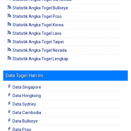
Statistik Angka Togel Bullseye
Statistik Angka Togel Pcso
Statistik Angka Togel Korea
Statistik Angka Togel Laos
Statistik Angka Togel Taipei
Statistik Angka Togel Nevada
Statistik Angka Togel Lengkap
Data Togel Hari Ini
Data Singapore
Data Hongkong
Data Sydney
Data Cambodia
Data Bullseye
Data Pcso