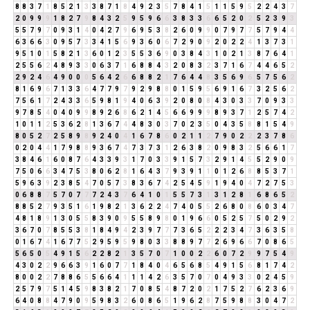
8
8
3
7
1
8
5
2
1
3
3
8
7
1
8
4
9
2
3
5
7
8
4
1
5
1
1
5
9
5
2
2
4
3
7
2
0
9
9
9
1
8
2
7
9
8
4
3
2
5
9
5
9
6
6
3
8
3
3
6
6
5
2
0
2
5
2
3
9
3
5
5
7
9
7
0
9
3
1
4
0
4
2
7
9
6
9
5
3
8
2
6
0
9
9
0
7
9
7
7
5
7
9
4
4
6
3
6
6
3
0
9
5
7
3
3
4
1
5
6
9
3
6
0
6
7
2
9
0
9
2
0
2
2
4
1
3
7
3
1
9
5
1
0
1
5
8
2
1
3
6
0
1
2
3
5
5
3
6
9
0
3
8
4
3
1
0
2
1
3
8
7
6
4
1
2
5
5
6
2
4
8
9
3
3
0
6
3
7
1
6
8
8
4
3
2
0
8
3
2
3
7
1
6
7
4
4
6
5
2
2
9
2
4
6
4
9
0
0
0
5
6
4
2
6
6
8
8
2
1
7
6
4
4
8
3
5
6
9
6
5
7
5
6
2
8
1
6
9
6
7
1
3
3
6
4
7
7
9
7
9
2
9
8
8
0
1
5
9
5
6
9
1
6
7
3
2
5
6
2
7
5
6
1
7
2
4
3
3
6
5
9
8
1
9
4
0
6
3
9
2
0
8
0
8
4
3
0
3
3
7
0
9
3
3
9
7
8
5
4
0
4
0
9
9
8
9
2
6
8
6
2
1
4
5
6
6
9
9
9
8
9
3
7
1
2
5
7
4
2
1
0
1
1
2
5
3
6
2
8
1
3
6
7
4
4
8
3
0
3
7
0
2
3
5
0
4
3
5
8
8
1
5
4
9
8
0
5
2
7
2
5
8
9
8
9
2
4
0
4
1
6
7
8
6
0
2
1
1
2
7
9
0
2
2
2
3
7
8
6
0
2
0
4
4
1
7
9
8
8
9
3
6
7
4
7
3
7
3
1
2
6
3
8
2
0
9
8
3
2
5
6
6
1
7
3
8
4
6
1
6
0
8
7
6
4
3
3
9
3
1
7
0
3
3
9
1
5
7
3
2
9
1
4
5
5
2
9
0
9
7
5
0
6
6
3
4
7
5
3
8
0
6
2
8
1
6
4
3
7
9
3
9
1
1
0
1
2
6
8
8
5
3
7
1
5
9
6
3
9
2
3
8
5
4
7
0
5
7
3
8
3
6
7
4
2
5
4
5
9
1
9
4
0
4
7
2
7
5
3
0
6
8
8
7
5
7
0
7
7
7
2
4
3
7
6
4
1
0
1
5
5
7
3
1
3
1
2
8
1
6
8
6
5
2
8
8
5
2
7
9
3
5
1
6
1
9
8
2
1
3
6
2
2
4
7
4
0
5
5
2
6
8
0
8
6
0
3
4
7
4
8
1
8
9
1
3
0
5
5
8
3
9
0
9
5
5
8
9
8
0
1
9
6
6
0
5
2
5
7
5
0
2
9
2
3
6
7
0
7
8
5
5
3
8
1
8
4
9
4
2
3
9
7
7
7
3
6
5
2
2
2
3
4
7
3
6
3
5
8
0
1
6
7
4
1
6
7
7
5
2
9
5
9
5
9
8
0
3
3
8
8
9
7
7
2
6
9
6
6
7
0
8
6
5
5
6
5
0
5
4
9
1
5
6
2
2
8
2
1
3
5
7
0
7
1
0
0
2
2
6
0
7
2
9
9
7
5
4
9
4
3
0
2
2
9
6
6
3
9
1
6
0
7
7
1
8
4
0
4
6
5
6
8
5
4
9
1
5
6
8
1
7
4
2
8
0
0
2
2
7
8
8
6
5
5
6
6
4
1
1
1
4
2
6
3
5
7
0
7
0
4
9
3
3
0
2
4
5
9
2
5
7
9
7
5
1
4
5
9
8
3
8
2
1
7
0
8
5
4
8
7
2
0
2
1
7
5
2
7
6
2
3
6
9
6
4
0
8
8
4
7
9
0
9
5
9
8
3
2
6
0
8
6
5
1
9
6
2
8
7
5
9
8
8
3
0
4
7
2