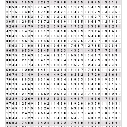
3
8
9
5
5
1
0
5
3
8
7
2
8
2
1
7
8
4
8
3
0
8
0
5
5
8
8
4
5
9
3
6
1
2
3
1
0
5
8
4
2
8
3
1
4
7
0
4
2
6
1
9
4
5
9
9
1
2
9
2
5
4
3
9
3
0
4
7
3
1
2
7
1
5
6
3
4
8
7
6
4
7
9
8
8
2
4
2
1
3
5
4
9
1
1
0
1
7
9
7
3
6
3
5
8
6
1
0
8
8
3
0
5
3
8
8
7
1
6
7
0
3
2
5
7
4
4
1
7
8
1
6
2
7
9
7
0
3
9
3
3
0
5
1
6
2
9
5
4
9
7
8
7
2
9
5
6
9
9
9
1
4
5
5
1
9
6
8
7
6
2
4
9
2
2
5
2
6
8
5
4
8
7
9
7
7
2
0
2
2
3
9
6
6
3
1
7
2
2
4
0
3
5
8
4
8
3
2
7
9
4
2
1
3
4
5
4
7
6
4
9
5
3
2
5
3
0
6
8
5
6
3
5
9
5
7
2
2
6
8
3
1
6
1
7
9
0
4
2
6
6
3
3
9
3
0
0
7
3
1
5
6
1
3
4
0
1
3
9
3
6
4
4
8
3
3
0
1
7
8
8
0
2
2
4
4
6
1
6
7
5
8
4
6
1
3
4
1
0
1
7
6
7
5
3
7
4
0
7
7
0
6
4
3
7
1
5
6
3
9
0
1
0
8
8
5
9
8
6
5
0
6
4
0
4
7
6
8
7
6
2
7
3
5
8
3
0
3
6
9
8
6
5
3
8
6
5
3
9
3
0
8
4
5
9
9
5
2
3
5
4
3
0
1
1
4
3
5
7
3
7
2
1
5
6
3
0
7
5
3
2
9
6
3
9
5
3
4
6
1
9
2
0
1
1
6
5
3
9
3
3
6
1
7
8
9
3
0
3
3
8
8
3
4
7
2
9
1
8
9
3
4
9
2
2
3
3
5
4
9
1
9
4
3
7
9
4
7
9
7
3
8
5
9
5
1
2
4
4
8
5
1
7
4
2
4
0
9
9
9
8
2
6
2
8
9
5
7
7
5
2
4
0
4
4
0
2
3
9
3
5
0
8
3
2
1
2
0
0
0
8
4
5
1
6
6
3
5
4
9
9
1
1
7
8
7
4
8
5
4
1
9
2
6
8
2
6
7
0
7
0
1
4
9
4
9
4
4
6
1
4
9
2
6
8
6
2
3
2
5
3
7
2
0
2
2
9
6
8
5
7
0
4
0
4
8
0
3
2
5
6
0
1
6
7
3
8
7
4
2
8
0
7
3
1
0
9
3
9
3
9
2
3
7
1
2
0
7
9
7
4
8
6
3
9
7
9
0
6
6
8
0
8
6
5
0
9
9
3
3
8
4
2
0
2
1
8
1
5
6
3
7
2
8
1
4
8
6
9
6
6
3
1
9
1
5
1
7
6
4
1
7
9
7
7
1
0
3
0
3
9
7
5
4
9
9
4
9
4
4
2
1
9
0
9
9
6
6
2
8
2
5
4
3
7
5
8
9
3
3
7
7
6
2
8
0
6
2
9
2
5
2
2
9
2
0
2
6
9
6
6
3
9
2
2
3
3
9
3
3
4
9
1
7
8
1
0
9
6
6
7
4
0
4
4
0
7
6
2
8
2
5
6
9
6
5
1
6
2
8
1
6
3
0
3
8
9
2
0
2
6
3
7
8
6
1
7
0
3
3
3
1
6
5
2
3
9
1
5
6
6
5
2
6
8
1
1
4
2
6
6
3
7
0
7
3
2
5
7
3
5
3
5
4
9
1
2
7
7
5
2
4
2
2
4
4
6
0
4
4
2
7
0
0
0
6
6
0
7
7
4
0
5
2
7
0
5
7
8
6
6
0
4
3
7
0
3
2
9
2
9
0
1
5
6
9
4
3
0
3
6
3
5
1
6
4
0
8
2
1
6
4
9
8
8
0
6
8
3
2
7
4
8
8
7
9
4
2
4
6
0
8
7
2
9
7
9
5
0
5
9
6
0
0
0
4
2
8
9
8