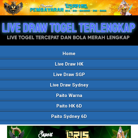
Home
Live Draw HK
Live Draw SGP
Live Draw Sydney
Paito Warna
Paito HK 6D
Paito Sydney 6D