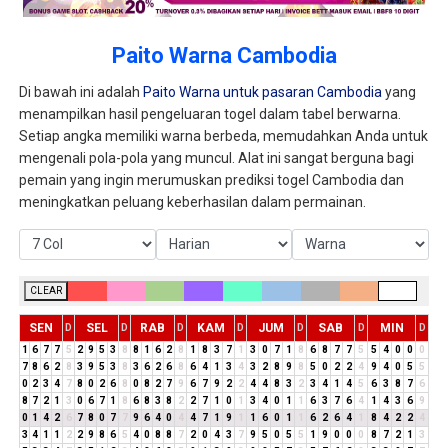
Paito Warna Cambodia
Di bawah ini adalah
Paito Warna untuk pasaran Cambodia
yang
menampilkan hasil pengeluaran togel dalam tabel berwarna.
Setiap angka memiliki warna berbeda, memudahkan Anda untuk
mengenali pola-pola yang muncul. Alat ini sangat berguna bagi
pemain yang ingin merumuskan prediksi togel Cambodia dan
meningkatkan peluang keberhasilan dalam permainan.
CLEAR
SEN
SEL
RAB
KAM
JUM
SAB
MIN
D
D
D
D
D
D
D
1
6
7
7
5
2
9
5
3
8
8
1
6
2
8
1
8
3
7
1
3
0
7
1
8
6
8
7
7
5
5
4
0
0
0
7
8
6
2
8
3
9
5
3
8
3
6
2
6
8
6
4
1
3
4
3
2
8
9
8
5
0
2
2
4
9
4
0
5
5
0
2
3
4
7
8
0
2
6
8
0
8
2
7
9
6
7
9
2
2
4
4
8
3
2
3
4
1
4
5
6
3
8
7
6
8
7
2
1
3
0
6
7
1
8
6
8
3
8
2
2
7
1
0
1
3
4
0
1
1
6
3
7
6
4
1
4
3
6
9
0
1
4
2
6
7
8
0
7
7
9
6
4
0
4
4
7
1
9
1
1
6
0
1
1
6
2
6
4
1
8
4
2
2
4
3
4
1
1
2
2
9
8
6
5
4
0
8
8
7
2
0
4
3
7
9
5
0
5
5
1
9
0
0
0
8
7
2
1
3