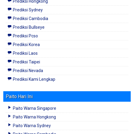
Prediksi Hongkong
Prediksi Sydney
Prediksi Cambodia
Prediksi Bullseye
Prediksi Pcso
Prediksi Korea
Prediksi Laos
Prediksi Taipei
Prediksi Nevada
Prediksi Kami Lengkap
Paito Hari Ini
Paito Warna Singapore
Paito Warna Hongkong
Paito Warna Sydney