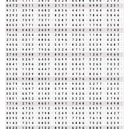
8
3
6
0
6
1
7
1
1
2
3
4
7
5
3
6
3
2
4
6
6
5
8
8
7
6
5
9
0
9
2
1
9
3
3
6
4
7
2
9
9
3
1
1
2
0
8
1
9
1
2
1
7
1
8
9
9
5
6
2
6
9
8
2
1
5
2
3
1
4
9
1
2
1
3
2
9
7
8
6
0
6
8
2
1
6
8
3
6
9
4
4
1
9
1
2
1
6
4
1
6
0
3
4
7
8
2
9
2
2
6
5
6
1
7
3
6
5
2
7
8
2
4
7
2
9
8
8
9
8
7
8
4
4
8
5
8
4
6
1
9
2
2
4
6
7
5
9
7
7
7
3
7
1
8
1
5
8
7
6
8
1
5
8
4
6
0
4
9
4
5
7
1
4
5
8
0
5
3
8
5
7
7
1
8
6
0
6
9
6
5
8
9
7
7
4
6
4
1
5
1
7
9
0
9
2
5
5
8
4
9
0
1
8
9
0
4
3
1
4
2
6
3
9
3
0
2
0
3
3
4
0
4
2
6
0
5
7
0
7
7
1
4
3
7
7
6
6
5
2
4
2
0
4
4
6
8
6
9
6
2
8
5
8
4
3
0
3
6
9
1
1
8
6
5
6
8
3
2
5
2
7
3
5
8
0
3
1
7
8
8
8
0
6
6
1
0
9
6
6
7
2
8
1
9
4
1
3
9
3
4
2
5
4
9
9
4
5
6
2
1
2
5
3
8
4
5
1
2
3
5
4
1
7
8
8
3
2
3
5
5
5
3
9
3
9
6
8
7
6
5
8
3
3
6
9
4
9
7
7
7
9
3
6
9
0
3
2
4
6
0
7
1
2
3
8
6
2
0
2
4
0
9
1
1
2
7
4
0
4
9
3
4
8
3
7
1
0
9
9
8
9
3
4
7
0
0
7
6
4
1
2
6
7
4
4
0
6
0
6
4
3
8
6
5
0
2
6
7
4
6
4
0
0
0
3
6
9
9
9
6
5
0
7
7
3
2
0
2
2
4
6
6
6
3
0
8
4
1
5
2
4
9
6
6
2
8
3
7
1
0
5
8
3
2
0
8
4
5
9
9
2
6
5
2
7
0
3
2
5
5
3
1
6
7
1
1
0
9
9
6
4
4
7
2
9
3
4
3
7
0
7
3
7
1
7
0
7
9
7
3
3
7
1
8
0
1
2
5
7
2
2
3
9
3
8
5
1
6
7
0
0
2
7
9
4
7
3
4
7
8
2
6
1
7
2
2
1
5
6
2
4
4
4
8
9
7
8
8
7
8
0
0
1
1
2
3
3
8
2
6
8
7
6
4
9
6
0
8
8
4
2
0
2
2
3
0
7
9
7
0
6
9
5
5
0
3
7
4
2
6
8
4
9
4
9
0
0
3
3
3
2
7
7
5
1
6
4
5
9
5
8
3
1
4
1
6
9
7
7
4
0
2
8
1
5
7
9
9
9
8
3
5
8
4
7
5
9
8
8
2
2
1
5
6
0
5
2
5
7
6
0
7
9
7
0
1
4
3
7
1
6
7
4
2
0
4
2
6
8
0
0
0
7
7
5
9
4
7
2
1
8
5
1
6
6
8
3
2
5
6
4
9
9
9
3
0
0
8
8
0
3
2
5
7
0
2
6
8
5
3
7
9
8
8
7
7
1
6
7
2
7
6
1
7
8
6
5
1
6
8
9
9
1
1
7
2
4
8
3
1
2
6
6
3
9
4
9
8
8
1
3
0
4
4
4
7
2
6
8
7
1
1
2
3
6
5
9
4
4
9
6
4
0
4
8
0
5
7
3
5
0
1
3
4
0
8
9
3
3
6
7
2
1
3
0
7
9
8
8
1
2
4
9
4
5
4
3
0
3
0
0
7
5
3
4
4
2
7
9
8
3
9
5
5
8
1
6
7
4
0
3
4
8
3
8
7
3
7
1
7
7
3
4
7
7
6
1
8
9
0
0
1
5
6
9
1
4
3
7
7
2
1
4
5
0
8
5
5
1
1
8
2
3
5
6
8
8
6
5
7
5
2
5
7
5
2
3
9
3
0
0
2
3
5
1
3
9
4
4
2
1
3
2
5
8
9
3
6
9
6
2
9
6
6
8
5
8
9
8
8
0
3
5
8