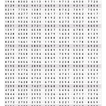
1
9
4
4
8
8
3
0
3
3
6
1
1
3
4
9
1
7
1
8
9
7
1
3
4
6
9
3
0
3
7
7
2
0
2
0
1
2
9
2
0
1
6
2
8
9
4
1
2
3
4
6
5
0
5
3
1
0
0
0
9
2
1
9
1
2
8
5
4
9
0
2
1
9
1
7
7
5
9
5
1
3
8
7
6
0
3
9
0
9
8
7
4
2
6
7
0
9
7
7
7
5
0
9
9
6
3
8
5
4
4
2
7
7
5
5
9
0
6
6
1
6
1
7
8
2
1
7
8
6
9
0
6
2
8
9
0
1
7
8
0
6
3
3
6
0
0
1
4
5
1
4
2
7
9
8
1
9
2
2
0
1
1
5
6
5
8
3
4
7
6
9
6
1
7
1
8
3
3
6
9
3
2
6
8
3
3
2
4
6
1
6
5
0
5
6
2
7
3
1
5
3
2
7
9
4
6
0
9
9
0
3
3
1
4
2
0
7
5
3
3
7
2
1
3
3
6
4
2
6
1
6
5
6
2
1
9
5
4
9
4
6
5
0
5
1
3
9
7
7
2
9
8
3
2
6
5
4
8
3
5
8
3
7
1
5
2
6
4
1
6
7
8
5
4
8
7
2
1
3
9
4
2
8
1
6
5
3
8
2
3
5
7
3
1
4
4
7
9
7
1
6
3
4
7
0
5
2
4
6
4
1
3
9
3
3
9
3
8
2
9
4
8
9
8
5
9
8
8
7
4
0
8
8
7
4
0
2
9
2
3
3
2
5
7
9
3
8
7
6
8
2
4
3
7
1
6
6
1
7
1
8
7
0
7
1
1
9
5
5
6
0
0
1
1
9
1
7
8
6
5
9
0
3
3
7
7
5
0
5
7
5
4
4
8
5
8
5
3
8
8
6
9
7
7
4
7
7
8
6
1
9
1
7
8
6
9
2
0
2
0
3
7
9
7
2
9
7
5
3
5
2
0
1
1
4
5
8
9
8
9
4
7
4
2
5
3
3
0
3
9
2
0
2
2
6
2
5
3
8
7
5
5
8
4
0
1
0
4
4
6
5
6
6
3
7
5
9
0
9
9
5
0
4
4
6
3
7
0
7
4
8
7
5
3
8
4
9
1
1
0
3
9
6
6
3
8
6
9
6
1
2
9
2
2
3
6
8
8
7
1
0
6
1
7
8
7
3
4
7
0
0
5
6
2
7
3
4
6
1
6
1
1
7
8
3
2
3
8
2
6
8
3
7
1
1
1
3
8
2
0
1
9
5
5
8
0
4
7
2
2
8
9
8
8
3
3
5
4
9
1
8
8
7
6
9
0
3
8
2
5
0
3
2
5
9
3
4
2
6
9
7
7
6
4
3
2
9
0
9
2
0
8
3
2
0
1
3
7
1
5
5
1
4
5
1
3
3
4
7
8
1
0
9
9
9
4
7
4
2
9
2
1
3
4
4
1
9
1
1
4
7
4
1
5
4
3
3
6
9
5
9
0
7
7
4
2
3
5
8
3
6
8
4
3
6
7
6
4
1
3
0
4
6
1
9
0
3
7
1
2
2
5
9
5
9
7
3
1
4
0
5
0
4
4
7
6
2
8
1
8
7
2
9
2
6
7
9
3
3
2
5
9
4
4
4
9
3
3
6
0
4
7
2
9
7
2
9
9
9
8
8
7
8
6
7
4
2
7
9
6
9
6
8
5
1
8
9
6
6
4
8
4
0
4
5
5
9
9
9
4
7
2
8
1
5
2
2
9
2
5
2
5
5
1
2
2
8
1
9
5
4
9
6
6
2
0
4
8
3
2
5
6
3
9
9
8
4
4
8
0
8
5
3
8
3
9
9
3
3
3
5
2
6
8
6
6
3
1
4
4
7
1
7
8
7
3
7
6
4
5
0
4
3
7
8
0
7
7
5
2
9
7
3
1
1
1
3
9
3
8
0
4
9
4
5
1
4
2
6
5
6
3
8
2
0
7
7
2
9
2
7
3
3
6
2
1
3
5
8
5
3
1
3
4
5
2
2
1
3
7
2
4
5
9
8
0
5
9
5