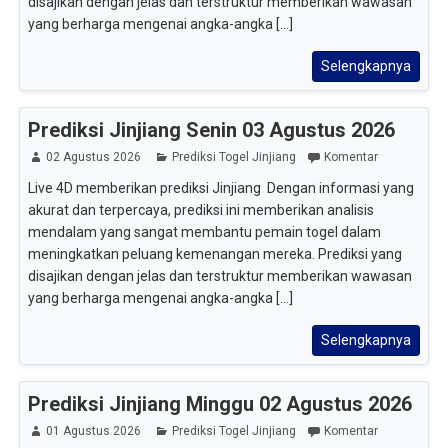
disajikan dengan jelas dan terstruktur memberikan wawasan
yang berharga mengenai angka-angka [...]
Selengkapnya
Prediksi Jinjiang Senin 03 Agustus 2026
02 Agustus 2026
Prediksi Togel Jinjiang
Komentar
Live 4D memberikan prediksi Jinjiang Dengan informasi yang
akurat dan terpercaya, prediksi ini memberikan analisis
mendalam yang sangat membantu pemain togel dalam
meningkatkan peluang kemenangan mereka. Prediksi yang
disajikan dengan jelas dan terstruktur memberikan wawasan
yang berharga mengenai angka-angka [...]
Selengkapnya
Prediksi Jinjiang Minggu 02 Agustus 2026
01 Agustus 2026
Prediksi Togel Jinjiang
Komentar