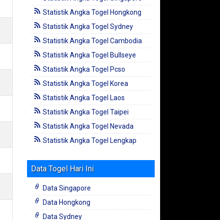
Statistik Angka Togel Hongkong
Statistik Angka Togel Sydney
Statistik Angka Togel Cambodia
Statistik Angka Togel Bullseye
Statistik Angka Togel Pcso
Statistik Angka Togel Korea
Statistik Angka Togel Laos
Statistik Angka Togel Taipei
Statistik Angka Togel Nevada
Statistik Angka Togel Lengkap
Data Togel Hari Ini
Data Singapore
Data Hongkong
Data Sydney