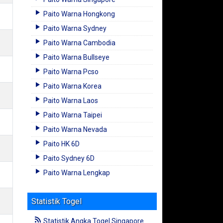
Paito Warna Hongkong
Paito Warna Sydney
Paito Warna Cambodia
Paito Warna Bullseye
Paito Warna Pcso
Paito Warna Korea
Paito Warna Laos
Paito Warna Taipei
Paito Warna Nevada
Paito HK 6D
Paito Sydney 6D
Paito Warna Lengkap
Statistik Togel
Statistik Angka Togel Singapore