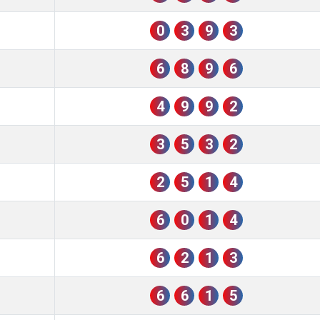
0
3
9
3
6
8
9
6
4
9
9
2
3
5
3
2
2
5
1
4
6
0
1
4
6
2
1
3
6
6
1
5