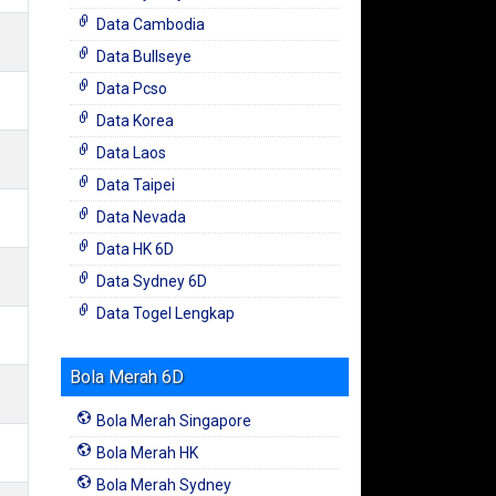
Data Cambodia
Data Bullseye
Data Pcso
Data Korea
Data Laos
Data Taipei
Data Nevada
Data HK 6D
Data Sydney 6D
Data Togel Lengkap
Bola Merah 6D
Bola Merah Singapore
Bola Merah HK
Bola Merah Sydney