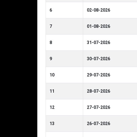
6
02-08-2026
7
01-08-2026
8
31-07-2026
9
30-07-2026
10
29-07-2026
11
28-07-2026
12
27-07-2026
13
26-07-2026