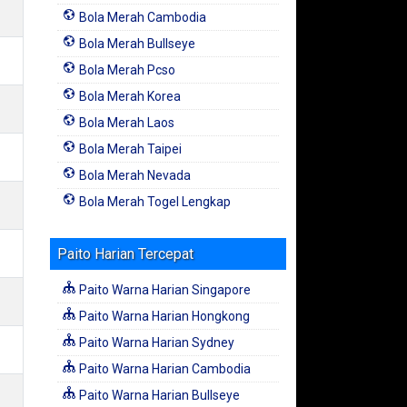
Bola Merah Cambodia
Bola Merah Bullseye
Bola Merah Pcso
Bola Merah Korea
Bola Merah Laos
Bola Merah Taipei
Bola Merah Nevada
Bola Merah Togel Lengkap
Paito Harian Tercepat
Paito Warna Harian Singapore
Paito Warna Harian Hongkong
Paito Warna Harian Sydney
Paito Warna Harian Cambodia
Paito Warna Harian Bullseye