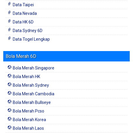
Data Taipei
Data Nevada
Data HK 6D
Data Sydney 6D
Data Togel Lengkap
Bola Merah 6D
Bola Merah Singapore
Bola Merah HK
Bola Merah Sydney
Bola Merah Cambodia
Bola Merah Bullseye
Bola Merah Pcso
Bola Merah Korea
Bola Merah Laos