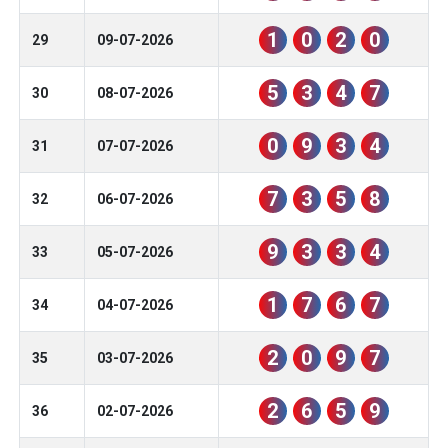
1
0
2
0
29
09-07-2026
5
3
4
7
30
08-07-2026
0
9
3
4
31
07-07-2026
7
3
5
8
32
06-07-2026
9
3
3
4
33
05-07-2026
1
7
6
7
34
04-07-2026
2
0
9
7
35
03-07-2026
2
6
5
9
36
02-07-2026