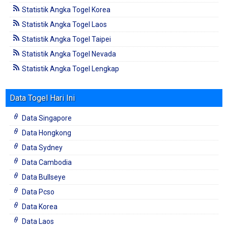
Statistik Angka Togel Korea
Statistik Angka Togel Laos
Statistik Angka Togel Taipei
Statistik Angka Togel Nevada
Statistik Angka Togel Lengkap
Data Togel Hari Ini
Data Singapore
Data Hongkong
Data Sydney
Data Cambodia
Data Bullseye
Data Pcso
Data Korea
Data Laos