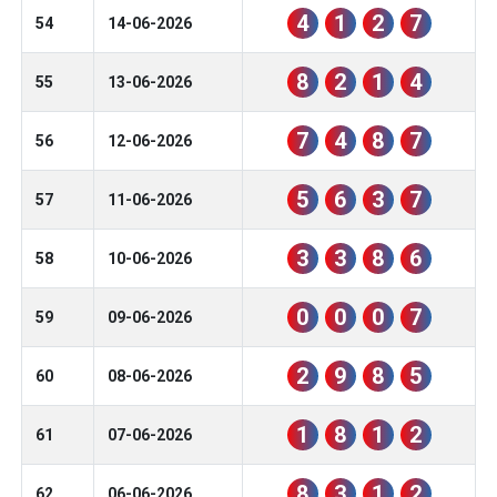
4
1
2
7
54
14-06-2026
8
2
1
4
55
13-06-2026
7
4
8
7
56
12-06-2026
5
6
3
7
57
11-06-2026
3
3
8
6
58
10-06-2026
0
0
0
7
59
09-06-2026
2
9
8
5
60
08-06-2026
1
8
1
2
61
07-06-2026
8
3
1
2
62
06-06-2026