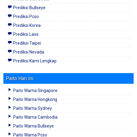
Prediksi Bullseye
Prediksi Pcso
Prediksi Korea
Prediksi Laos
Prediksi Taipei
Prediksi Nevada
Prediksi Kami Lengkap
Paito Hari Ini
Paito Warna Singapore
Paito Warna Hongkong
Paito Warna Sydney
Paito Warna Cambodia
Paito Warna Bullseye
Paito Warna Pcso