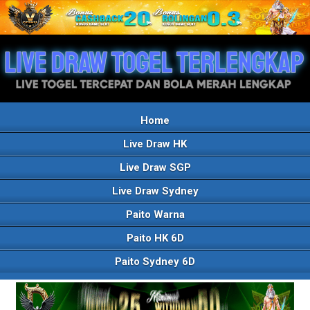
Home
Live Draw HK
Live Draw SGP
Live Draw Sydney
Paito Warna
Paito HK 6D
Paito Sydney 6D