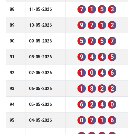
7
1
5
3
88
11-05-2026
9
7
1
2
89
10-05-2026
5
7
5
7
90
09-05-2026
9
4
4
5
91
08-05-2026
1
0
4
6
92
07-05-2026
1
8
2
2
93
06-05-2026
6
2
4
0
94
05-05-2026
0
7
1
6
95
04-05-2026