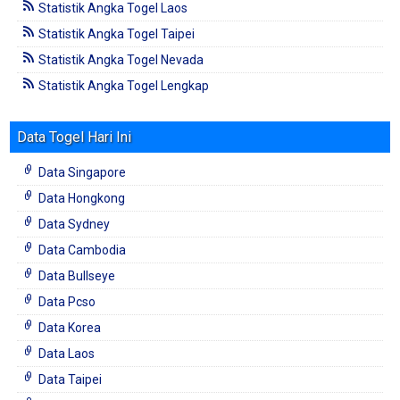
Statistik Angka Togel Laos
Statistik Angka Togel Taipei
Statistik Angka Togel Nevada
Statistik Angka Togel Lengkap
Data Togel Hari Ini
Data Singapore
Data Hongkong
Data Sydney
Data Cambodia
Data Bullseye
Data Pcso
Data Korea
Data Laos
Data Taipei