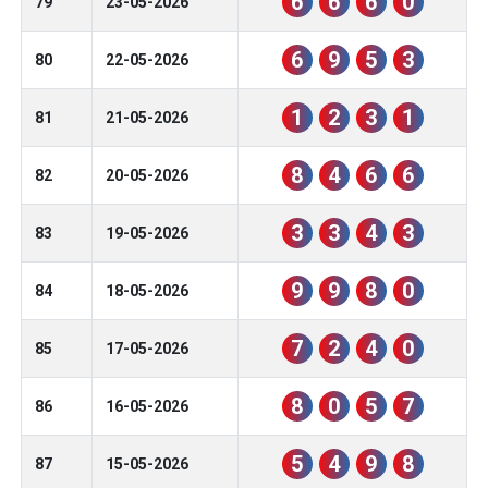
6
6
6
0
79
23-05-2026
6
9
5
3
80
22-05-2026
1
2
3
1
81
21-05-2026
8
4
6
6
82
20-05-2026
3
3
4
3
83
19-05-2026
9
9
8
0
84
18-05-2026
7
2
4
0
85
17-05-2026
8
0
5
7
86
16-05-2026
5
4
9
8
87
15-05-2026