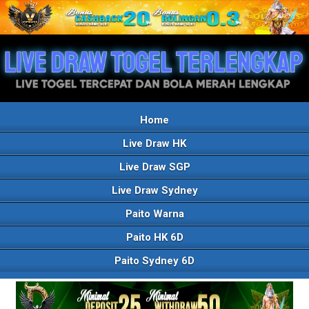
Home
Live Draw HK
Live Draw SGP
Live Draw Sydney
Paito Warna
Paito HK 6D
Paito Sydney 6D