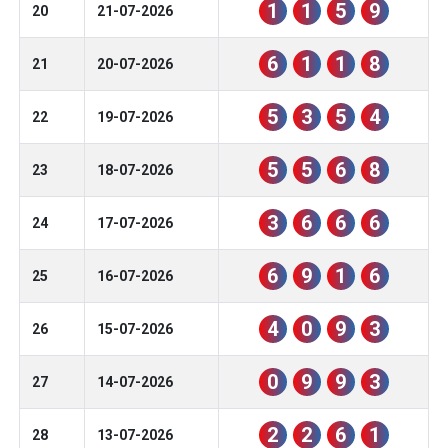
1
1
5
9
20
21-07-2026
6
1
1
8
21
20-07-2026
5
3
5
4
22
19-07-2026
5
5
6
8
23
18-07-2026
3
6
6
6
24
17-07-2026
6
9
1
6
25
16-07-2026
4
0
9
3
26
15-07-2026
0
9
9
3
27
14-07-2026
2
2
6
1
28
13-07-2026