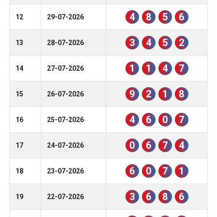
4
8
5
6
12
29-07-2026
3
4
5
2
13
28-07-2026
1
1
4
7
14
27-07-2026
9
2
1
8
15
26-07-2026
4
6
0
7
16
25-07-2026
0
6
7
4
17
24-07-2026
6
0
7
1
18
23-07-2026
3
6
8
6
19
22-07-2026