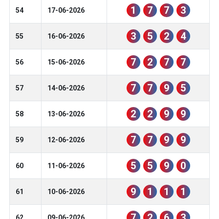
1
7
7
3
54
17-06-2026
3
5
2
4
55
16-06-2026
7
2
7
7
56
15-06-2026
7
7
9
5
57
14-06-2026
2
2
9
9
58
13-06-2026
7
7
9
9
59
12-06-2026
5
5
9
0
60
11-06-2026
9
1
1
1
61
10-06-2026
7
2
6
3
62
09-06-2026