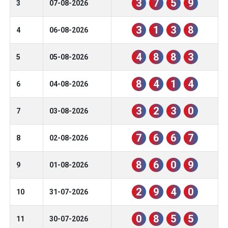
3
7
5
9
3
07-08-2026
3
1
3
8
4
06-08-2026
4
8
8
3
5
05-08-2026
8
4
1
4
6
04-08-2026
3
2
3
0
7
03-08-2026
7
6
6
7
8
02-08-2026
8
6
0
9
9
01-08-2026
2
9
4
0
10
31-07-2026
0
8
5
5
11
30-07-2026