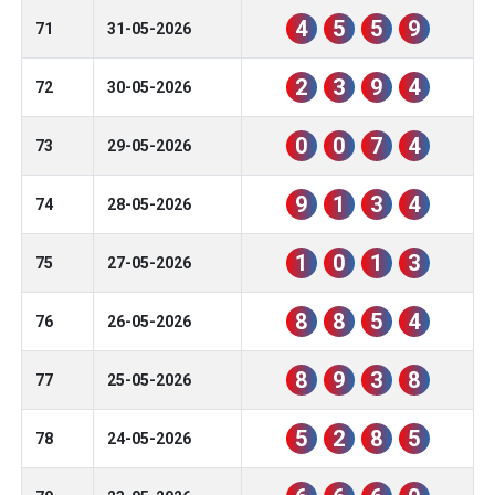
4
5
5
9
71
31-05-2026
2
3
9
4
72
30-05-2026
0
0
7
4
73
29-05-2026
9
1
3
4
74
28-05-2026
1
0
1
3
75
27-05-2026
8
8
5
4
76
26-05-2026
8
9
3
8
77
25-05-2026
5
2
8
5
78
24-05-2026