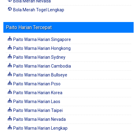
Bola Merah Nevada
Bola Merah Togel Lengkap
Paito Harian Tercepat
Paito Warna Harian Singapore
Paito Warna Harian Hongkong
Paito Warna Harian Sydney
Paito Warna Harian Cambodia
Paito Warna Harian Bullseye
Paito Warna Harian Pcso
Paito Warna Harian Korea
Paito Warna Harian Laos
Paito Warna Harian Taipei
Paito Warna Harian Nevada
Paito Warna Harian Lengkap