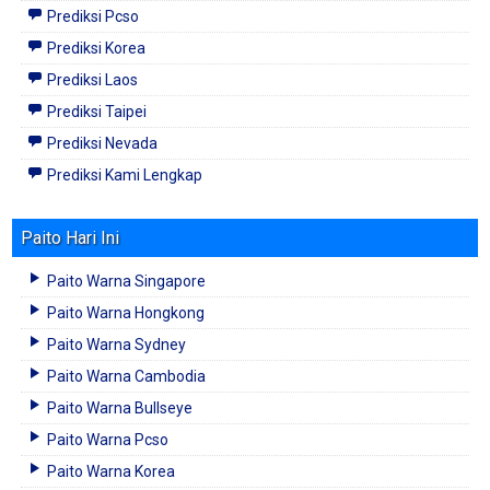
Prediksi Pcso
Prediksi Korea
Prediksi Laos
Prediksi Taipei
Prediksi Nevada
Prediksi Kami Lengkap
Paito Hari Ini
Paito Warna Singapore
Paito Warna Hongkong
Paito Warna Sydney
Paito Warna Cambodia
Paito Warna Bullseye
Paito Warna Pcso
Paito Warna Korea