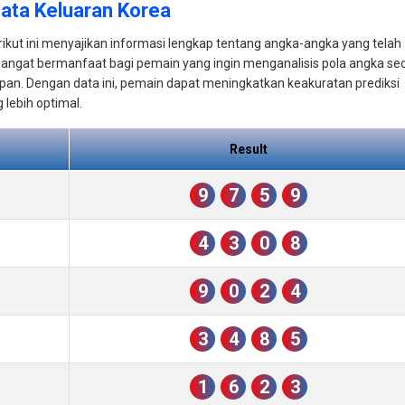
ata Keluaran Korea
ikut ini menyajikan informasi lengkap tentang angka-angka yang telah
 sangat bermanfaat bagi pemain yang ingin menganalisis pola angka se
an. Dengan data ini, pemain dapat meningkatkan keakuratan prediksi
lebih optimal.
Result
9
7
5
9
4
3
0
8
9
0
2
4
3
4
8
5
1
6
2
3