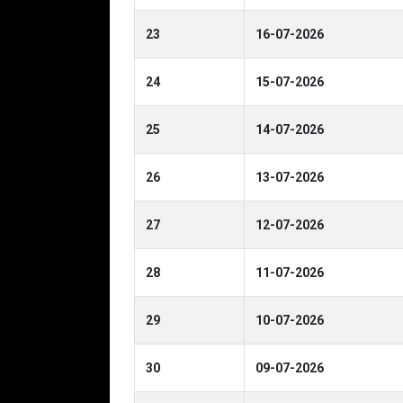
23
16-07-2026
24
15-07-2026
25
14-07-2026
26
13-07-2026
27
12-07-2026
28
11-07-2026
29
10-07-2026
30
09-07-2026