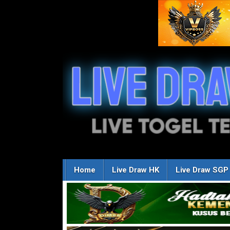
Home
Live Draw HK
Live Draw SGP