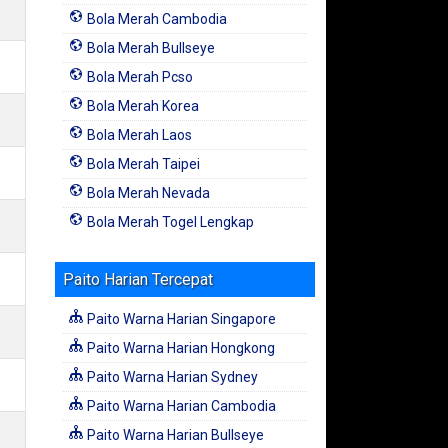
Bola Merah Cambodia
Bola Merah Bullseye
Bola Merah Pcso
Bola Merah Korea
Bola Merah Laos
Bola Merah Taipei
Bola Merah Nevada
Bola Merah Togel Lengkap
Paito Harian Tercepat
Paito Warna Harian Singapore
Paito Warna Harian Hongkong
Paito Warna Harian Sydney
Paito Warna Harian Cambodia
Paito Warna Harian Bullseye