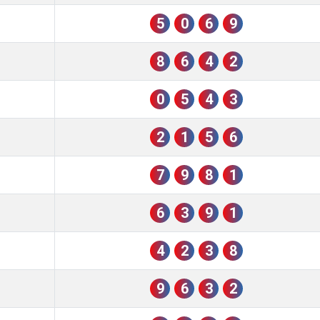
5
0
6
9
8
6
4
2
0
5
4
3
2
1
5
6
7
9
8
1
6
3
9
1
4
2
3
8
9
6
3
2