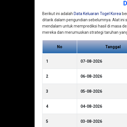
D
Berikut ini adalah
Data Keluaran Togel Korea
ber
ditarik dalam pengundian sebelumnya. Alat ini
mendalam untuk memprediksi hasil di masa dep
mereka dan merumuskan strategi taruhan yang 
No
Tanggal
1
07-08-2026
2
06-08-2026
3
05-08-2026
4
04-08-2026
5
03-08-2026