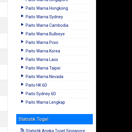
Paito Warna Hongkong
Paito Warna Sydney
Paito Warna Cambodia
Paito Warna Bullseye
Paito Warna Pcso
Paito Warna Korea
Paito Warna Laos
Paito Warna Taipei
Paito Warna Nevada
Paito HK 6D
Paito Sydney 6D
Paito Warna Lengkap
Statistik Togel
Statistik Angka Togel Singapore