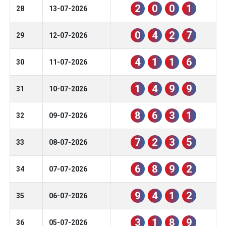
2
0
0
1
28
13-07-2026
0
4
2
7
29
12-07-2026
4
1
1
6
30
11-07-2026
1
4
9
9
31
10-07-2026
8
6
3
1
32
09-07-2026
7
2
3
5
33
08-07-2026
6
8
9
2
34
07-07-2026
9
4
1
2
35
06-07-2026
3
1
8
9
36
05-07-2026