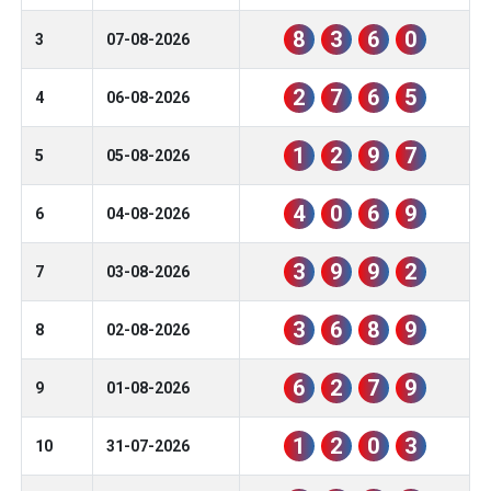
8
3
6
0
3
07-08-2026
2
7
6
5
4
06-08-2026
1
2
9
7
5
05-08-2026
4
0
6
9
6
04-08-2026
3
9
9
2
7
03-08-2026
3
6
8
9
8
02-08-2026
6
2
7
9
9
01-08-2026
1
2
0
3
10
31-07-2026