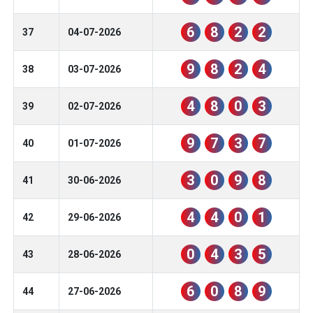
6
8
2
2
37
04-07-2026
9
8
2
4
38
03-07-2026
4
8
0
3
39
02-07-2026
9
7
3
7
40
01-07-2026
3
0
9
8
41
30-06-2026
4
4
0
1
42
29-06-2026
0
4
3
5
43
28-06-2026
6
0
8
9
44
27-06-2026