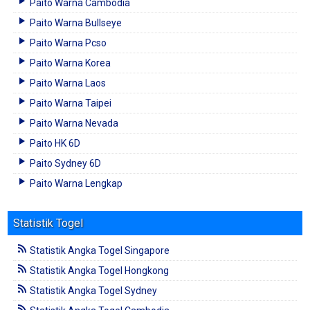
Paito Warna Cambodia
Paito Warna Bullseye
Paito Warna Pcso
Paito Warna Korea
Paito Warna Laos
Paito Warna Taipei
Paito Warna Nevada
Paito HK 6D
Paito Sydney 6D
Paito Warna Lengkap
Statistik Togel
Statistik Angka Togel Singapore
Statistik Angka Togel Hongkong
Statistik Angka Togel Sydney