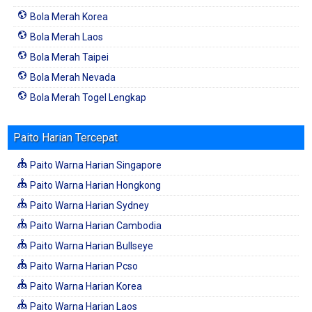
Bola Merah Korea
Bola Merah Laos
Bola Merah Taipei
Bola Merah Nevada
Bola Merah Togel Lengkap
Paito Harian Tercepat
Paito Warna Harian Singapore
Paito Warna Harian Hongkong
Paito Warna Harian Sydney
Paito Warna Harian Cambodia
Paito Warna Harian Bullseye
Paito Warna Harian Pcso
Paito Warna Harian Korea
Paito Warna Harian Laos