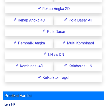
Rekap Angka 2D
Rekap Angka 4D
Pola Dasar All
Pola Dasar
Pembalik Angka
Multi Kombinasi
LN vs DN
Kombinasi 4D
Kolaborasi LN
Kalkulator Togel
Prediksi Hari Ini
Live HK