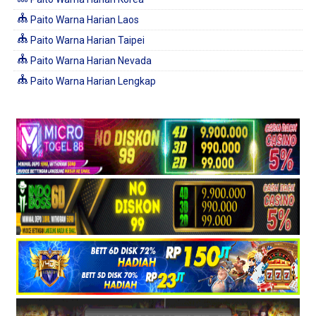
Paito Warna Harian Laos
Paito Warna Harian Taipei
Paito Warna Harian Nevada
Paito Warna Harian Lengkap