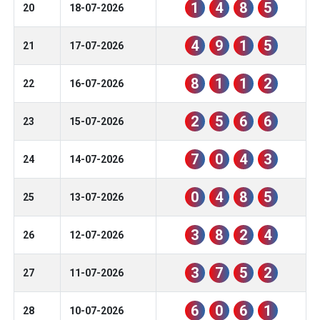
1
4
8
5
20
18-07-2026
4
9
1
5
21
17-07-2026
8
1
1
2
22
16-07-2026
2
5
6
6
23
15-07-2026
7
0
4
3
24
14-07-2026
0
4
8
5
25
13-07-2026
3
8
2
4
26
12-07-2026
3
7
5
2
27
11-07-2026
6
0
6
1
28
10-07-2026