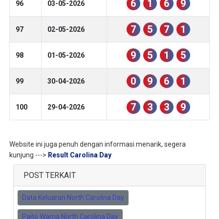
6
1
6
9
96
03-05-2026
7
5
7
1
97
02-05-2026
9
5
1
5
98
01-05-2026
0
9
6
1
99
30-04-2026
7
3
3
9
100
29-04-2026
Website ini juga penuh dengan informasi menarik, segera
kunjung --->
Result Carolina Day
POST TERKAIT
Data Keluaran North Carolina Day
Paito Warna North Carolina Day