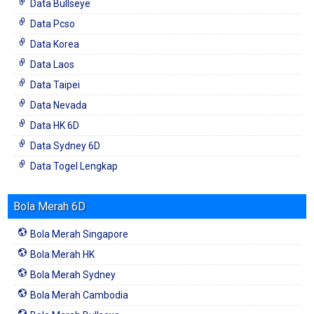
Data Bullseye
Data Pcso
Data Korea
Data Laos
Data Taipei
Data Nevada
Data HK 6D
Data Sydney 6D
Data Togel Lengkap
Bola Merah 6D
Bola Merah Singapore
Bola Merah HK
Bola Merah Sydney
Bola Merah Cambodia