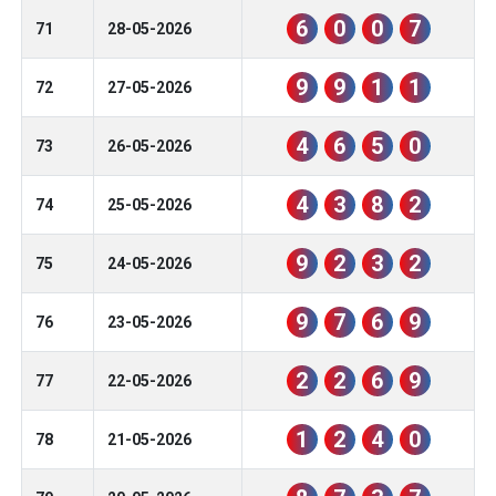
6
0
0
7
71
28-05-2026
9
9
1
1
72
27-05-2026
4
6
5
0
73
26-05-2026
4
3
8
2
74
25-05-2026
9
2
3
2
75
24-05-2026
9
7
6
9
76
23-05-2026
2
2
6
9
77
22-05-2026
1
2
4
0
78
21-05-2026