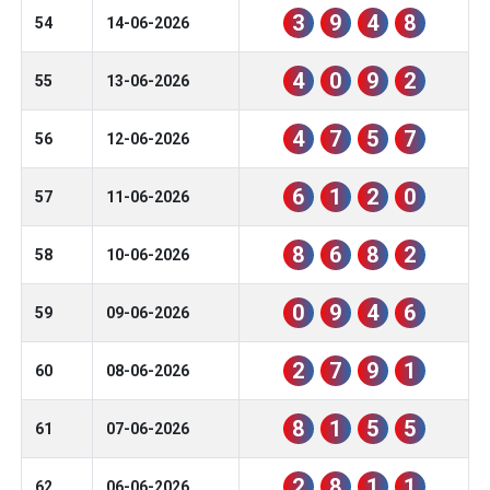
3
9
4
8
54
14-06-2026
4
0
9
2
55
13-06-2026
4
7
5
7
56
12-06-2026
6
1
2
0
57
11-06-2026
8
6
8
2
58
10-06-2026
0
9
4
6
59
09-06-2026
2
7
9
1
60
08-06-2026
8
1
5
5
61
07-06-2026
2
8
1
1
62
06-06-2026