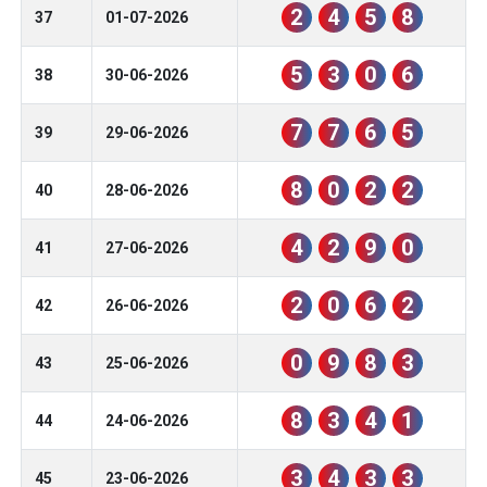
2
4
5
8
37
01-07-2026
5
3
0
6
38
30-06-2026
7
7
6
5
39
29-06-2026
8
0
2
2
40
28-06-2026
4
2
9
0
41
27-06-2026
2
0
6
2
42
26-06-2026
0
9
8
3
43
25-06-2026
8
3
4
1
44
24-06-2026
3
4
3
3
45
23-06-2026