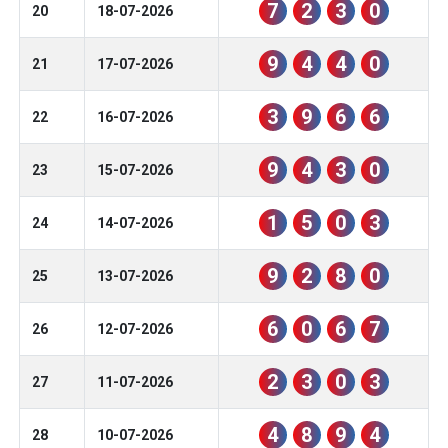
7
2
3
0
20
18-07-2026
9
4
4
0
21
17-07-2026
3
9
6
6
22
16-07-2026
9
4
3
0
23
15-07-2026
1
5
0
3
24
14-07-2026
9
2
8
0
25
13-07-2026
6
0
6
7
26
12-07-2026
2
3
0
3
27
11-07-2026
4
8
9
4
28
10-07-2026