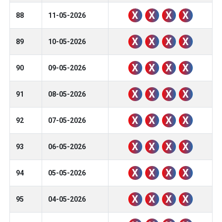
X
X
X
X
88
11-05-2026
X
X
X
X
89
10-05-2026
X
X
X
X
90
09-05-2026
X
X
X
X
91
08-05-2026
X
X
X
X
92
07-05-2026
X
X
X
X
93
06-05-2026
X
X
X
X
94
05-05-2026
X
X
X
X
95
04-05-2026