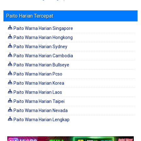
Paito Harian Tercepat
Paito Warna Harian Singapore
Paito Warna Harian Hongkong
Paito Warna Harian Sydney
Paito Warna Harian Cambodia
Paito Warna Harian Bullseye
Paito Warna Harian Pcso
Paito Warna Harian Korea
Paito Warna Harian Laos
Paito Warna Harian Taipei
Paito Warna Harian Nevada
Paito Warna Harian Lengkap