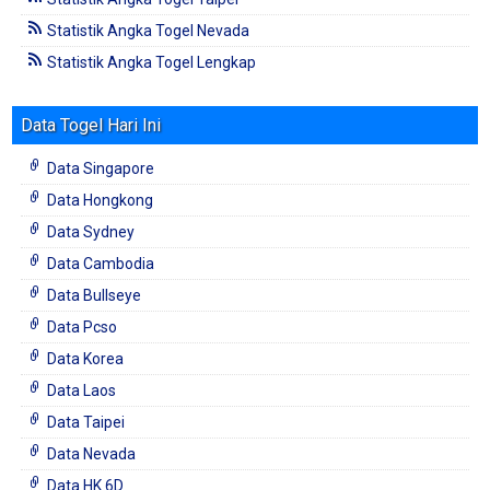
Statistik Angka Togel Nevada
Statistik Angka Togel Lengkap
Data Togel Hari Ini
Data Singapore
Data Hongkong
Data Sydney
Data Cambodia
Data Bullseye
Data Pcso
Data Korea
Data Laos
Data Taipei
Data Nevada
Data HK 6D