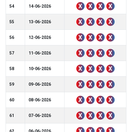
X
X
X
X
54
14-06-2026
X
X
X
X
55
13-06-2026
X
X
X
X
56
12-06-2026
X
X
X
X
57
11-06-2026
X
X
X
X
58
10-06-2026
X
X
X
X
59
09-06-2026
X
X
X
X
60
08-06-2026
X
X
X
X
61
07-06-2026
X
X
X
X
62
06-06-2026