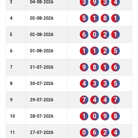
3
9
3
4
3
04-08-2026
5
1
8
1
4
03-08-2026
6
0
2
1
5
02-08-2026
1
1
2
5
6
01-08-2026
9
8
1
6
7
31-07-2026
4
3
3
5
8
30-07-2026
7
4
4
7
9
29-07-2026
1
0
9
8
10
28-07-2026
0
6
2
4
11
27-07-2026