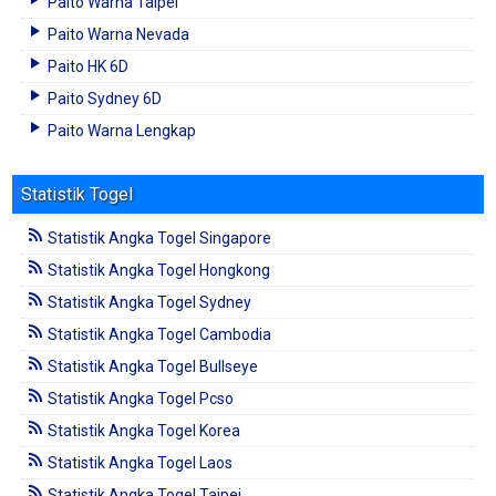
Paito Warna Taipei
Paito Warna Nevada
Paito HK 6D
Paito Sydney 6D
Paito Warna Lengkap
Statistik Togel
Statistik Angka Togel Singapore
Statistik Angka Togel Hongkong
Statistik Angka Togel Sydney
Statistik Angka Togel Cambodia
Statistik Angka Togel Bullseye
Statistik Angka Togel Pcso
Statistik Angka Togel Korea
Statistik Angka Togel Laos
Statistik Angka Togel Taipei