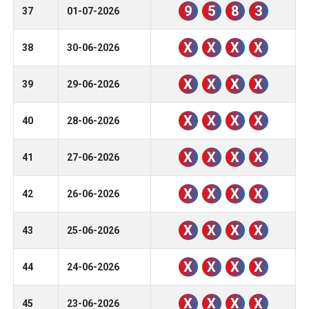
9
5
8
3
37
01-07-2026
X
X
X
X
38
30-06-2026
X
X
X
X
39
29-06-2026
X
X
X
X
40
28-06-2026
X
X
X
X
41
27-06-2026
X
X
X
X
42
26-06-2026
X
X
X
X
43
25-06-2026
X
X
X
X
44
24-06-2026
X
X
X
X
45
23-06-2026