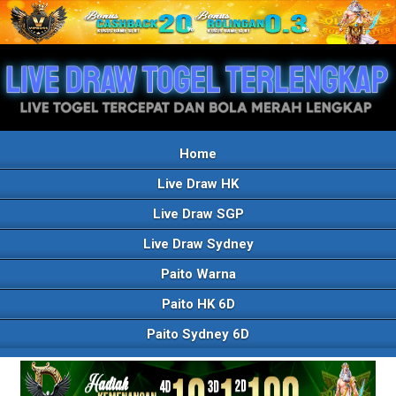
Home
Live Draw HK
Live Draw SGP
Live Draw Sydney
Paito Warna
Paito HK 6D
Paito Sydney 6D