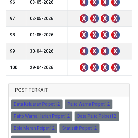
X
X
X
X
96
03-05-2026
X
X
X
X
97
02-05-2026
X
X
X
X
98
01-05-2026
X
X
X
X
99
30-04-2026
X
X
X
X
100
29-04-2026
POST TERKAIT
Data Keluaran Poipet12
Paito Warna Poipet12
Paito Warna Harian Poipet12
Data Paito Poipet12
Bola Merah Poipet12
Statistik Poipet12