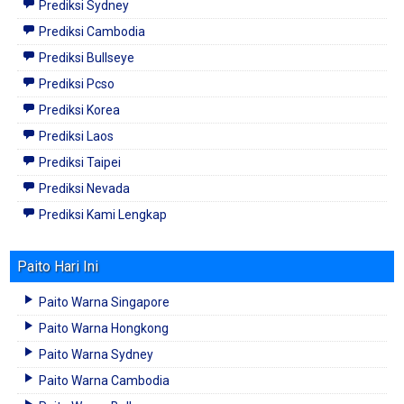
Prediksi Sydney
Prediksi Cambodia
Prediksi Bullseye
Prediksi Pcso
Prediksi Korea
Prediksi Laos
Prediksi Taipei
Prediksi Nevada
Prediksi Kami Lengkap
Paito Hari Ini
Paito Warna Singapore
Paito Warna Hongkong
Paito Warna Sydney
Paito Warna Cambodia