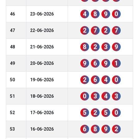
4
8
9
0
46
23-06-2026
2
7
2
7
47
22-06-2026
8
2
3
9
48
21-06-2026
9
6
9
1
49
20-06-2026
2
6
4
0
50
19-06-2026
0
3
4
3
51
18-06-2026
5
2
5
0
52
17-06-2026
6
8
9
2
53
16-06-2026