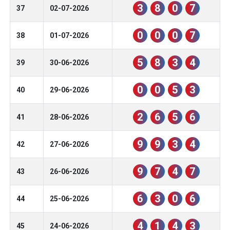
3
8
0
7
37
02-07-2026
0
0
0
7
38
01-07-2026
5
8
3
4
39
30-06-2026
0
0
5
3
40
29-06-2026
2
6
5
6
41
28-06-2026
9
9
3
4
42
27-06-2026
9
7
4
7
43
26-06-2026
6
3
0
6
44
25-06-2026
4
1
4
3
45
24-06-2026