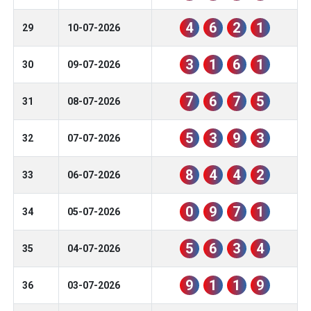
4
6
2
1
29
10-07-2026
3
1
6
1
30
09-07-2026
7
6
7
5
31
08-07-2026
5
3
9
3
32
07-07-2026
8
4
4
2
33
06-07-2026
0
9
7
1
34
05-07-2026
5
6
3
4
35
04-07-2026
9
1
1
9
36
03-07-2026