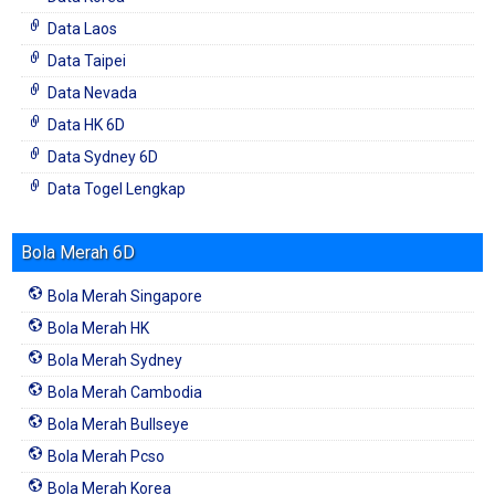
Data Laos
Data Taipei
Data Nevada
Data HK 6D
Data Sydney 6D
Data Togel Lengkap
Bola Merah 6D
Bola Merah Singapore
Bola Merah HK
Bola Merah Sydney
Bola Merah Cambodia
Bola Merah Bullseye
Bola Merah Pcso
Bola Merah Korea