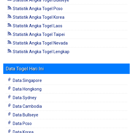
Statistik Angka Togel Pcso
Statistik Angka Togel Korea
Statistik Angka Togel Laos
Statistik Angka Togel Taipei
Statistik Angka Togel Nevada
Statistik Angka Togel Lengkap
Data Togel Hari Ini
Data Singapore
Data Hongkong
Data Sydney
Data Cambodia
Data Bullseye
Data Pcso
Data Korea