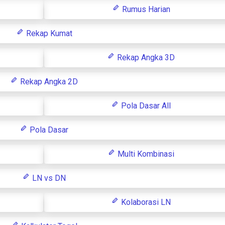
Rumus Harian
Rekap Kumat
Rekap Angka 3D
Rekap Angka 2D
Pola Dasar All
Pola Dasar
Multi Kombinasi
LN vs DN
Kolaborasi LN