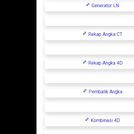
Generator LN
Rekap Angka CT
Rekap Angka 4D
Pembalik Angka
Kombinasi 4D