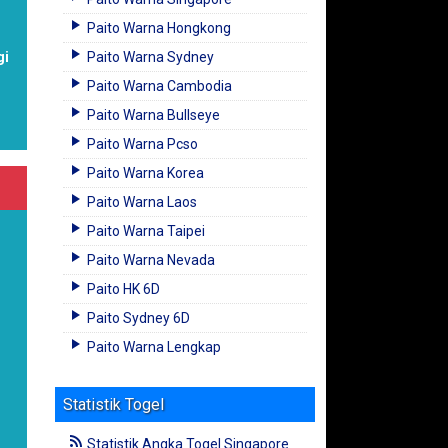
Paito Warna Hongkong
gi
Paito Warna Sydney
Paito Warna Cambodia
Paito Warna Bullseye
Paito Warna Pcso
Paito Warna Korea
Paito Warna Laos
Paito Warna Taipei
Paito Warna Nevada
Paito HK 6D
Paito Sydney 6D
Paito Warna Lengkap
Statistik Togel
Statistik Angka Togel Singapore