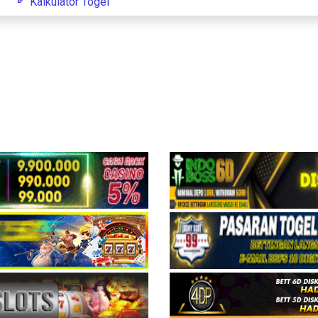
Kalkulator Togel