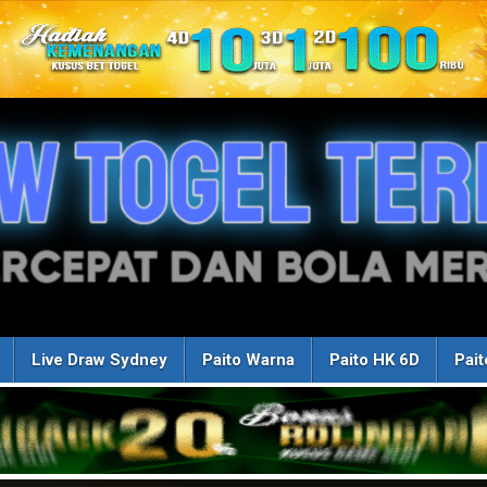
Live Draw Sydney
Paito Warna
Paito HK 6D
Pai