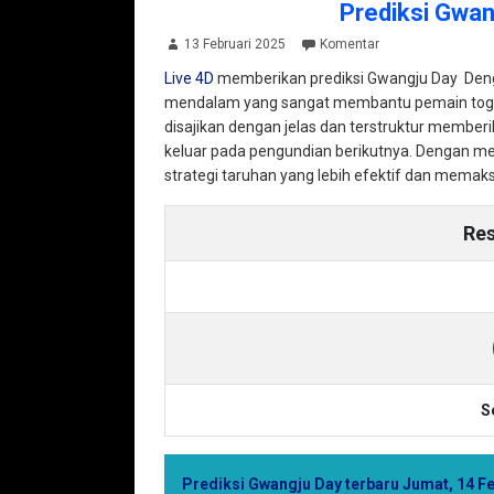
Prediksi Gwan
13 Februari 2025
Komentar
Live 4D
memberikan prediksi Gwangju Day Dengan
mendalam yang sangat membantu pemain toge
disajikan dengan jelas dan terstruktur memb
keluar pada pengundian berikutnya. Dengan 
strategi taruhan yang lebih efektif dan mem
Res
S
Prediksi Gwangju Day terbaru Jumat, 14 F