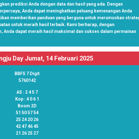
an prediksi Anda dengan data dan hasil yang ada. Dengan
terpercaya, Anda dapat meningkatkan peluang kemenangan Anda
sajikan memberikan panduan yang berguna untuk merumuskan strate
atan untuk meraih hasil terbaik. Kami berharap, dengan
, Anda dapat meraih hasil maksimal dan sukses dalam permainan
ngju Day Jumat, 14 Februari 2025
BBFS 7 Digit
5760142
AS :
2 4 5 7
Kop :
4 0 6 1
Boom 2D
51 50 57 54
25 24 20 26
42 47 46 45
21 26 25 27