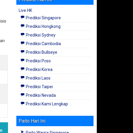
Live HK
Prediksi Singapore
isis
Prediksi Hongkong
Prediksi Sydney
kan
Prediksi Cambodia
Prediksi Bullseye
Prediksi Pcso
Prediksi Korea
Prediksi Laos
Prediksi Taipei
Prediksi Nevada
Prediksi Kami Lengkap
Paito Hari Ini
an
Paito Warna Singapore