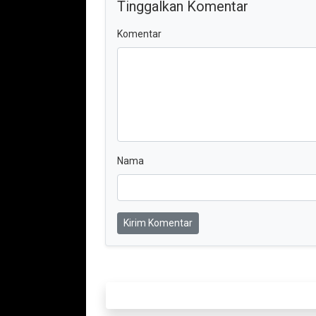
Tinggalkan Komentar
Komentar
Nama
Kirim Komentar