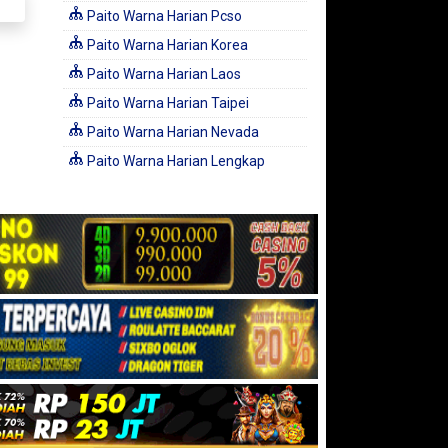
Paito Warna Harian Pcso
Paito Warna Harian Korea
Paito Warna Harian Laos
Paito Warna Harian Taipei
Paito Warna Harian Nevada
Paito Warna Harian Lengkap