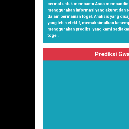
cermat untuk membantu Anda membandingk
menggunakan informasi yang akurat dan 
dalam permainan togel. Analisis yang di
yang lebih efektif, memaksimalkan kesemp
menggunakan prediksi yang kami sediakan
togel.
Prediksi Gwa