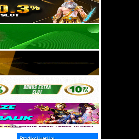
Prediksi Hari Ini