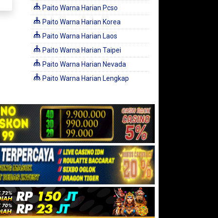
Paito Warna Harian Pcso
Paito Warna Harian Korea
Paito Warna Harian Laos
Paito Warna Harian Taipei
Paito Warna Harian Nevada
Paito Warna Harian Lengkap