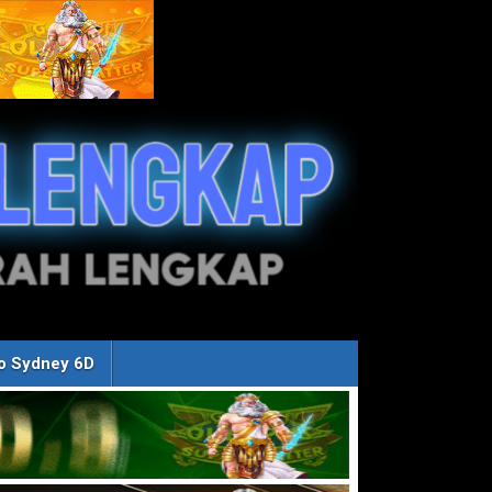
to Sydney 6D