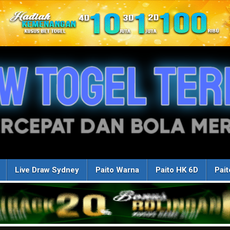
Live Draw Sydney
Paito Warna
Paito HK 6D
Pai