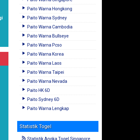
Paito Warna Hongkong
gi
Paito Warna Sydney
Paito Warna Cambodia
Paito Warna Bullseye
Paito Warna Pcso
Paito Warna Korea
Paito Warna Laos
Paito Warna Taipei
Paito Warna Nevada
Paito HK 6D
Paito Sydney 6D
Paito Warna Lengkap
Statistik Togel
Statistik Angka Togel Singapore