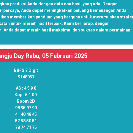
an prediksi Anda dengan data dan hasil yang ada. Dengan
terpercaya, Anda dapat meningkatkan peluang kemenangan Anda
sajikan memberikan panduan yang berguna untuk merumuskan strate
atan untuk meraih hasil terbaik. Kami berharap, dengan
, Anda dapat meraih hasil maksimal dan sukses dalam permainan
ngju Day Rabu, 05 Februari 2025
BBFS 7 Digit
9148057
AS :
4 5 9 8
Kop :
5 1 0 7
Boom 2D
98 95 97 90
41 40 48 45
57 58 50 51
78 74 71 75