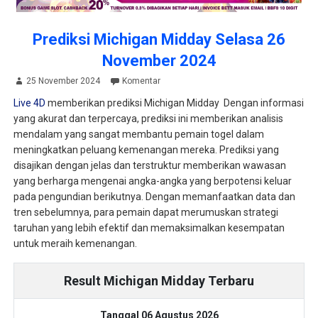
Prediksi Michigan Midday Selasa 26
November 2024
25 November 2024
Komentar
Live 4D
memberikan prediksi Michigan Midday Dengan informasi
yang akurat dan terpercaya, prediksi ini memberikan analisis
mendalam yang sangat membantu pemain togel dalam
meningkatkan peluang kemenangan mereka. Prediksi yang
disajikan dengan jelas dan terstruktur memberikan wawasan
yang berharga mengenai angka-angka yang berpotensi keluar
pada pengundian berikutnya. Dengan memanfaatkan data dan
tren sebelumnya, para pemain dapat merumuskan strategi
taruhan yang lebih efektif dan memaksimalkan kesempatan
untuk meraih kemenangan.
Result Michigan Midday Terbaru
Tanggal 06 Agustus 2026