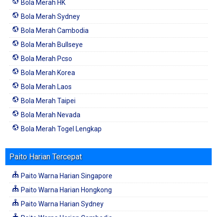
Bola Merah HK
Bola Merah Sydney
Bola Merah Cambodia
Bola Merah Bullseye
Bola Merah Pcso
Bola Merah Korea
Bola Merah Laos
Bola Merah Taipei
Bola Merah Nevada
Bola Merah Togel Lengkap
Paito Harian Tercepat
Paito Warna Harian Singapore
Paito Warna Harian Hongkong
Paito Warna Harian Sydney