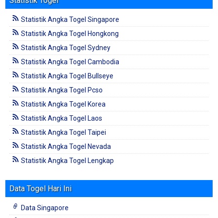
Statistik Togel
Statistik Angka Togel Singapore
Statistik Angka Togel Hongkong
Statistik Angka Togel Sydney
Statistik Angka Togel Cambodia
Statistik Angka Togel Bullseye
Statistik Angka Togel Pcso
Statistik Angka Togel Korea
Statistik Angka Togel Laos
Statistik Angka Togel Taipei
Statistik Angka Togel Nevada
Statistik Angka Togel Lengkap
Data Togel Hari Ini
Data Singapore