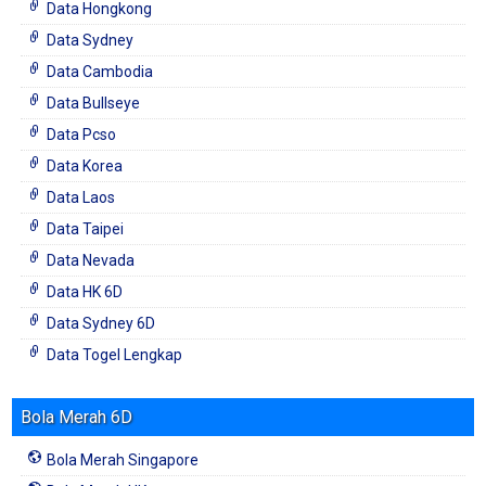
Data Hongkong
Data Sydney
Data Cambodia
Data Bullseye
Data Pcso
Data Korea
Data Laos
Data Taipei
Data Nevada
Data HK 6D
Data Sydney 6D
Data Togel Lengkap
Bola Merah 6D
Bola Merah Singapore