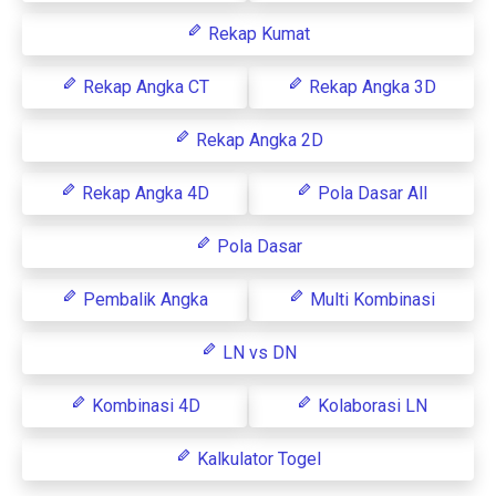
Rekap Kumat
Rekap Angka CT
Rekap Angka 3D
Rekap Angka 2D
Rekap Angka 4D
Pola Dasar All
Pola Dasar
Pembalik Angka
Multi Kombinasi
LN vs DN
Kombinasi 4D
Kolaborasi LN
Kalkulator Togel