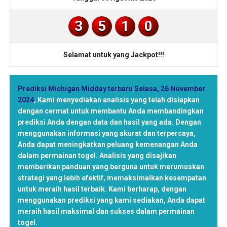
3
5
1
0
Selamat untuk yang Jackpot!!!
Prediksi Michigan Midday terbaru Selasa, 26 November
2024
,
Kami menyediakan analisis yang telah disiapkan
dengan cermat untuk membantu Anda membandingkan
prediksi Anda dengan data dan hasil yang ada. Dengan
menggunakan informasi yang akurat dan terpercaya,
Anda dapat meningkatkan peluang kemenangan Anda
dalam permainan togel. Analisis yang disajikan
memberikan panduan yang berguna untuk merumuskan
strategi yang lebih efektif, memaksimalkan kesempatan
untuk meraih hasil terbaik. Kami berharap, dengan
menggunakan prediksi yang kami sediakan, Anda dapat
meraih hasil maksimal dan sukses dalam permainan
togel.