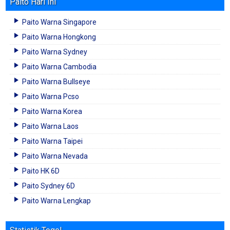
Paito Hari Ini
Paito Warna Singapore
Paito Warna Hongkong
Paito Warna Sydney
Paito Warna Cambodia
Paito Warna Bullseye
Paito Warna Pcso
Paito Warna Korea
Paito Warna Laos
Paito Warna Taipei
Paito Warna Nevada
Paito HK 6D
Paito Sydney 6D
Paito Warna Lengkap