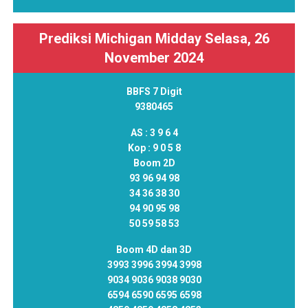
Prediksi Michigan Midday Selasa, 26
November 2024
BBFS 7 Digit
9380465
AS :
3 9 6 4
Kop :
9 0 5 8
Boom 2D
93 96 94 98
34 36 38 30
94 90 95 98
50 59 58 53
Boom 4D dan 3D
3993 3996 3994 3998
9034 9036 9038 9030
6594 6590 6595 6598