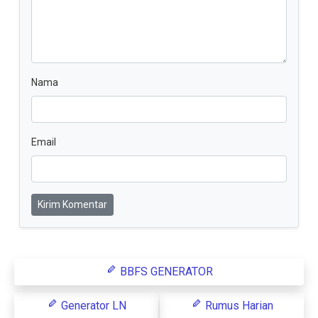
Nama
Email
Kirim Komentar
BBFS GENERATOR
Generator LN
Rumus Harian