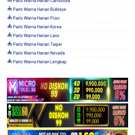
Paito Warna Harian Cambodia
Paito Warna Harian Bullseye
Paito Warna Harian Pcso
Paito Warna Harian Korea
Paito Warna Harian Laos
Paito Warna Harian Taipei
Paito Warna Harian Nevada
Paito Warna Harian Lengkap